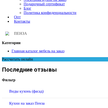
Подарочный сертификат
Блог
Политика конфиденциальности
Опт
Контакты
ПЕНЗА
Категории
Главная каталог мебель на заказ
Рассчитать онлайн
Последние отзывы
Фильтр
Виды кухонь (фасад)
Кухни на заказ Пенза