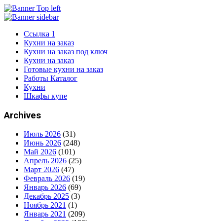
Ссылка 1
Кухни на заказ
Кухни на заказ под ключ
Кухни на заказ
Готовые кухни на заказ
Работы Каталог
Кухни
Шкафы купе
Archives
Июль 2026
(31)
Июнь 2026
(248)
Май 2026
(101)
Апрель 2026
(25)
Март 2026
(47)
Февраль 2026
(19)
Январь 2026
(69)
Декабрь 2025
(3)
Ноябрь 2021
(1)
Январь 2021
(209)