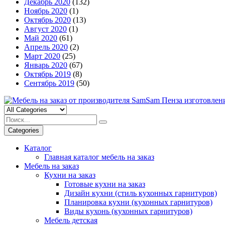
Декабрь 2020
(132)
Ноябрь 2020
(1)
Октябрь 2020
(13)
Август 2020
(1)
Май 2020
(61)
Апрель 2020
(2)
Март 2020
(25)
Январь 2020
(67)
Октябрь 2019
(8)
Сентябрь 2019
(50)
Categories
Каталог
Главная каталог мебель на заказ
Мебель на заказ
Кухни на заказ
Готовые кухни на заказ
Дизайн кухни (стиль кухонных гарнитуров)
Планировка кухни (кухонных гарнитуров)
Виды кухонь (кухонных гарнитуров)
Мебель детская