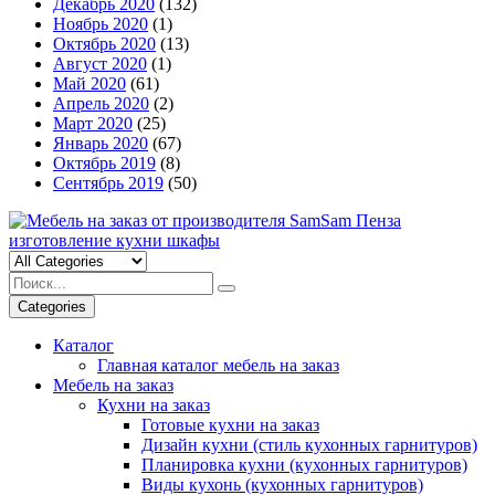
Декабрь 2020
(132)
Ноябрь 2020
(1)
Октябрь 2020
(13)
Август 2020
(1)
Май 2020
(61)
Апрель 2020
(2)
Март 2020
(25)
Январь 2020
(67)
Октябрь 2019
(8)
Сентябрь 2019
(50)
Categories
Каталог
Главная каталог мебель на заказ
Мебель на заказ
Кухни на заказ
Готовые кухни на заказ
Дизайн кухни (стиль кухонных гарнитуров)
Планировка кухни (кухонных гарнитуров)
Виды кухонь (кухонных гарнитуров)