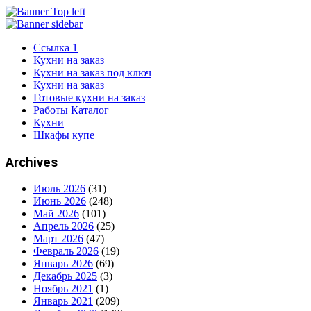
Ссылка 1
Кухни на заказ
Кухни на заказ под ключ
Кухни на заказ
Готовые кухни на заказ
Работы Каталог
Кухни
Шкафы купе
Archives
Июль 2026
(31)
Июнь 2026
(248)
Май 2026
(101)
Апрель 2026
(25)
Март 2026
(47)
Февраль 2026
(19)
Январь 2026
(69)
Декабрь 2025
(3)
Ноябрь 2021
(1)
Январь 2021
(209)