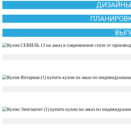
ДИЗАЙНЫ
ПЛАНИРОВК
ВЫП