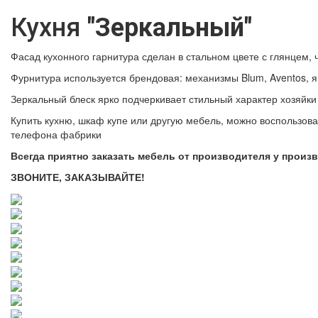
Кухня
"Зеркальный"
Фасад кухонного гарнитура сделан в стальном цвете с глянцем
Фурнитура используется брендовая: механизмы Blum, Aventos, 
Зеркальный блеск ярко подчеркивает стильный характер хозяйки
Купить кухню, шкаф купе или другую мебель, можно воспользов
телефона фабрики
Всегда приятно заказать мебель от производителя у произ
ЗВОНИТЕ, ЗАКАЗЫВАЙТЕ!