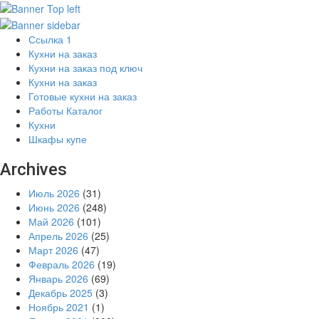
Ссылка 1
Кухни на заказ
Кухни на заказ под ключ
Кухни на заказ
Готовые кухни на заказ
Работы Каталог
Кухни
Шкафы купе
Archives
Июль 2026
(31)
Июнь 2026
(248)
Май 2026
(101)
Апрель 2026
(25)
Март 2026
(47)
Февраль 2026
(19)
Январь 2026
(69)
Декабрь 2025
(3)
Ноябрь 2021
(1)