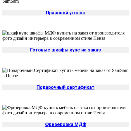
Правовой уголок
Готовые шкафы купе на заказ
Подарочный сертификат
Фрезеровка МДФ