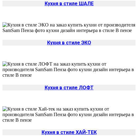
Кухня в стиле ШАЛЕ
Кухня в стиле ЭКО
Кухня в стиле ЛОФТ
Кухня в стиле ХАЙ-ТЕК
Да