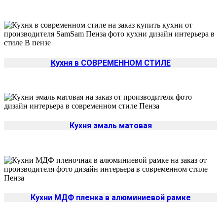
Изменить
Кухня в СОВРЕМЕННОМ СТИЛЕ
Кухня эмаль матовая
Кухни МДФ пленка в алюминиевой рамке