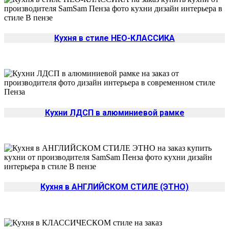
Кухня в стиле НЕО-КЛАССИКА
Кухни ЛДСП в алюминиевой рамке
Кухня в АНГЛИЙСКОМ СТИЛЕ (ЭТНО)