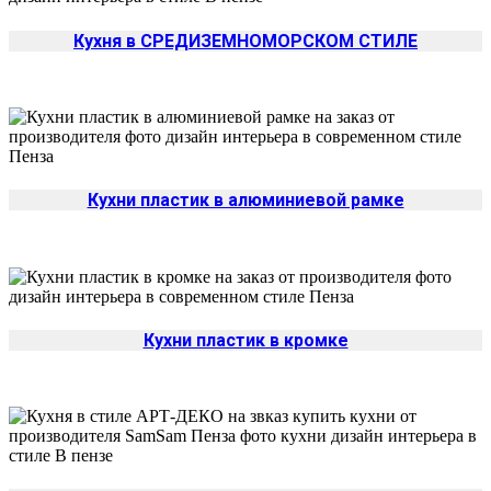
Кухня в СРЕДИЗЕМНОМОРСКОМ СТИЛЕ
Кухни пластик в алюминиевой рамке
Кухни пластик в кромке