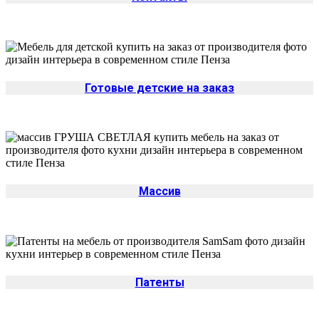
Готовые детские на заказ
Массив
Патенты