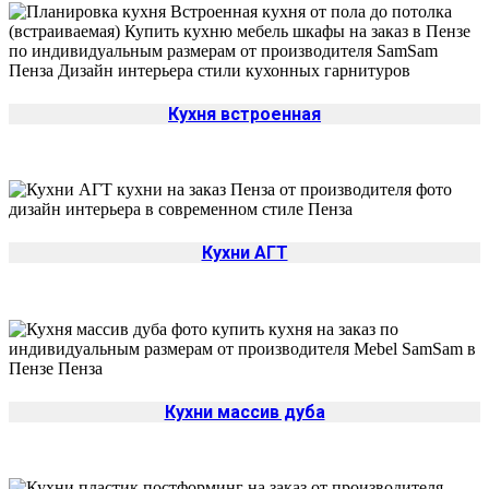
Кухня встроенная
Кухни АГТ
Кухни массив дуба