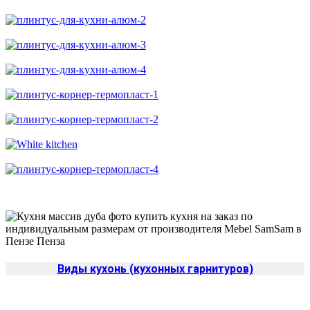
Виды кухонь (кухонных гарнитуров)