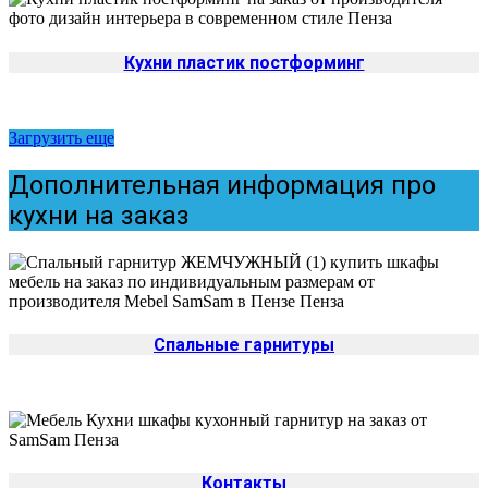
Кухни пластик постформинг
Загрузить еще
Дополнительная информация про
кухни на заказ
Спальные гарнитуры
Контакты