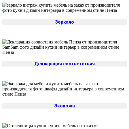
Зеркало
Декларация соответствия
Экокожа