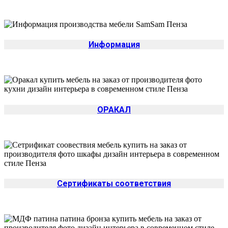
Информация
ОРАКАЛ
Сертификаты соответствия