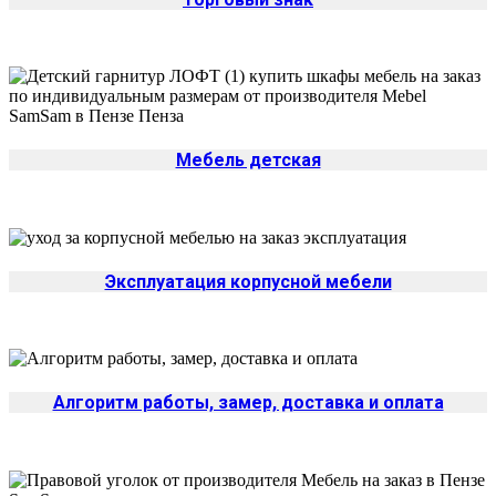
Мебель детская
Эксплуатация корпусной мебели
Алгоритм работы, замер, доставка и оплата