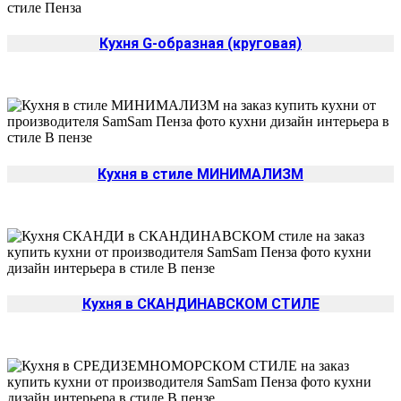
Кухня G-образная (круговая)
Кухня в стиле МИНИМАЛИЗМ
Кухня в СКАНДИНАВСКОМ СТИЛЕ