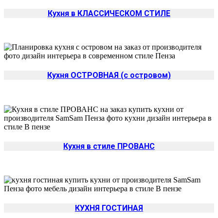
Кухня в КЛАССИЧЕСКОМ СТИЛЕ
Кухня ОСТРОВНАЯ (с островом)
Кухня в стиле ПРОВАНС
КУХНЯ ГОСТИНАЯ