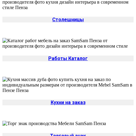
Столешницы
Работы Каталог
Кухни на заказ
Торговый знак