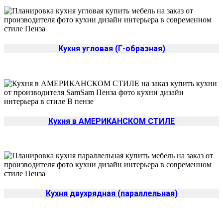
Кухня угловая (Г-образная)
Кухня в АМЕРИКАНСКОМ СТИЛЕ
Кухня двухрядная (параллельная)