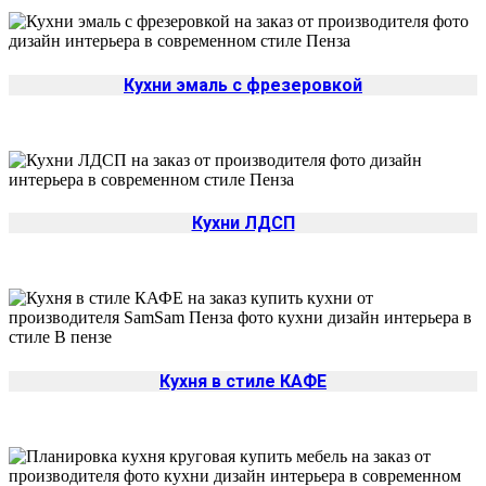
Кухни эмаль с фрезеровкой
Кухни ЛДСП
Кухня в стиле КАФЕ