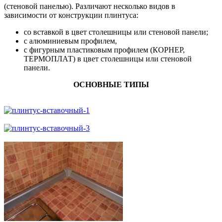
(стеновой панелью). Различают несколько видов в
зависимости от конструкции плинтуса:
со вставкой в цвет столешницы или стеновой панели;
с алюминиевым профилем,
с фигурным пластиковым профилем (КОРНЕР,
ТЕРМОПЛАТ) в цвет столешницы или стеновой
панели.
ОСНОВНЫЕ ТИПЫ