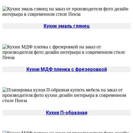
Кухни эмаль глянец
Кухни МДФ пленка с фрезеровкой
Кухня П-образная