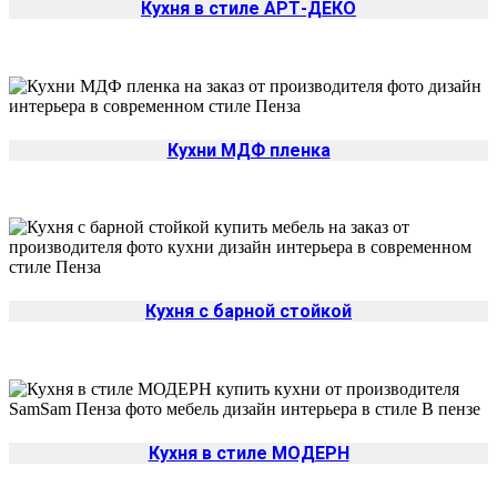
Кухня в стиле АРТ-ДЕКО
Кухни МДФ пленка
Кухня с барной стойкой
Кухня в стиле МОДЕРН