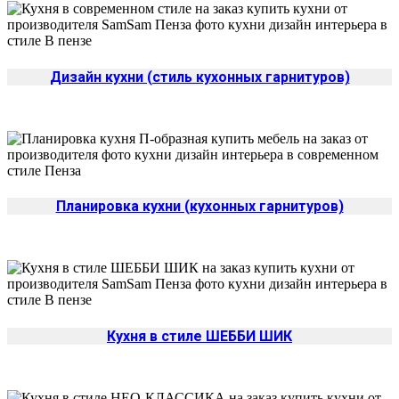
Дизайн кухни (стиль кухонных гарнитуров)
Планировка кухни (кухонных гарнитуров)
Кухня в стиле ШЕББИ ШИК