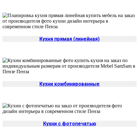
Кухня прямая (линейная)
Кухни комбинированные
Кухни с фотопечатью