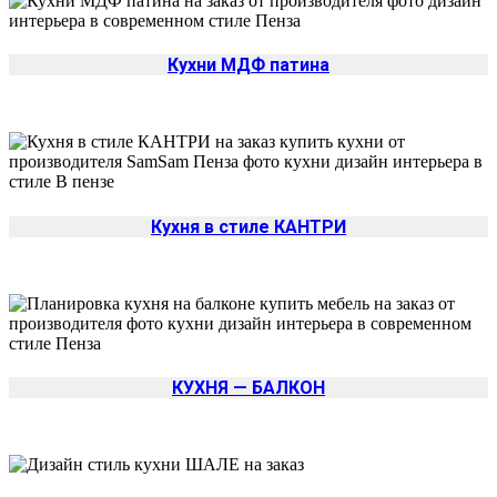
Кухни МДФ патина
Кухня в стиле КАНТРИ
КУХНЯ — БАЛКОН