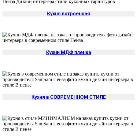
Кухня встроенная
Кухни МДФ пленка
Кухня в СОВРЕМЕННОМ СТИЛЕ