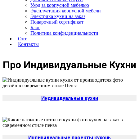
Уход за корпусной мебелью
Эксплуатация корпусной мебели
Электрика кухни на заказ
Подарочный сертификат
Блог
Политика конфиденциальности
Опт
Контакты
Про Индивидуальные Кухни
Индивидуальные кухни
Индивидуальные проекты кухонь