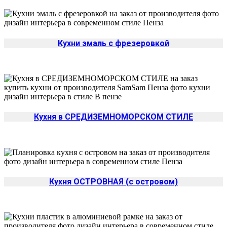
Кухни эмаль с фрезеровкой
Кухня в СРЕДИЗЕМНОМОРСКОМ СТИЛЕ
Да
Кухня ОСТРОВНАЯ (с островом)
Изменить