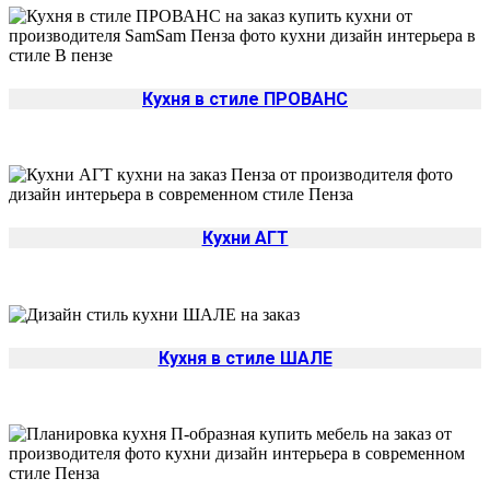
Кухня в стиле ПРОВАНС
Кухни АГТ
Кухня в стиле ШАЛЕ