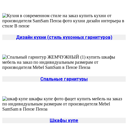
Дизайн кухни (стиль кухонных гарнитуров)
Спальные гарнитуры
Шкафы купе