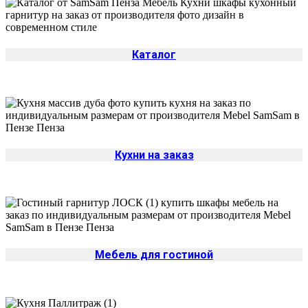
Каталог
Кухни на заказ
Мебель для гостиной