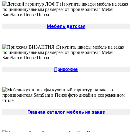
Мебель детская
Прихожие
Главная каталог мебель на заказ