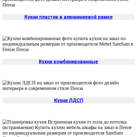
Кухни пластик в алюминиевой рамке
Кухни комбинированные
Кухни ЛДСП