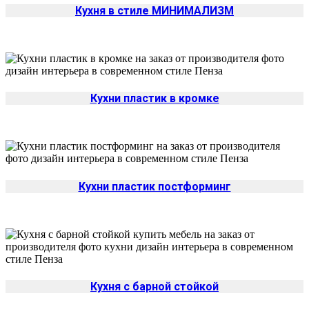
Кухня в стиле МИНИМАЛИЗМ
Кухни пластик в кромке
Кухни пластик постформинг
Кухня с барной стойкой