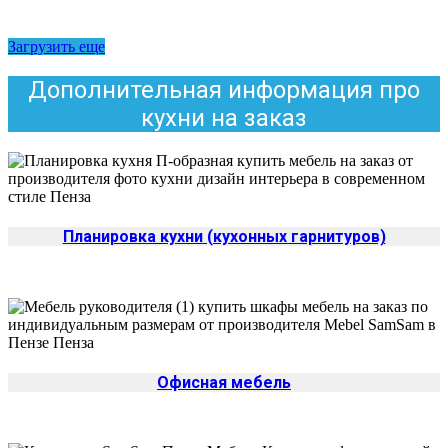
Загрузить еще
Дополнительная информация про
кухни на заказ
Планировка кухни (кухонных гарнитуров)
Офисная мебель