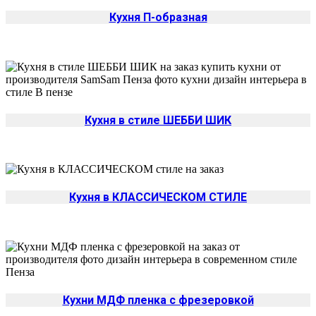
Кухня П-образная
Кухня в стиле ШЕББИ ШИК
Кухня в КЛАССИЧЕСКОМ СТИЛЕ
Кухни МДФ пленка с фрезеровкой