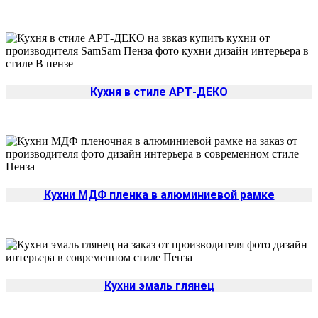
Кухня в стиле АРТ-ДЕКО
Кухни МДФ пленка в алюминиевой рамке
Кухни эмаль глянец