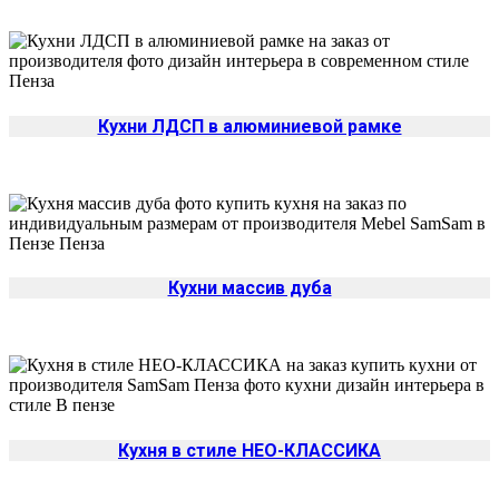
Кухни ЛДСП в алюминиевой рамке
Кухни массив дуба
Кухня в стиле НЕО-КЛАССИКА