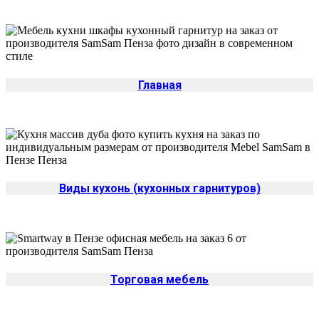
Главная
Виды кухонь (кухонных гарнитуров)
Торговая мебель