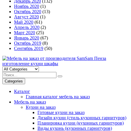
Декабрь 2020
(132)
Ноябрь 2020
(1)
Октябрь 2020
(13)
Август 2020
(1)
Май 2020
(61)
Апрель 2020
(2)
Март 2020
(25)
Январь 2020
(67)
Октябрь 2019
(8)
Сентябрь 2019
(50)
Categories
Каталог
Главная каталог мебель на заказ
Мебель на заказ
Кухни на заказ
Готовые кухни на заказ
Дизайн кухни (стиль кухонных гарнитуров)
Планировка кухни (кухонных гарнитуров)
Виды кухонь (кухонных гарнитуров)