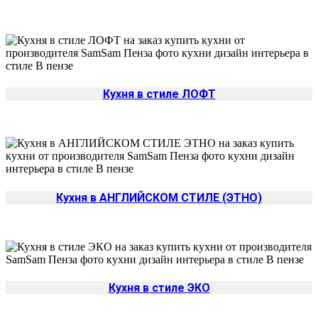
Кухня в стиле ЛОФТ
Кухня в АНГЛИЙСКОМ СТИЛЕ (ЭТНО)
Кухня в стиле ЭКО