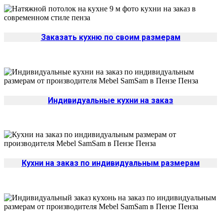
Заказать кухню по своим размерам
Индивидуальные кухни на заказ
Кухни на заказ по индивидуальным размерам