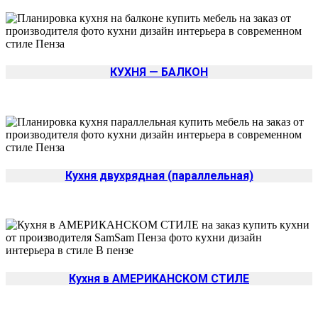
КУХНЯ — БАЛКОН
Кухня двухрядная (параллельная)
Кухня в АМЕРИКАНСКОМ СТИЛЕ