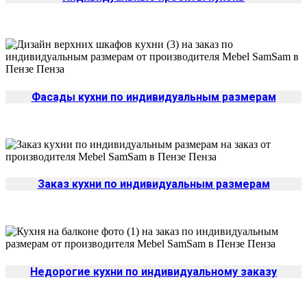
Фасады кухни по индивидуальным размерам
Заказ кухни по индивидуальным размерам
Недорогие кухни по индивидуальному заказу