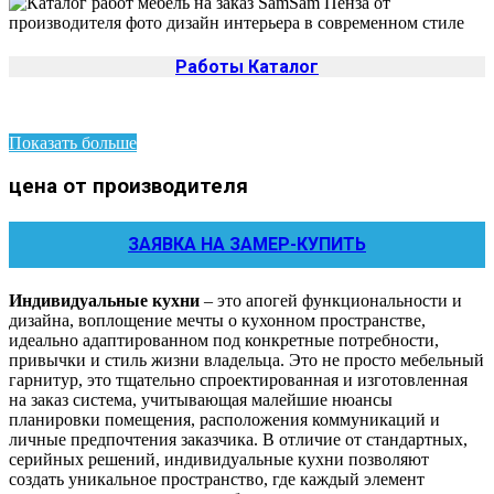
Работы Каталог
Показать больше
цена от производителя
ЗАЯВКА НА ЗАМЕР-КУПИТЬ
Индивидуальные кухни
– это апогей функциональности и
дизайна, воплощение мечты о кухонном пространстве,
идеально адаптированном под конкретные потребности,
привычки и стиль жизни владельца. Это не просто мебельный
гарнитур, это тщательно спроектированная и изготовленная
на заказ система, учитывающая малейшие нюансы
планировки помещения, расположения коммуникаций и
личные предпочтения заказчика. В отличие от стандартных,
серийных решений, индивидуальные кухни позволяют
создать уникальное пространство, где каждый элемент