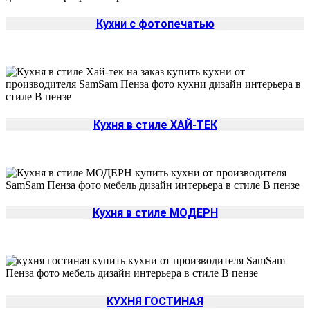
Кухни с фотопечатью
Кухня в стиле ХАЙ-ТЕК
Кухня в стиле МОДЕРН
КУХНЯ ГОСТИНАЯ