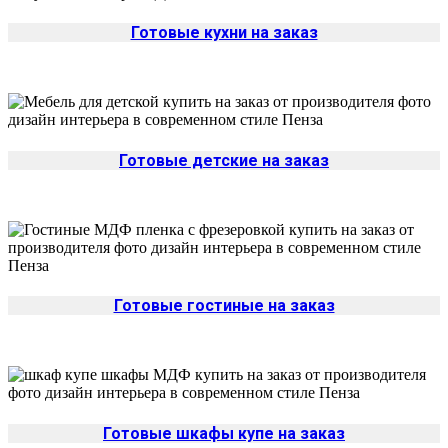
Готовые кухни на заказ
Готовые детские на заказ
Готовые гостиные на заказ
Готовые шкафы купе на заказ