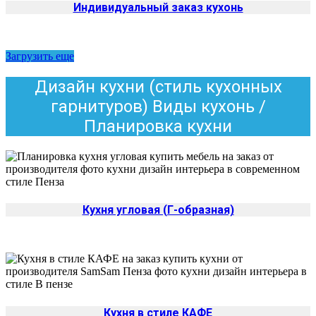
Индивидуальный заказ кухонь
Загрузить еще
Дизайн кухни (стиль кухонных
гарнитуров) Виды кухонь /
Планировка кухни
Кухня угловая (Г-образная)
Кухня в стиле КАФЕ