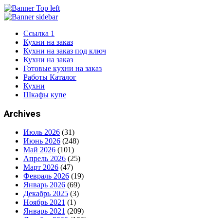
Ссылка 1
Кухни на заказ
Кухни на заказ под ключ
Кухни на заказ
Готовые кухни на заказ
Работы Каталог
Кухни
Шкафы купе
Archives
Июль 2026
(31)
Июнь 2026
(248)
Май 2026
(101)
Апрель 2026
(25)
Март 2026
(47)
Февраль 2026
(19)
Январь 2026
(69)
Декабрь 2025
(3)
Ноябрь 2021
(1)
Январь 2021
(209)