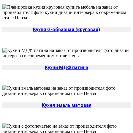
Кухня G-образная (круговая)
Кухни МДФ патина
Кухня эмаль матовая