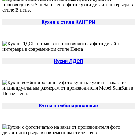
Кухня в стиле КАНТРИ
Кухни ЛДСП
Кухни комбинированные