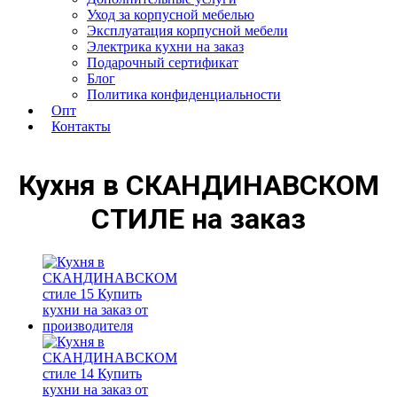
Уход за корпусной мебелью
Эксплуатация корпусной мебели
Электрика кухни на заказ
Подарочный сертификат
Блог
Политика конфиденциальности
Опт
Контакты
Кухня в СКАНДИНАВСКОМ
СТИЛЕ на заказ