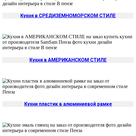
Кухня в СРЕДИЗЕМНОМОРСКОМ СТИЛЕ
Кухня в АМЕРИКАНСКОМ СТИЛЕ
Кухни пластик в алюминиевой рамке