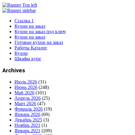
Ссылка 1
Кухни на заказ
Кухни на заказ под ключ
Кухни на заказ
Готовые кухни на заказ
Работы Каталог
Кухни
Шкафы купе
Archives
Июль 2026
(31)
Июнь 2026
(248)
Май 2026
(101)
Апрель 2026
(25)
Март 2026
(47)
Февраль 2026
(19)
Январь 2026
(69)
Декабрь 2025
(3)
Ноябрь 2021
(1)
Январь 2021
(209)