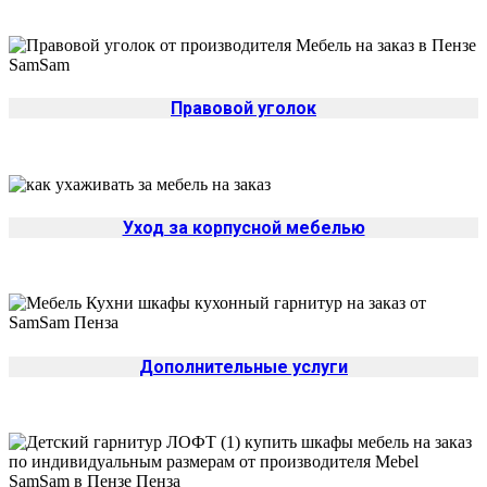
Правовой уголок
Уход за корпусной мебелью
Дополнительные услуги