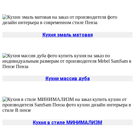
Кухня эмаль матовая
Кухни массив дуба
Кухня в стиле МИНИМАЛИЗМ