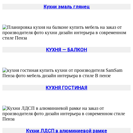
Кухни эмаль глянец
КУХНЯ — БАЛКОН
КУХНЯ ГОСТИНАЯ
Кухни ЛДСП в алюминиевой рамке