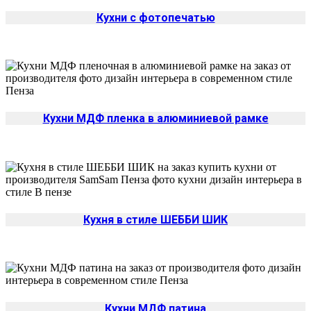
Кухни с фотопечатью
Кухни МДФ пленка в алюминиевой рамке
Кухня в стиле ШЕББИ ШИК
Кухни МДФ патина