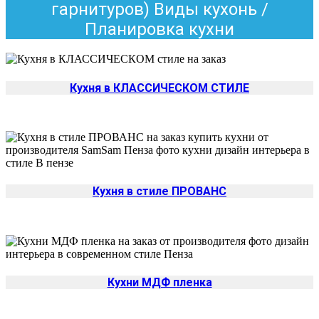
гарнитуров) Виды кухонь /
Планировка кухни
Кухня в КЛАССИЧЕСКОМ СТИЛЕ
Кухня в стиле ПРОВАНС
Кухни МДФ пленка