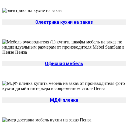
Электрика кухни на заказ
Офисная мебель
МДФ пленка