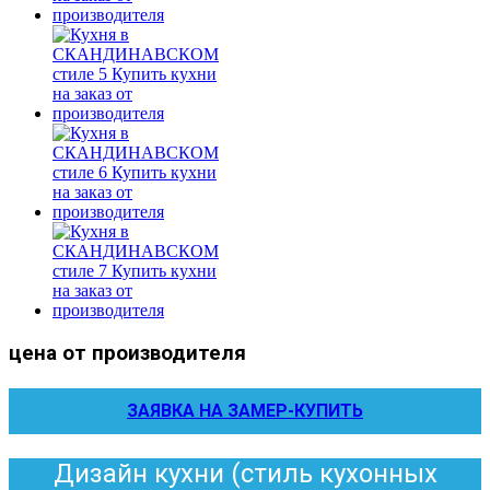
цена от производителя
ЗАЯВКА НА ЗАМЕР-КУПИТЬ
Дизайн кухни (стиль кухонных