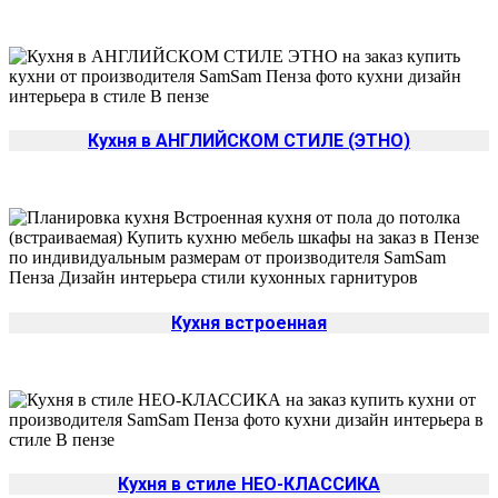
Кухня в АНГЛИЙСКОМ СТИЛЕ (ЭТНО)
Кухня встроенная
Кухня в стиле НЕО-КЛАССИКА