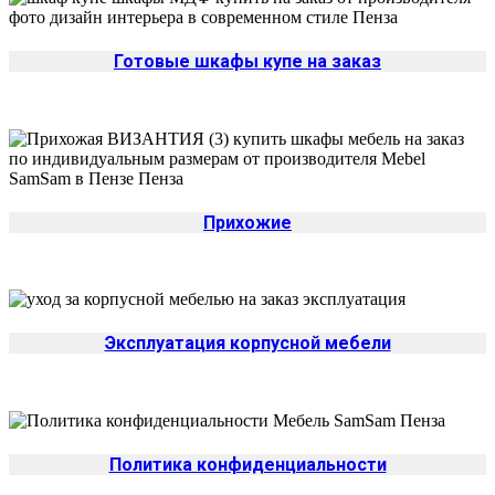
Готовые шкафы купе на заказ
Прихожие
Эксплуатация корпусной мебели
Политика конфиденциальности