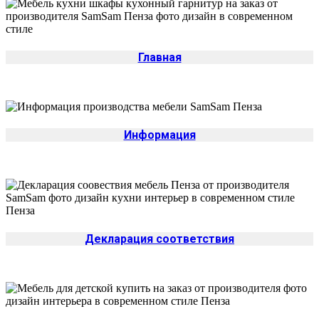
Главная
Информация
Декларация соответствия