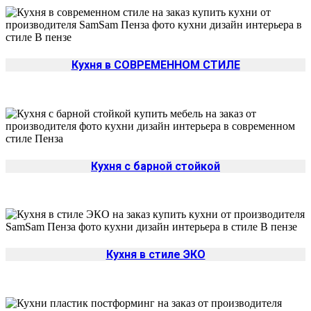
Кухня в СОВРЕМЕННОМ СТИЛЕ
Кухня с барной стойкой
Кухня в стиле ЭКО