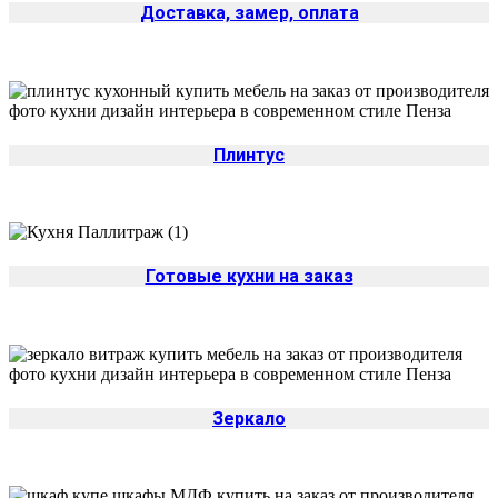
Доставка, замер, оплата
Плинтус
Готовые кухни на заказ
Зеркало