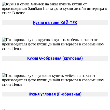
Кухня в стиле ХАЙ-ТЕК
Кухня G-образная (круговая)
Кухня угловая (Г-образная)