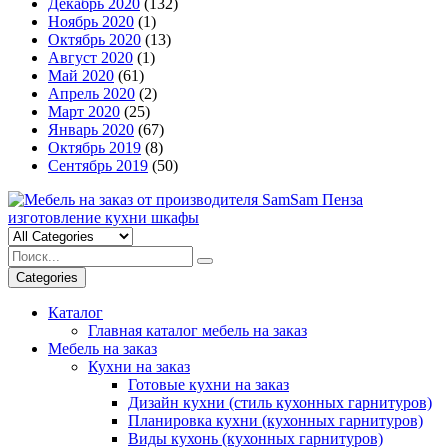
Декабрь 2020
(132)
Ноябрь 2020
(1)
Октябрь 2020
(13)
Август 2020
(1)
Май 2020
(61)
Апрель 2020
(2)
Март 2020
(25)
Январь 2020
(67)
Октябрь 2019
(8)
Сентябрь 2019
(50)
Categories
Каталог
Главная каталог мебель на заказ
Мебель на заказ
Кухни на заказ
Готовые кухни на заказ
Дизайн кухни (стиль кухонных гарнитуров)
Планировка кухни (кухонных гарнитуров)
Виды кухонь (кухонных гарнитуров)