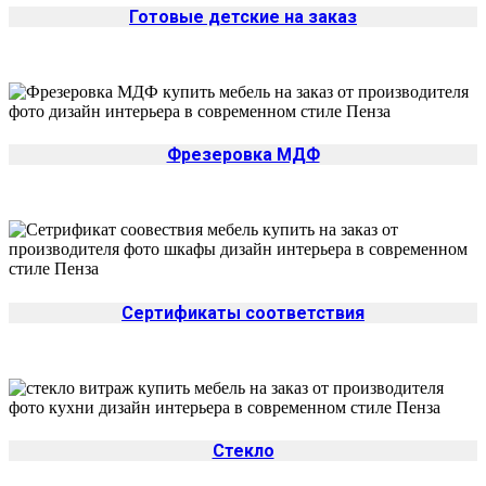
Готовые детские на заказ
Фрезеровка МДФ
Сертификаты соответствия
Стекло