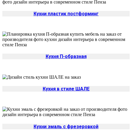
Кухни пластик постформинг
Кухня П-образная
Кухня в стиле ШАЛЕ
Кухни эмаль с фрезеровкой