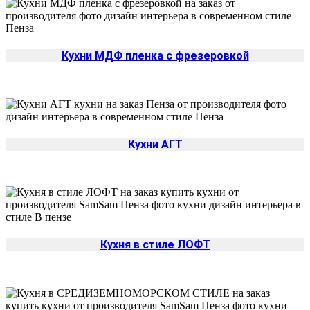
Кухни МДФ пленка с фрезеровкой
Кухни АГТ
Кухня в стиле ЛОФТ