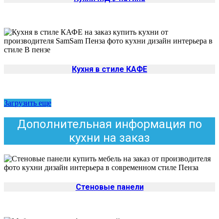
Кухня в стиле КАФЕ
Загрузить еще
Дополнительная информация по
кухни на заказ
Стеновые панели