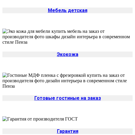
Мебель детская
Экокожа
Готовые гостиные на заказ
Гарантия