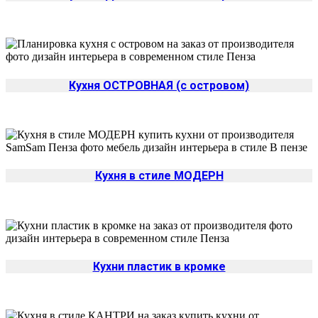
Кухня ОСТРОВНАЯ (с островом)
Кухня в стиле МОДЕРН
Кухни пластик в кромке