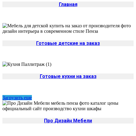
Главная
Готовые детские на заказ
Готовые кухни на заказ
Загрузить еще
Про Дизайн Мебели