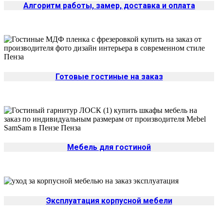
Алгоритм работы, замер, доставка и оплата
Готовые гостиные на заказ
Да
Мебель для гостиной
Изменить
Эксплуатация корпусной мебели