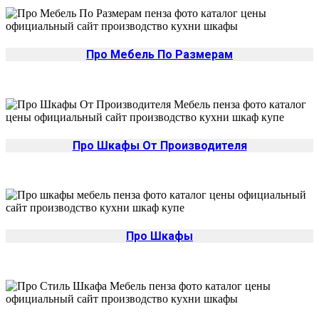
Про Мебель По Размерам
Про Шкафы От Производителя
Про Шкафы