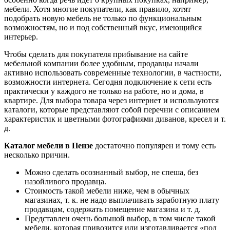
мебели. Хотя многие покупатели, как правило, хотят
подобрать новую мебель не только по функциональным
возможностям, но и под собственный вкус, имеющийся
интерьер.
Чтобы сделать для покупателя прибывание на сайте
мебельной компании более удобным, продавцы начали
активно использовать современные технологии, в частности,
возможности интернета. Сегодня подключение к сети есть
практически у каждого не только на работе, но и дома, в
квартире. Для выбора товара через интернет и используются
каталоги, которые представляют собой перечни с описанием
характеристик и цветными фотографиями диванов, кресел и т.
д.
Каталог мебели в Пензе
достаточно популярен и тому есть
несколько причин.
Можно сделать осознанный выбор, не спеша, без
назойливого продавца.
Стоимость такой мебели ниже, чем в обычных
магазинах, т. к. не надо выплачивать заработную плату
продавцам, содержать помещение магазина и т. д.
Представлен очень большой выбор, в том числе такой
мебели, которая привозится или изготавливается «под