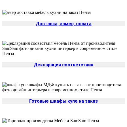
Доставка, замер, оплата
Декларация соответствия
Готовые шкафы купе на заказ