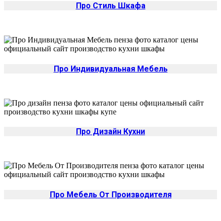
Про Стиль Шкафа
Про Индивидуальная Мебель
Про Дизайн Кухни
Про Мебель От Производителя