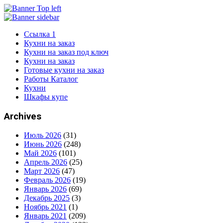
Ссылка 1
Кухни на заказ
Кухни на заказ под ключ
Кухни на заказ
Готовые кухни на заказ
Работы Каталог
Кухни
Шкафы купе
Archives
Июль 2026
(31)
Июнь 2026
(248)
Май 2026
(101)
Апрель 2026
(25)
Март 2026
(47)
Февраль 2026
(19)
Январь 2026
(69)
Декабрь 2025
(3)
Ноябрь 2021
(1)
Январь 2021
(209)