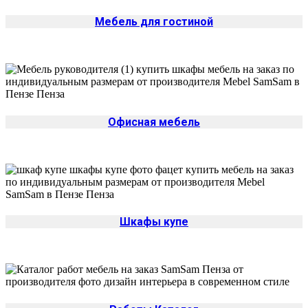
Мебель для гостиной
Офисная мебель
Шкафы купе