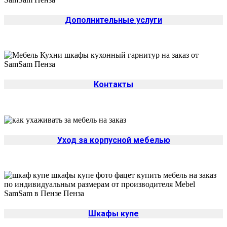
Дополнительные услуги
Контакты
Уход за корпусной мебелью
Шкафы купе