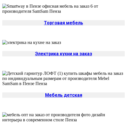
Торговая мебель
Электрика кухни на заказ
Мебель детская