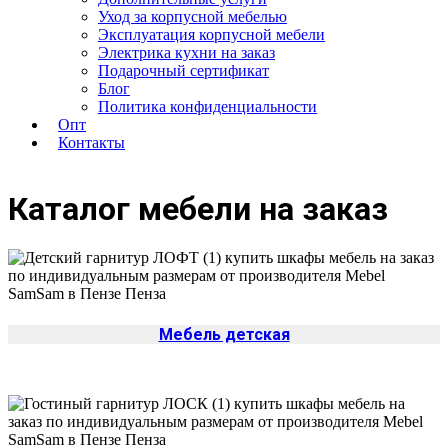
Уход за корпусной мебелью
Эксплуатация корпусной мебели
Электрика кухни на заказ
Подарочный сертификат
Блог
Политика конфиденциальности
Опт
Контакты
Каталог мебели на заказ
Мебель детская