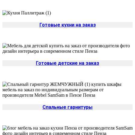
Готовые кухни на заказ
Готовые детские на заказ
Спальные гарнитуры