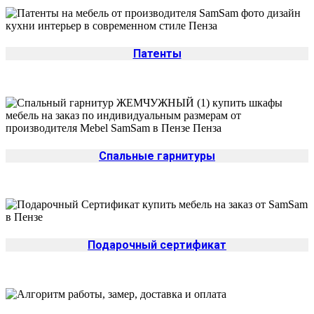
Патенты
Спальные гарнитуры
Подарочный сертификат