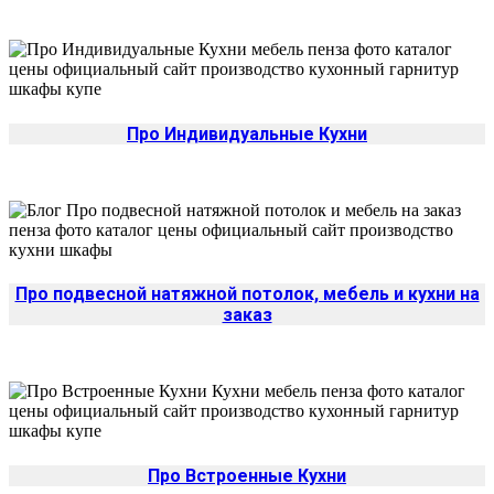
Про Индивидуальные Кухни
Про подвесной натяжной потолок, мебель и кухни на
заказ
Про Встроенные Кухни