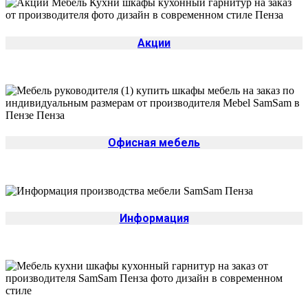
Акции
Офисная мебель
Информация