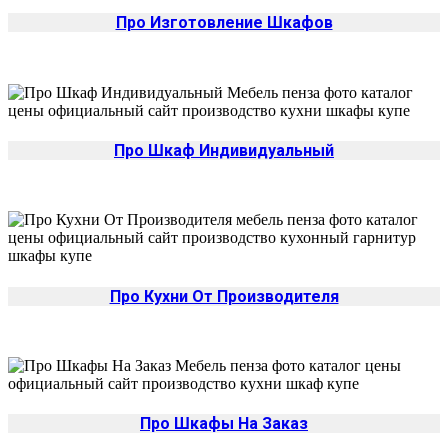
Про Изготовление Шкафов
Про Шкаф Индивидуальный
Про Кухни От Производителя
Про Шкафы На Заказ