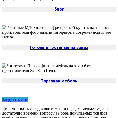
Блог
Готовые гостиные на заказ
Торговая мебель
Загрузить еще
Динамичность сегодняшней жизни нередко мешает уделять
достаточно времени вопросу выбора покупаемых товаров,
особенно когда речь идет о крупных покупках, например,