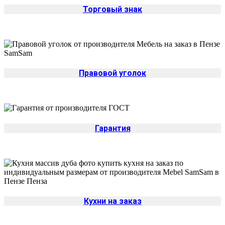
Торговый знак
Правовой уголок
Гарантия
Кухни на заказ