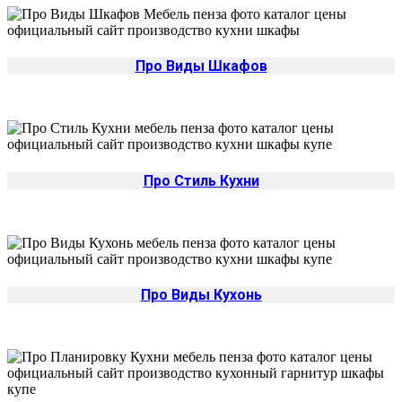
Про Виды Шкафов
Про Стиль Кухни
Про Виды Кухонь