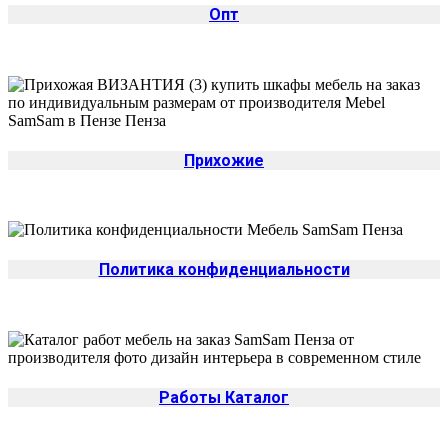
Опт
Прихожие
Политика конфиденциальности
Работы Каталог