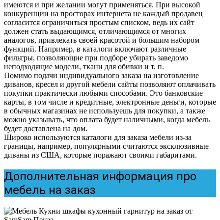
имеются и при желании могут применяться. При высокой
конкуренции на просторах интернета не каждый продавец
согласится ограничиться простым списком, ведь их сайт
должен стать выдающимся, отличающимся от многих
аналогов, привлекать своей красотой и большим набором
функций. Например, в каталоги включают различные
фильтры, позволяющие при подборе убирать заведомо
неподходящие модели, ткани для обивки и т. п.
Помимо подачи индивидуального заказа на изготовление
диванов, кресел и другой мебели сайты позволяют оплачивать
покупки практически любыми способами. Это банковские
карты, в том числе и кредитные, электронные деньги, которые
в обычных магазинах не используешь для покупки, а также
можно указывать, что оплата будет наличными, когда мебель
будет доставлена на дом.
Широко используются каталоги для заказа мебели из-за
границы, например, популярными считаются эксклюзивные
диваны из США, которые поражают своими габаритами.
Дополнительная информация про
мебель на заказ