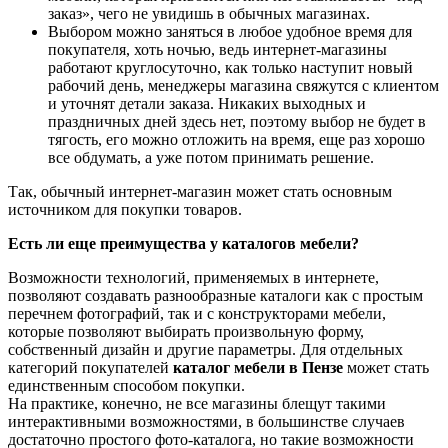
заказ», чего не увидишь в обычных магазинах.
Выбором можно заняться в любое удобное время для
покупателя, хоть ночью, ведь интернет-магазины
работают круглосуточно, как только наступит новый
рабочий день, менеджеры магазина свяжутся с клиентом
и уточнят детали заказа. Никаких выходных и
праздничных дней здесь нет, поэтому выбор не будет в
тягость, его можно отложить на время, еще раз хорошо
все обдумать, а уже потом принимать решение.
Так, обычный интернет-магазин может стать основным
источником для покупки товаров.
Есть ли еще преимущества у каталогов мебели?
Возможности технологий, применяемых в интернете,
позволяют создавать разнообразные каталоги как с простым
перечнем фотографий, так и с конструкторами мебели,
которые позволяют выбирать произвольную форму,
собственный дизайн и другие параметры. Для отдельных
категорий покупателей
каталог мебели в Пензе
может стать
единственным способом покупки.
На практике, конечно, не все магазины блещут такими
интерактивными возможностями, в большинстве случаев
достаточно простого фото-каталога, но такие возможности