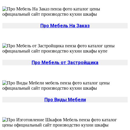
Про Мебель На Заказ
Про Мебель от Застройщика
Про Виды Мебели