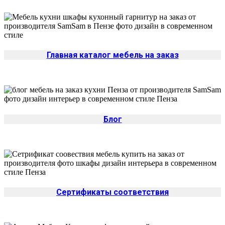
Главная каталог мебель на заказ
Блог
Сертификаты соответствия