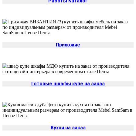
Работы Каталог
Прихожие
Готовые шкафы купе на заказ
Кухни на заказ