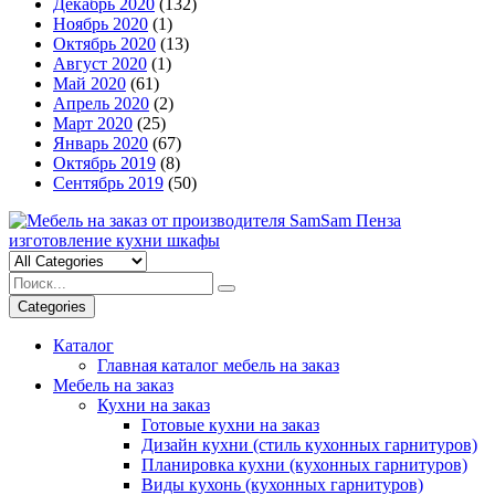
Декабрь 2020
(132)
Ноябрь 2020
(1)
Октябрь 2020
(13)
Август 2020
(1)
Май 2020
(61)
Апрель 2020
(2)
Март 2020
(25)
Январь 2020
(67)
Октябрь 2019
(8)
Сентябрь 2019
(50)
Categories
Каталог
Главная каталог мебель на заказ
Мебель на заказ
Кухни на заказ
Готовые кухни на заказ
Дизайн кухни (стиль кухонных гарнитуров)
Планировка кухни (кухонных гарнитуров)
Виды кухонь (кухонных гарнитуров)