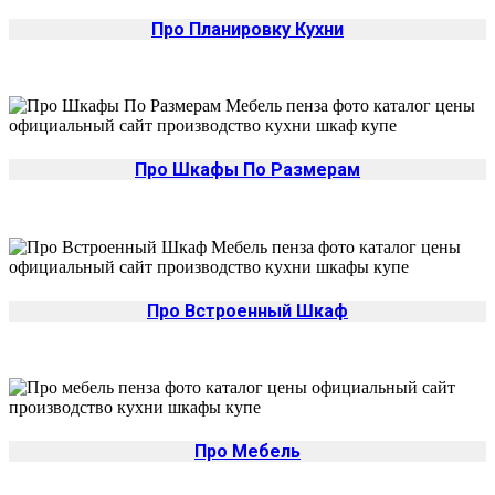
Про Планировку Кухни
Про Шкафы По Размерам
Про Встроенный Шкаф
Про Мебель