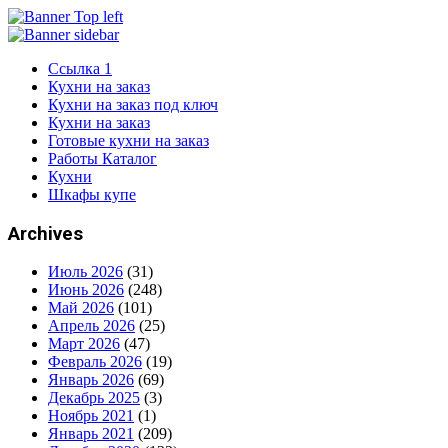
Ссылка 1
Кухни на заказ
Кухни на заказ под ключ
Кухни на заказ
Готовые кухни на заказ
Работы Каталог
Кухни
Шкафы купе
Archives
Июль 2026
(31)
Июнь 2026
(248)
Май 2026
(101)
Апрель 2026
(25)
Март 2026
(47)
Февраль 2026
(19)
Январь 2026
(69)
Декабрь 2025
(3)
Ноябрь 2021
(1)
Январь 2021
(209)