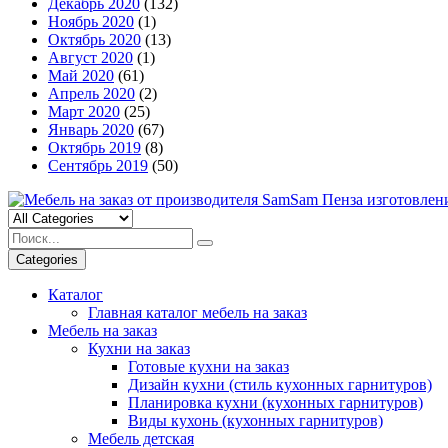
Декабрь 2020
(132)
Ноябрь 2020
(1)
Октябрь 2020
(13)
Август 2020
(1)
Май 2020
(61)
Апрель 2020
(2)
Март 2020
(25)
Январь 2020
(67)
Октябрь 2019
(8)
Сентябрь 2019
(50)
Categories
Каталог
Главная каталог мебель на заказ
Мебель на заказ
Кухни на заказ
Готовые кухни на заказ
Дизайн кухни (стиль кухонных гарнитуров)
Планировка кухни (кухонных гарнитуров)
Виды кухонь (кухонных гарнитуров)
Мебель детская