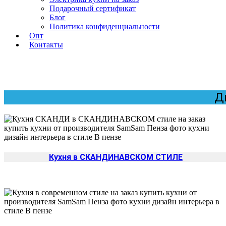
Подарочный сертификат
Блог
Политика конфиденциальности
Опт
Контакты
Д
Кухня в СКАНДИНАВСКОМ СТИЛЕ