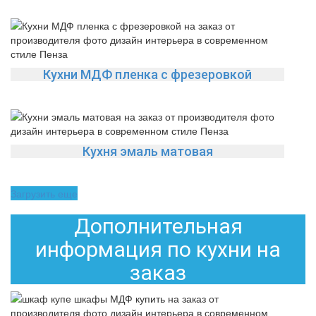
Кухни МДФ пленка с фрезеровкой
Кухня эмаль матовая
Загрузить еще
Дополнительная
информация по кухни на
заказ