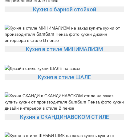
Кухня с барной стойкой
Кухня в стиле МИНИМАЛИЗМ
Кухня в стиле ШАЛЕ
Кухня в СКАНДИНАВСКОМ СТИЛЕ