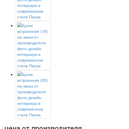
цена от производителя