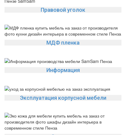
Правовой уголок
МДФ пленка
Информация
Эксплуатация корпусной мебели