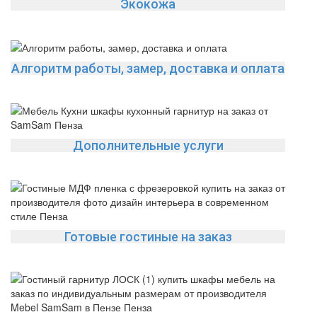
Экокожа
Алгоритм работы, замер, доставка и оплата
Дополнительные услуги
Готовые гостиные на заказ