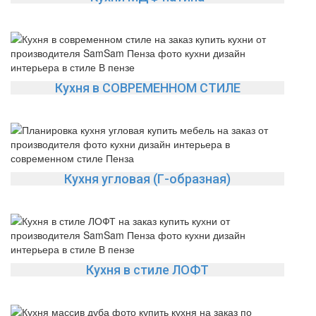
Кухня в СОВРЕМЕННОМ СТИЛЕ
Кухня угловая (Г-образная)
Кухня в стиле ЛОФТ