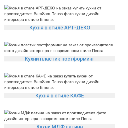
Кухня в стиле АРТ-ДЕКО
Кухни пластик постформинг
Кухня в стиле КАФЕ
Кухни МДФ патина