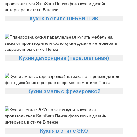
Кухня в стиле ШЕББИ ШИК
Кухня двухрядная (параллельная)
Кухни эмаль с фрезеровкой
Кухня в стиле ЭКО