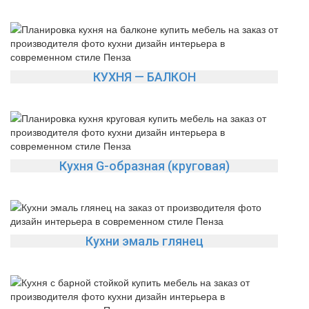
КУХНЯ — БАЛКОН
Кухня G-образная (круговая)
Кухни эмаль глянец