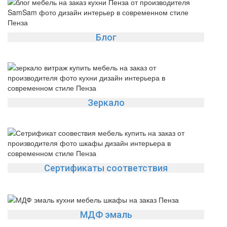
Блог
Зеркало
Сертификаты соответствия
МДФ эмаль