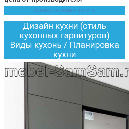
ЗАЯВКА НА ЗАМЕР-КУПИТЬ
Дизайн кухни (стиль
кухонных гарнитуров)
Виды кухонь / Планировка
кухни