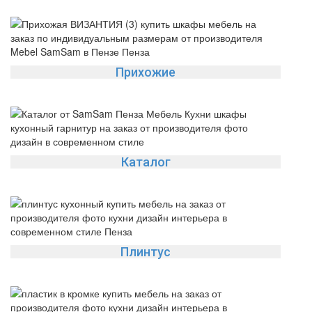
Прихожие
Каталог
Плинтус