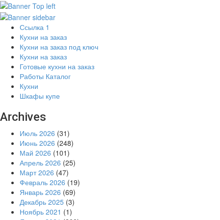
Ссылка 1
Кухни на заказ
Кухни на заказ под ключ
Кухни на заказ
Готовые кухни на заказ
Работы Каталог
Кухни
Шкафы купе
Archives
Июль 2026
(31)
Июнь 2026
(248)
Май 2026
(101)
Апрель 2026
(25)
Март 2026
(47)
Февраль 2026
(19)
Январь 2026
(69)
Декабрь 2025
(3)
Ноябрь 2021
(1)