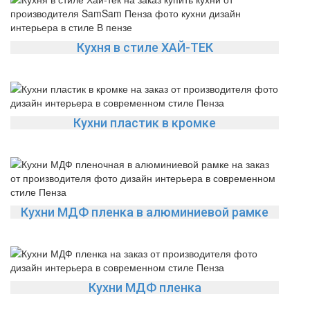
Кухня в стиле ХАЙ-ТЕК
Кухни пластик в кромке
Кухни МДФ пленка в алюминиевой рамке
Кухни МДФ пленка