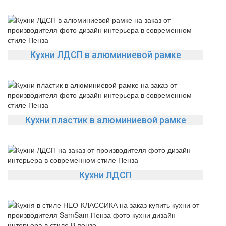
Кухни ЛДСП в алюминиевой рамке
Кухни пластик в алюминиевой рамке
Кухни ЛДСП