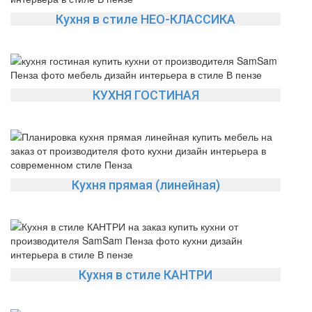
Кухня в стиле НЕО-КЛАССИКА
КУХНЯ ГОСТИНАЯ
Кухня прямая (линейная)
Кухня в стиле КАНТРИ