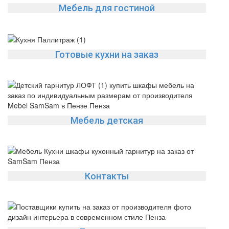
Мебель для гостиной
Готовые кухни на заказ
Мебель детская
Контакты