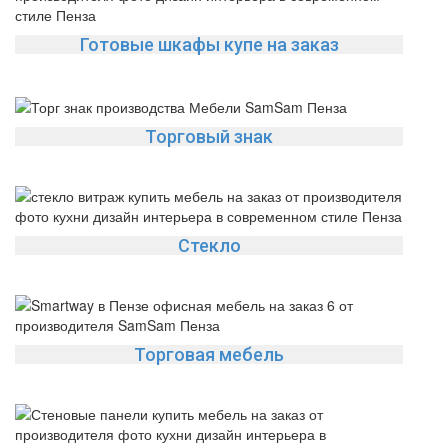
Готовые шкафы купе на заказ
Торговый знак
Стекло
Торговая мебель