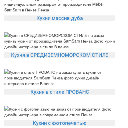
Кухни массив дуба
Кухня в СРЕДИЗЕМНОМОРСКОМ СТИЛЕ
Кухня в стиле ПРОВАНС
Кухни с фотопечатью