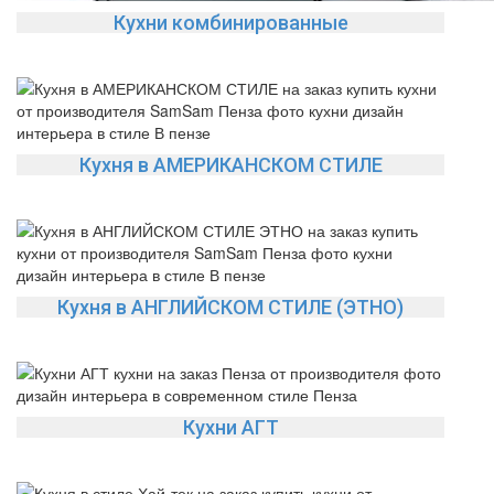
Кухни комбинированные
Кухня в АМЕРИКАНСКОМ СТИЛЕ
Кухня в АНГЛИЙСКОМ СТИЛЕ (ЭТНО)
Кухни АГТ