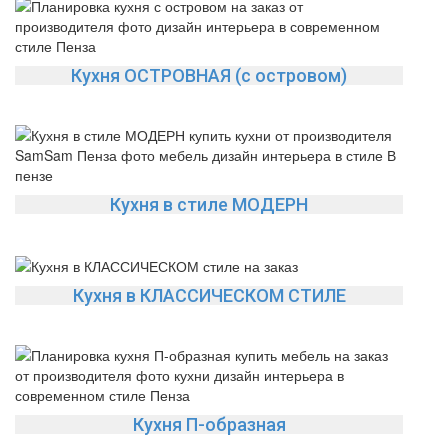
Кухня ОСТРОВНАЯ (с островом)
Кухня в стиле МОДЕРН
Кухня в КЛАССИЧЕСКОМ СТИЛЕ
Кухня П-образная