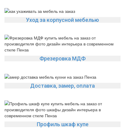
Уход за корпусной мебелью
Фрезеровка МДФ
Доставка, замер, оплата
Профиль шкаф купе