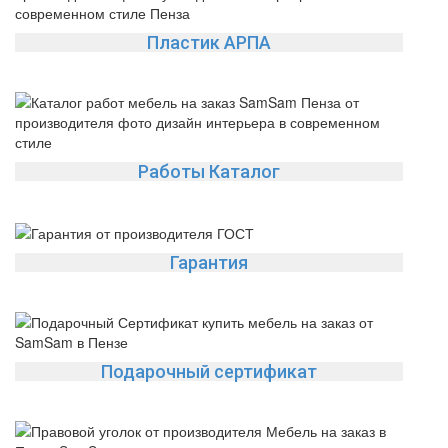
Пластик АРПА
Работы Каталог
Гарантия
Подарочный сертификат