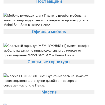
Поставщики
Офисная мебель
Спальные гарнитуры
Массив