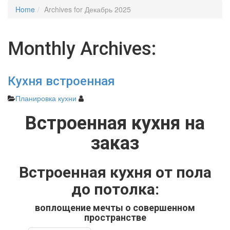
Home
Archives for Декабрь 2025
Monthly Archives:
Кухня встроенная
Планировка кухни
Встроенная кухня на
заказ
Встроенная кухня от пола
до потолка:
воплощение мечты о совершенном
пространстве