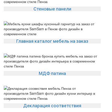
Стеновые панели
Главная каталог мебель на заказ
МДФ патина
Декларация соответствия