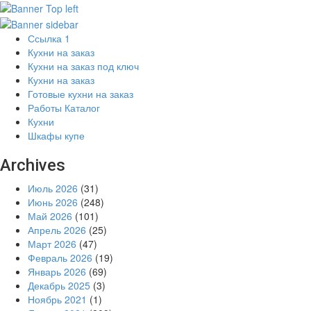
Ссылка 1
Кухни на заказ
Кухни на заказ под ключ
Кухни на заказ
Готовые кухни на заказ
Работы Каталог
Кухни
Шкафы купе
Archives
Июль 2026
(31)
Июнь 2026
(248)
Май 2026
(101)
Апрель 2026
(25)
Март 2026
(47)
Февраль 2026
(19)
Январь 2026
(69)
Декабрь 2025
(3)
Ноябрь 2021
(1)