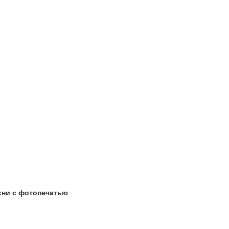
хни с фотопечатью