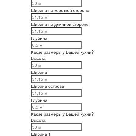
Ширина по короткой стороне
Ширина по длинной стороне
Глубина
Какие размеры у Вашей кухни?
Высота
Ширина
Ширина острова
Глубина
Какие размеры у Вашей кухни?
Высота
Ширина 1