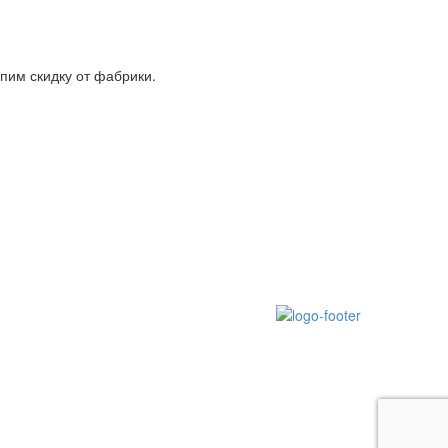
пим скидку от фабрики.