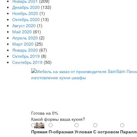
Январь 2021
(209)
Декабрь 2020
(132)
Ноябрь 2020
(1)
Октябрь 2020
(13)
Август 2020
(1)
Май 2020
(61)
Апрель 2020
(2)
Март 2020
(25)
Январь 2020
(67)
Октябрь 2019
(8)
Сентябрь 2019
(50)
Готова на
0
%
Какой формы ваша кухня?
Прямая
П-образная
Угловая
С островом
Паралл