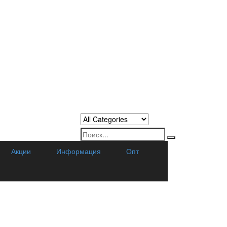
Акции
Информация
Опт