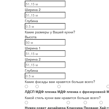
Ширина 2
Глубина
Какие размеры у Вашей кухни?
Высота
Ширина 1
Ширина 2
Глубина
Какие фасады вам нравятся больше всего?
ЛДСП
МДФ пленка
МДФ пленка с фрезеровкой
М
Какой стиль кухни вам нравится больше всего?
Нужен совет дизайнера
Классика
Прованс
Хай-т