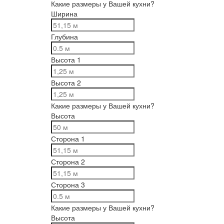
Какие размеры у Вашей кухни?
Ширина
Глубина
Высота 1
Высота 2
Какие размеры у Вашей кухни?
Высота
Сторона 1
Сторона 2
Сторона 3
Какие размеры у Вашей кухни?
Высота