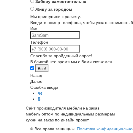
Заберу самостоятельно
Живу за городом
Мы приступили к расчету.
Введите номер телефона, чтобы узнать стоимость б
Имя
Телефон
Спасибо за пройденный опрос!
В ближайшее время мы с Вами свяжемся.
Назад
Далее
Ошибка ввода
Сайт производителя мебели на заказ
мебель оптом по индивидуальным размерам
кухни на заказ по дизайн проект
© Все права защищны.
Политика конфиденциально