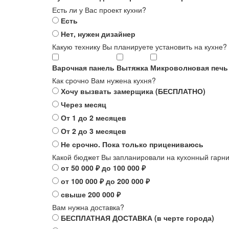
Есть ли у Вас проект кухни?
Есть
Нет, нужен дизайнер
Какую технику Вы планируете установить на кухне?
Варочная панель
Вытяжка
Микроволновая печь
Как срочно Вам нужена кухня?
Хочу вызвать замерщика (БЕСПЛАТНО)
Через месяц
От 1 до 2 месяцев
От 2 до 3 месяцев
Не срочно. Пока только прицениваюсь
Какой бюджет Вы запланировали на кухонный гарн
от 50 000 ₽ до 100 000 ₽
от 100 000 ₽ до 200 000 ₽
свыше 200 000 ₽
Вам нужна доставка?
БЕСПЛАТНАЯ ДОСТАВКА (в черте города)