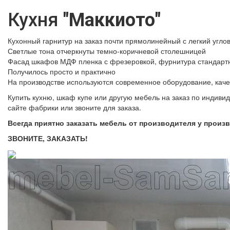
Кухня
"Маккиото"
Кухонный гарнитур на заказ почти прямолинейный с легкий уг
Светлые тона отчеркнуты темно-коричневой столешницей
Фасад шкафов МДФ пленка с фрезеровкой, фурнитура стандарт
Получилось просто и практично
На производстве используются современное оборудование, каче
Купить кухню, шкаф купе или другую мебель на заказ по индиви
сайте фабрики или звоните для заказа.
Всегда приятно заказать мебель от производителя у произ
ЗВОНИТЕ, ЗАКАЗАТЬ!