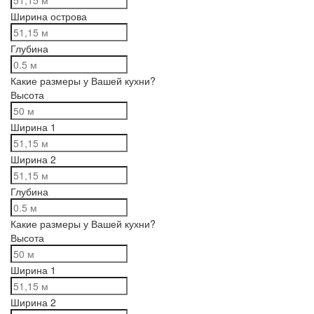
Ширина острова
Глубина
Какие размеры у Вашей кухни?
Высота
Ширина 1
Ширина 2
Глубина
Какие размеры у Вашей кухни?
Высота
Ширина 1
Ширина 2