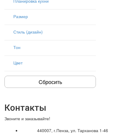
Планировка кухни
Размер
Стиль (дизайн)
Тон
Цвет
Cбросить
Контакты
Звоните и заказывайте!
440007, г.Пенза, ул. Тарханова 1-46
Адрес: