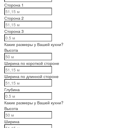
Сторона 1
Сторона 2
Сторона 3
Какие размеры у Вашей кухни?
Высота
Ширина по короткой стороне
Ширина по длинной стороне
Глубина
Какие размеры у Вашей кухни?
Высота
Ширина