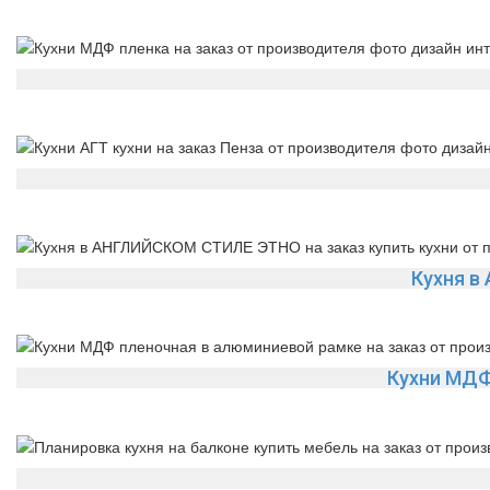
Кухня в
Кухни МДФ