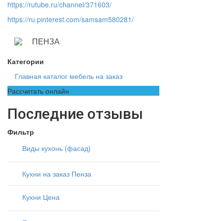
https://rutube.ru/channel/371603/
https://ru.pinterest.com/samsam580281/
ПЕНЗА
Категории
Главная каталог мебель на заказ
Рассчитать онлайн
Последние отзывы
Фильтр
Виды кухонь (фасад)
Кухни на заказ Пенза
Кухни Цена