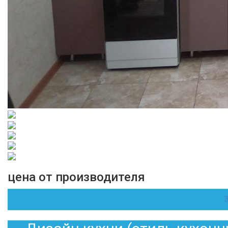
цена от производителя