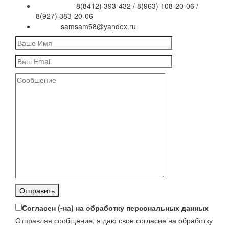
8(8412) 393-432 / 8(963) 108-20-06 /
Телефоны:
8(927) 383-20-06
samsam58@yandex.ru
Email:
Согласен (-на) на обработку персональных данных
Отправляя сообщение, я даю свое согласие на обработку