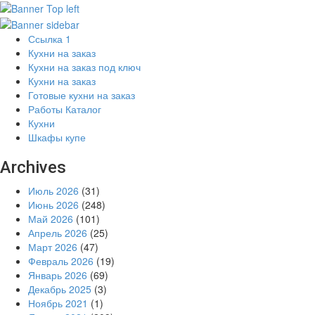
Ссылка 1
Кухни на заказ
Кухни на заказ под ключ
Кухни на заказ
Готовые кухни на заказ
Работы Каталог
Кухни
Шкафы купе
Archives
Июль 2026
(31)
Июнь 2026
(248)
Май 2026
(101)
Апрель 2026
(25)
Март 2026
(47)
Февраль 2026
(19)
Январь 2026
(69)
Декабрь 2025
(3)
Ноябрь 2021
(1)