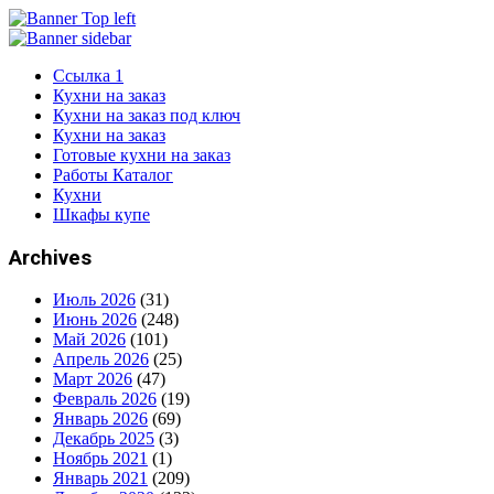
Ссылка 1
Кухни на заказ
Кухни на заказ под ключ
Кухни на заказ
Готовые кухни на заказ
Работы Каталог
Кухни
Шкафы купе
Archives
Июль 2026
(31)
Июнь 2026
(248)
Май 2026
(101)
Апрель 2026
(25)
Март 2026
(47)
Февраль 2026
(19)
Январь 2026
(69)
Декабрь 2025
(3)
Ноябрь 2021
(1)
Январь 2021
(209)