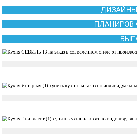
ДИЗАЙНЫ
ПЛАНИРОВК
ВЫП