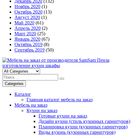
Декабрь 2020
(132)
Ноябрь 2020
(1)
Октябрь 2020
(13)
Август 2020
(1)
Май 2020
(61)
Апрель 2020
(2)
Март 2020
(25)
Январь 2020
(67)
Октябрь 2019
(8)
Сентябрь 2019
(50)
Categories
Каталог
Главная каталог мебель на заказ
Мебель на заказ
Кухни на заказ
Готовые кухни на заказ
Дизайн кухни (стиль кухонных гарнитуров)
Планировка кухни (кухонных гарнитуров)
Виды кухонь (кухонных гарнитуров)