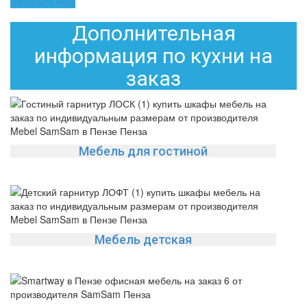
Загрузить еще
Дополнительная
информация по кухни на
заказ
Мебель для гостиной
Мебель детская