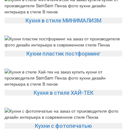
Кухня в стиле МИНИМАЛИЗМ
Кухни пластик постформинг
Кухня в стиле ХАЙ-ТЕК
Кухни с фотопечатью