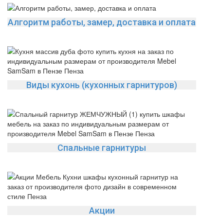
Алгоритм работы, замер, доставка и оплата
Виды кухонь (кухонных гарнитуров)
Спальные гарнитуры
Акции