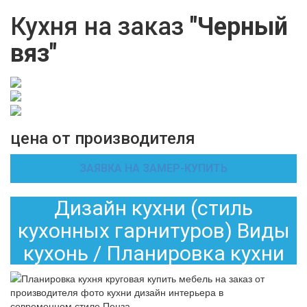
Кухня на заказ
"Черный
вяз"
цена от производителя
ЗАЯВКА НА ЗАМЕР-КУПИТЬ
Дизайн кухни (стиль
кухонных гарнитуров) Виды
кухонь / Планировка кухни