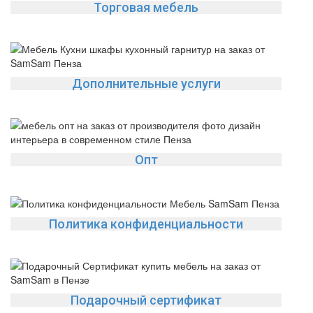
Да
Изменить
Торговая мебель
Дополнительные услуги
Опт
Политика конфиденциальности
Подарочный сертификат