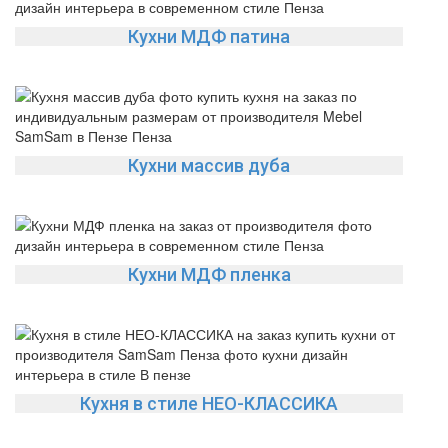
Кухни МДФ патина
Кухни массив дуба
Кухни МДФ пленка
Кухня в стиле НЕО-КЛАССИКА