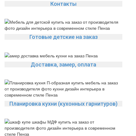
Контакты
Готовые детские на заказ
Доставка, замер, оплата
Планировка кухни (кухонных гарнитуров)