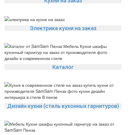
Кухни на заказ
Электрика кухни на заказ
Каталог
Дизайн кухни (стиль кухонных гарнитуров)