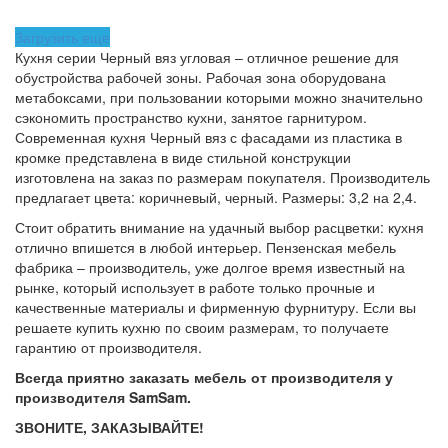
Загрузить еще
Кухня серии Черный вяз угловая – отличное решение для
обустройства рабочей зоны. Рабочая зона оборудована
метабоксами, при пользовании которыми можно значительно
сэкономить пространство кухни, занятое гарнитуром.
Современная кухня Черный вяз с фасадами из пластика в
кромке представлена в виде стильной конструкции
изготовлена на заказ по размерам покупателя. Производитель
предлагает цвета: коричневый, черный. Размеры: 3,2 на 2,4.
Стоит обратить внимание на удачный выбор расцветки: кухня
отлично впишется в любой интерьер. Пензенская мебель
фабрика – производитель, уже долгое время известный на
рынке, который использует в работе только прочные и
качественные материалы и фирменную фурнитуру. Если вы
решаете купить кухню по своим размерам, то получаете
гарантию от производителя.
Всегда приятно заказать мебель от производителя у
производителя SamSam.
ЗВОНИТЕ, ЗАКАЗЫВАЙТЕ!