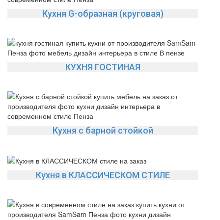
Кухня G-образная (круговая)
КУХНЯ ГОСТИНАЯ
Кухня с барной стойкой
Кухня в КЛАССИЧЕСКОМ СТИЛЕ