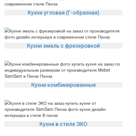
Кухня угловая (Г-образная)
Кухни эмаль с фрезеровкой
Кухни комбинированные
Кухня в стиле ЭКО