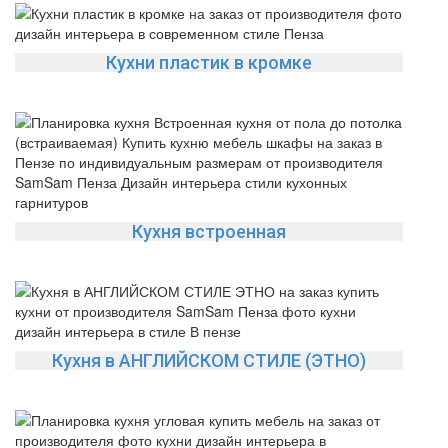
Кухни пластик в кромке
Кухня встроенная
Кухня в АНГЛИЙСКОМ СТИЛЕ (ЭТНО)