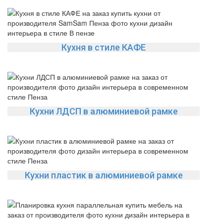
Кухня в стиле КАФЕ
Кухни ЛДСП в алюминиевой рамке
Кухни пластик в алюминиевой рамке