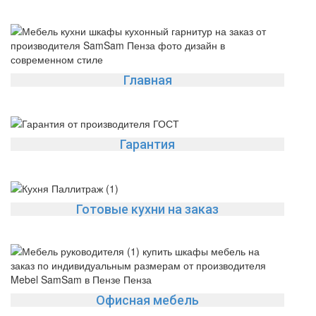
Главная
Гарантия
Готовые кухни на заказ
Офисная мебель