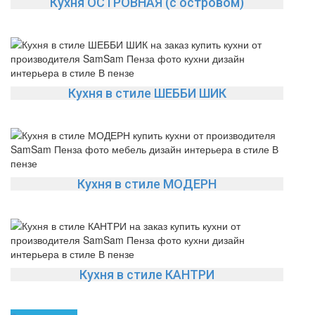
Кухня ОСТРОВНАЯ (с островом)
Кухня в стиле ШЕББИ ШИК
Кухня в стиле МОДЕРН
Кухня в стиле КАНТРИ