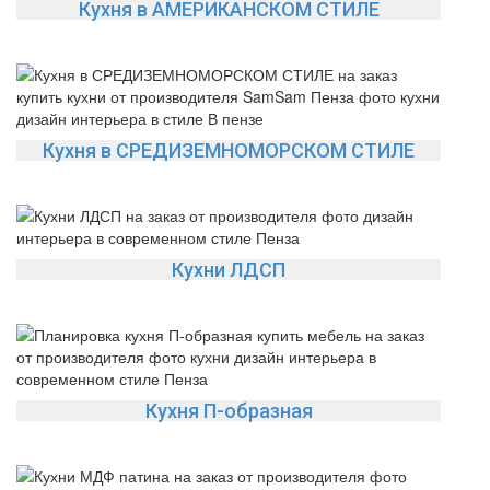
Кухня в АМЕРИКАНСКОМ СТИЛЕ
Кухня в СРЕДИЗЕМНОМОРСКОМ СТИЛЕ
Кухни ЛДСП
Кухня П-образная