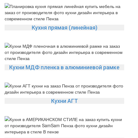
Кухня прямая (линейная)
Кухни МДФ пленка в алюминиевой рамке
Кухни АГТ