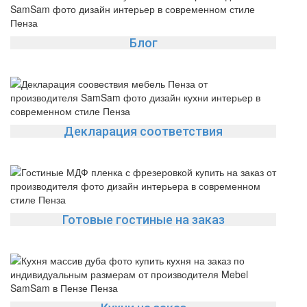
Блог
Декларация соответствия
Готовые гостиные на заказ