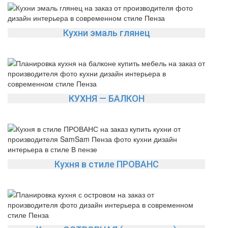
Кухни эмаль глянец
КУХНЯ — БАЛКОН
Кухня в стиле ПРОВАНС