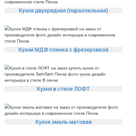
Кухня двухрядная (параллельная)
Кухни МДФ пленка с фрезеровкой
Кухня в стиле ЛОФТ
Кухня эмаль матовая