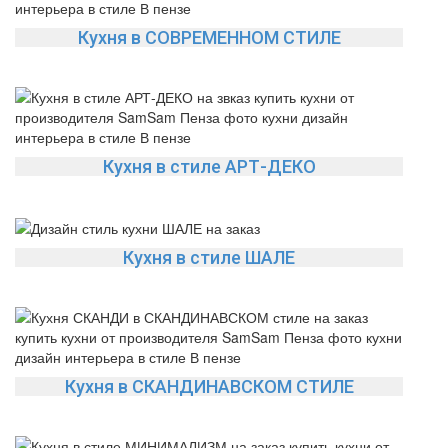
Кухня в СОВРЕМЕННОМ СТИЛЕ
Кухня в стиле АРТ-ДЕКО
Кухня в стиле ШАЛЕ
Кухня в СКАНДИНАВСКОМ СТИЛЕ