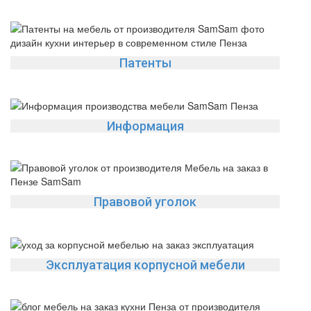
Патенты
Информация
Правовой уголок
Эксплуатация корпусной мебели