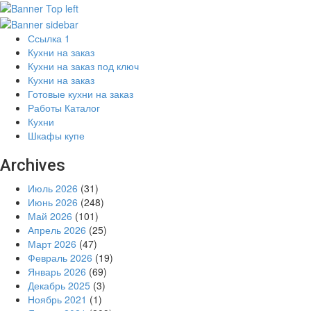
Ссылка 1
Кухни на заказ
Кухни на заказ под ключ
Кухни на заказ
Готовые кухни на заказ
Работы Каталог
Кухни
Шкафы купе
Archives
Июль 2026
(31)
Июнь 2026
(248)
Май 2026
(101)
Апрель 2026
(25)
Март 2026
(47)
Февраль 2026
(19)
Январь 2026
(69)
Декабрь 2025
(3)
Ноябрь 2021
(1)