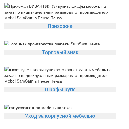
Прихожие
Торговый знак
Шкафы купе
Уход за корпусной мебелью