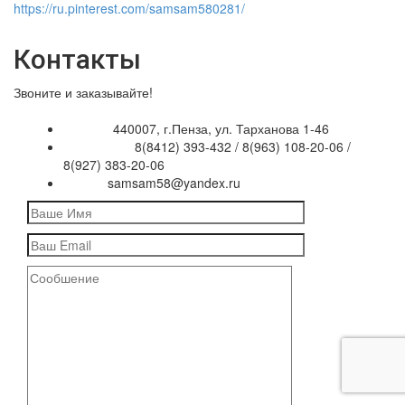
https://ru.pinterest.com/samsam580281/
Контакты
Звоните и заказывайте!
440007, г.Пенза, ул. Тарханова 1-46
Адрес:
8(8412) 393-432 / 8(963) 108-20-06 /
Телефоны:
8(927) 383-20-06
samsam58@yandex.ru
Email: