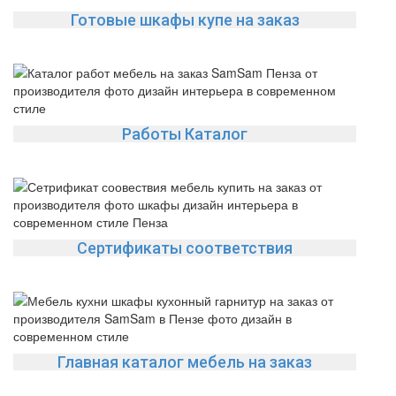
Готовые шкафы купе на заказ
Работы Каталог
Сертификаты соответствия
Главная каталог мебель на заказ