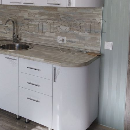
Да
Изменить