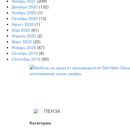
Январь 2021
(209)
Декабрь 2020
(132)
Ноябрь 2020
(1)
Октябрь 2020
(13)
Август 2020
(1)
Май 2020
(61)
Апрель 2020
(2)
Март 2020
(25)
Январь 2020
(67)
Октябрь 2019
(8)
Сентябрь 2019
(50)
ПЕНЗА
Категории