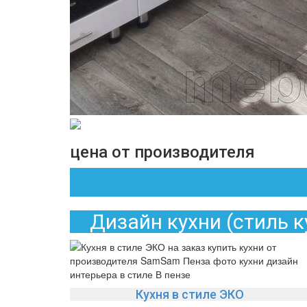
цена от производителя
Дизайн кухни (стиль 
Кухня в стиле ЭКО