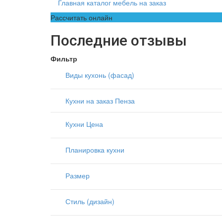
Главная каталог мебель на заказ
Рассчитать онлайн
Последние отзывы
Фильтр
Виды кухонь (фасад)
Кухни на заказ Пенза
Кухни Цена
Планировка кухни
Размер
Стиль (дизайн)