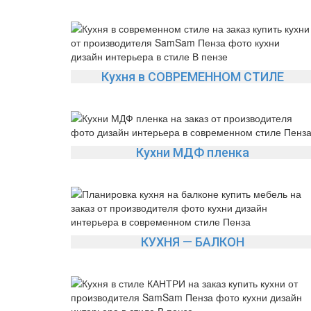
Кухня в СОВРЕМЕННОМ СТИЛЕ
Кухни МДФ пленка
КУХНЯ — БАЛКОН