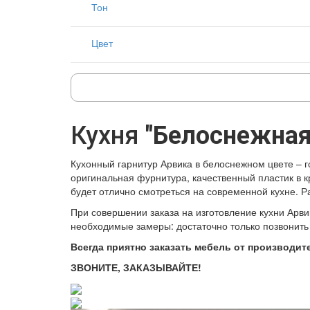
Тон
Цвет
Кухня
"Белоснежная
Кухонный гарнитур Арвика в белоснежном цвете – 
оригинальная фурнитура, качественный пластик в к
будет отлично смотреться на современной кухне. Ра
При совершении заказа на изготовление кухни Арви
необходимые замеры: достаточно только позвонить 
Всегда приятно заказать мебель от производит
ЗВОНИТЕ, ЗАКАЗЫВАЙТЕ!