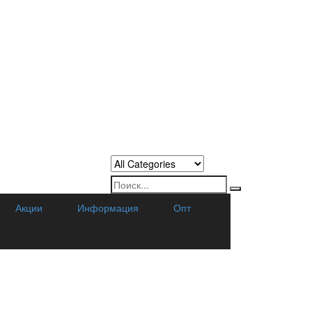
Акции
Информация
Опт