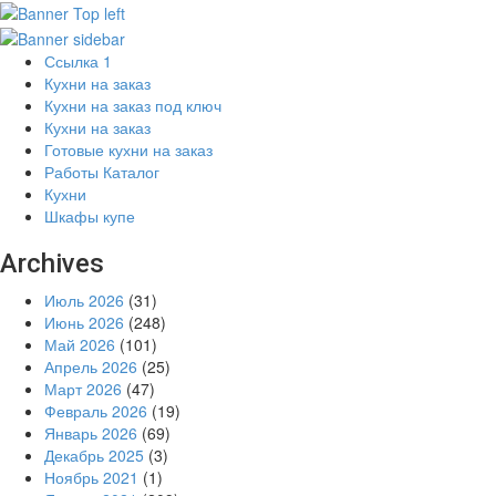
Ссылка 1
Кухни на заказ
Кухни на заказ под ключ
Кухни на заказ
Готовые кухни на заказ
Работы Каталог
Кухни
Шкафы купе
Archives
Июль 2026
(31)
Июнь 2026
(248)
Май 2026
(101)
Апрель 2026
(25)
Март 2026
(47)
Февраль 2026
(19)
Январь 2026
(69)
Декабрь 2025
(3)
Ноябрь 2021
(1)