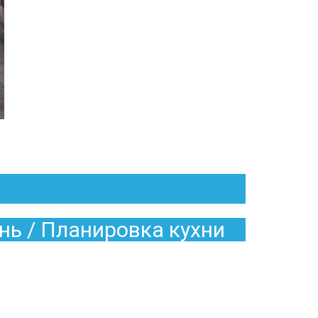
нь / Планировка кухни