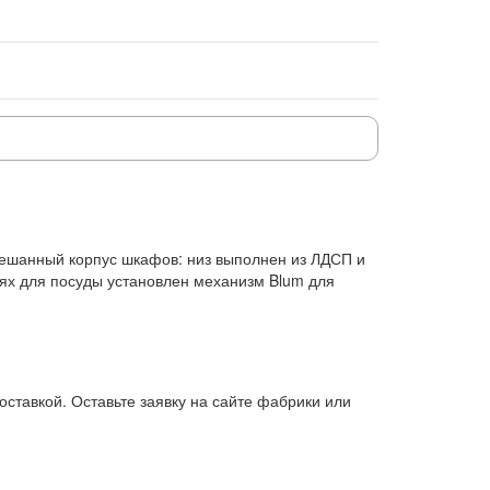
мешанный корпус шкафов: низ выполнен из ЛДСП и
ниях для посуды установлен механизм Blum для
ставкой. Оставьте заявку на сайте фабрики или