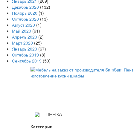
Январь 2021
(209)
Декабрь 2020
(132)
Ноябрь 2020
(1)
Октябрь 2020
(13)
Август 2020
(1)
Май 2020
(61)
Апрель 2020
(2)
Март 2020
(25)
Январь 2020
(67)
Октябрь 2019
(8)
Сентябрь 2019
(50)
ПЕНЗА
Категории