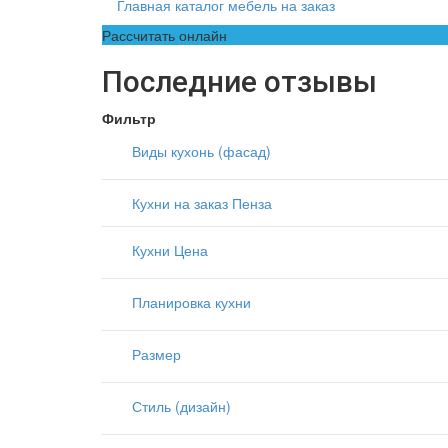
Главная каталог мебель на заказ
Рассчитать онлайн
Последние отзывы
Фильтр
Виды кухонь (фасад)
Кухни на заказ Пенза
Кухни Цена
Планировка кухни
Размер
Стиль (дизайн)