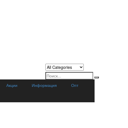
Акции
Информация
Опт