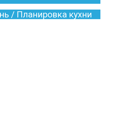
нь / Планировка кухни