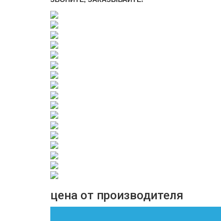
цена от производителя