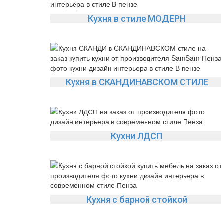
Кухня в стиле МОДЕРН
Кухня в СКАНДИНАВСКОМ СТИЛЕ
Кухни ЛДСП
Кухня с барной стойкой