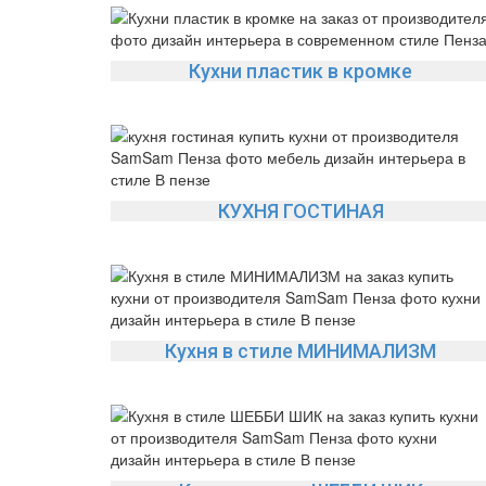
Кухни пластик в кромке
КУХНЯ ГОСТИНАЯ
Кухня в стиле МИНИМАЛИЗМ