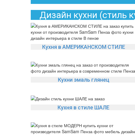
Дизайн кухни (стиль 
Кухня в АМЕРИКАНСКОМ СТИЛЕ
Кухни эмаль глянец
Кухня в стиле ШАЛЕ