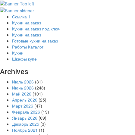
Ссылка 1
Кухни на заказ
Кухни на заказ под ключ
Кухни на заказ
Готовые кухни на заказ
Работы Каталог
Кухни
Шкафы купе
Archives
Июль 2026
(31)
Июнь 2026
(248)
Май 2026
(101)
Апрель 2026
(25)
Март 2026
(47)
Февраль 2026
(19)
Январь 2026
(69)
Декабрь 2025
(3)
Ноябрь 2021
(1)