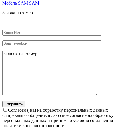
Мебель SAM SAM
Заявка на замер
Согласен (-на) на обработку персональных данных
Отправляя сообщение, я даю свое согласие на обработку
персональных данных и принимаю условия соглашения
политики конфиденциальности