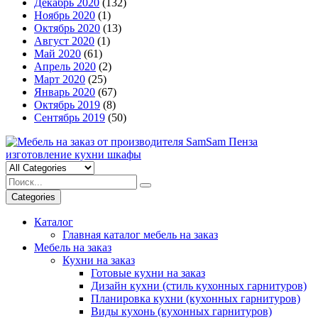
Декабрь 2020
(132)
Ноябрь 2020
(1)
Октябрь 2020
(13)
Август 2020
(1)
Май 2020
(61)
Апрель 2020
(2)
Март 2020
(25)
Январь 2020
(67)
Октябрь 2019
(8)
Сентябрь 2019
(50)
Categories
Каталог
Главная каталог мебель на заказ
Мебель на заказ
Кухни на заказ
Готовые кухни на заказ
Дизайн кухни (стиль кухонных гарнитуров)
Планировка кухни (кухонных гарнитуров)
Виды кухонь (кухонных гарнитуров)