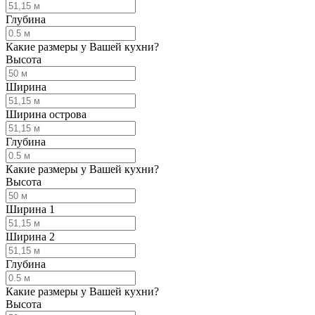
Глубина
Какие размеры у Вашей кухни?
Высота
Ширина
Ширина острова
Глубина
Какие размеры у Вашей кухни?
Высота
Ширина 1
Ширина 2
Глубина
Какие размеры у Вашей кухни?
Высота