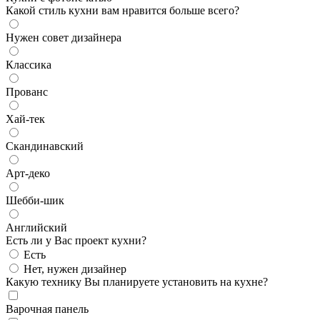
Какой стиль кухни вам нравится больше всего?
Нужен совет дизайнера
Классика
Прованс
Хай-тек
Скандинавский
Арт-деко
Шебби-шик
Английский
Есть ли у Вас проект кухни?
Есть
Нет, нужен дизайнер
Какую технику Вы планируете установить на кухне?
Варочная панель