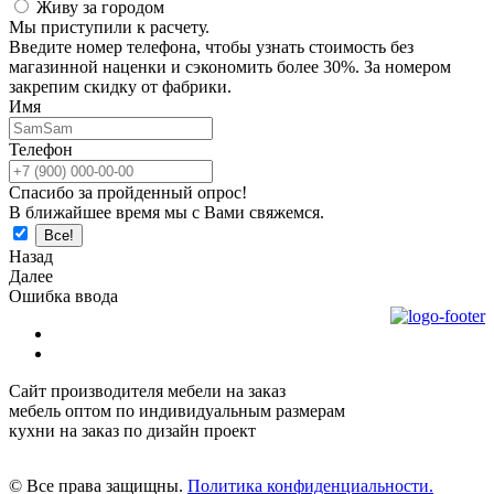
Живу за городом
Мы приступили к расчету.
Введите номер телефона, чтобы узнать стоимость без
магазинной наценки и сэкономить более 30%. За номером
закрепим скидку от фабрики.
Имя
Телефон
Спасибо за пройденный опрос!
В ближайшее время мы с Вами свяжемся.
Назад
Далее
Ошибка ввода
Сайт производителя мебели на заказ
мебель оптом по индивидуальным размерам
кухни на заказ по дизайн проект
© Все права защищны.
Политика конфиденциальности.