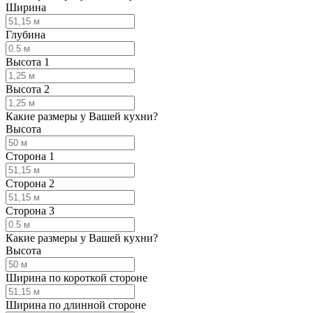
Ширина
Глубина
Высота 1
Высота 2
Какие размеры у Вашей кухни?
Высота
Сторона 1
Сторона 2
Сторона 3
Какие размеры у Вашей кухни?
Высота
Ширина по короткой стороне
Ширина по длинной стороне