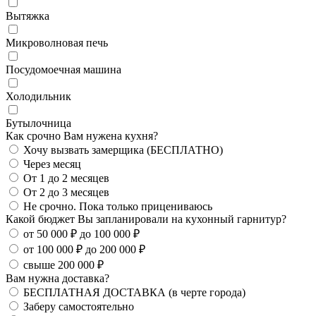
Вытяжка
Микроволновая печь
Посудомоечная машина
Холодильник
Бутылочница
Как срочно Вам нужена кухня?
Хочу вызвать замерщика (БЕСПЛАТНО)
Через месяц
От 1 до 2 месяцев
От 2 до 3 месяцев
Не срочно. Пока только прицениваюсь
Какой бюджет Вы запланировали на кухонный гарнитур?
от 50 000 ₽ до 100 000 ₽
от 100 000 ₽ до 200 000 ₽
свыше 200 000 ₽
Вам нужна доставка?
БЕСПЛАТНАЯ ДОСТАВКА (в черте города)
Заберу самостоятельно