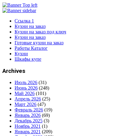
Ссылка 1
Кухни на заказ
Кухни на заказ под ключ
Кухни на заказ
Готовые кухни на заказ
Работы Каталог
Кухни
Шкафы купе
Archives
Июль 2026
(31)
Июнь 2026
(248)
Май 2026
(101)
Апрель 2026
(25)
Март 2026
(47)
Февраль 2026
(19)
Январь 2026
(69)
Декабрь 2025
(3)
Ноябрь 2021
(1)
Январь 2021
(209)