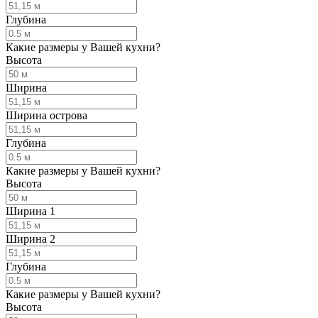
Глубина
Какие размеры у Вашей кухни?
Высота
Ширина
Ширина острова
Глубина
Какие размеры у Вашей кухни?
Высота
Ширина 1
Ширина 2
Глубина
Какие размеры у Вашей кухни?
Высота