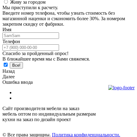
Живу за городом
Мы приступили к расчету.
Введите номер телефона, чтобы узнать стоимость без
магазинной наценки и сэкономить более 30%. За номером
закрепим скидку от фабрики.
Имя
Телефон
Спасибо за пройденный опрос!
В ближайшее время мы с Вами свяжемся.
Назад
Далее
Ошибка ввода
Сайт производителя мебели на заказ
мебель оптом по индивидуальным размерам
кухни на заказ по дизайн проект
© Все права защищны.
Политика конфиденциальности.