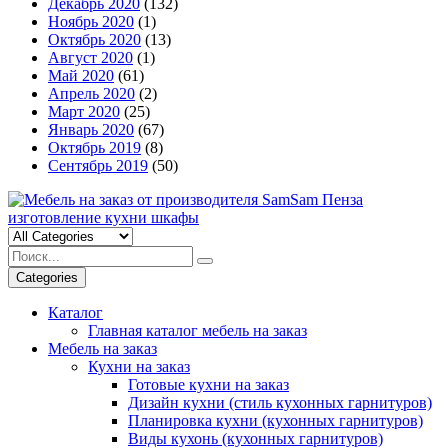
Декабрь 2020
(132)
Ноябрь 2020
(1)
Октябрь 2020
(13)
Август 2020
(1)
Май 2020
(61)
Апрель 2020
(2)
Март 2020
(25)
Январь 2020
(67)
Октябрь 2019
(8)
Сентябрь 2019
(50)
Categories
Каталог
Главная каталог мебель на заказ
Мебель на заказ
Кухни на заказ
Готовые кухни на заказ
Дизайн кухни (стиль кухонных гарнитуров)
Планировка кухни (кухонных гарнитуров)
Виды кухонь (кухонных гарнитуров)