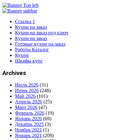
Ссылка 1
Кухни на заказ
Кухни на заказ под ключ
Кухни на заказ
Готовые кухни на заказ
Работы Каталог
Кухни
Шкафы купе
Archives
Июль 2026
(31)
Июнь 2026
(248)
Май 2026
(101)
Апрель 2026
(25)
Март 2026
(47)
Февраль 2026
(19)
Январь 2026
(69)
Декабрь 2025
(3)
Ноябрь 2021
(1)
Январь 2021
(209)