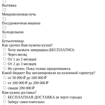
Вытяжка
Микроволновая печь
Посудомоечная машина
Холодильник
Бутылочница
Как срочно Вам нужена кухня?
Хочу вызвать замерщика (БЕСПЛАТНО)
Через месяц
От 1 до 2 месяцев
От 2 до 3 месяцев
Не срочно. Пока только прицениваюсь
Какой бюджет Вы запланировали на кухонный гарнитур?
от 50 000 ₽ до 100 000 ₽
от 100 000 ₽ до 200 000 ₽
свыше 200 000 ₽
Вам нужна доставка?
БЕСПЛАТНАЯ ДОСТАВКА (в черте города)
Заберу самостоятельно