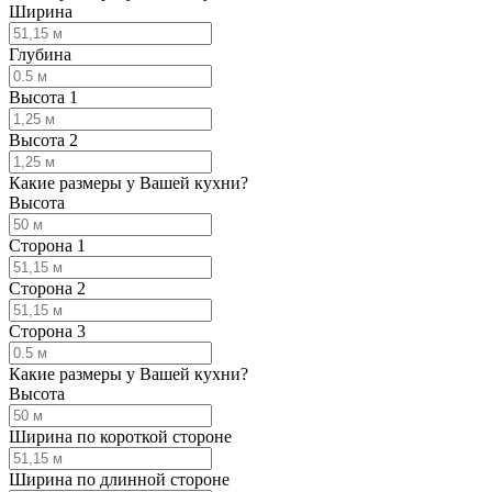
Ширина
Глубина
Высота 1
Высота 2
Какие размеры у Вашей кухни?
Высота
Сторона 1
Сторона 2
Сторона 3
Какие размеры у Вашей кухни?
Высота
Ширина по короткой стороне
Ширина по длинной стороне