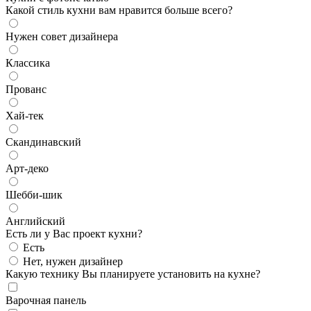
Какой стиль кухни вам нравится больше всего?
Нужен совет дизайнера
Классика
Прованс
Хай-тек
Скандинавский
Арт-деко
Шебби-шик
Английский
Есть ли у Вас проект кухни?
Есть
Нет, нужен дизайнер
Какую технику Вы планируете установить на кухне?
Варочная панель