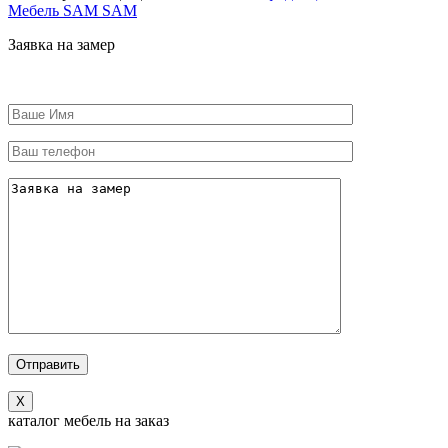
Мебель SAM SAM
Заявка на замер
X
каталог мебель на заказ