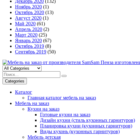
Декабрь 2020
(132)
Ноябрь 2020
(1)
Октябрь 2020
(13)
Август 2020
(1)
Май 2020
(61)
Апрель 2020
(2)
Март 2020
(25)
Январь 2020
(67)
Октябрь 2019
(8)
Сентябрь 2019
(50)
Categories
Каталог
Главная каталог мебель на заказ
Мебель на заказ
Кухни на заказ
Готовые кухни на заказ
Дизайн кухни (стиль кухонных гарнитуров)
Планировка кухни (кухонных гарнитуров)
Виды кухонь (кухонных гарнитуров)
Мебель детская