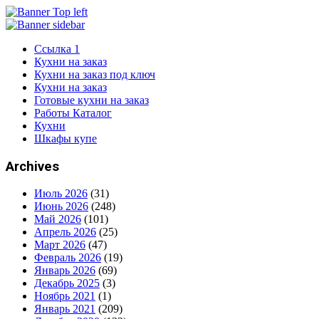
Ссылка 1
Кухни на заказ
Кухни на заказ под ключ
Кухни на заказ
Готовые кухни на заказ
Работы Каталог
Кухни
Шкафы купе
Archives
Июль 2026
(31)
Июнь 2026
(248)
Май 2026
(101)
Апрель 2026
(25)
Март 2026
(47)
Февраль 2026
(19)
Январь 2026
(69)
Декабрь 2025
(3)
Ноябрь 2021
(1)
Январь 2021
(209)