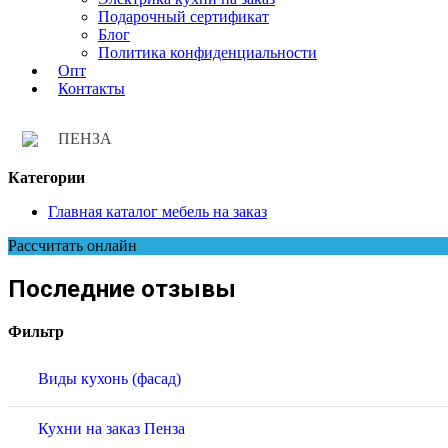
Подарочный сертификат
Блог
Политика конфиденциальности
Опт
Контакты
ПЕНЗА
Категории
Главная каталог мебель на заказ
Рассчитать онлайн
Последние отзывы
Фильтр
Виды кухонь (фасад)
Кухни на заказ Пенза