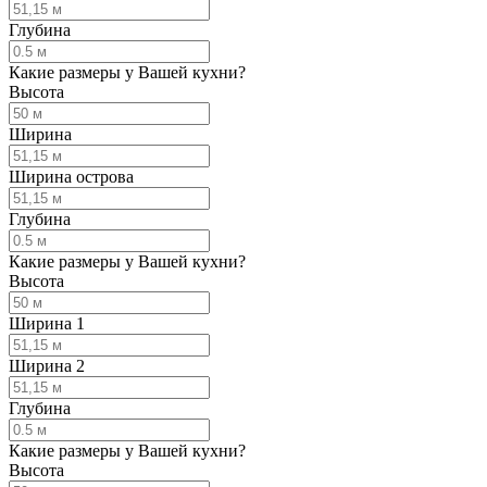
Глубина
Какие размеры у Вашей кухни?
Высота
Ширина
Ширина острова
Глубина
Какие размеры у Вашей кухни?
Высота
Ширина 1
Ширина 2
Глубина
Какие размеры у Вашей кухни?
Высота