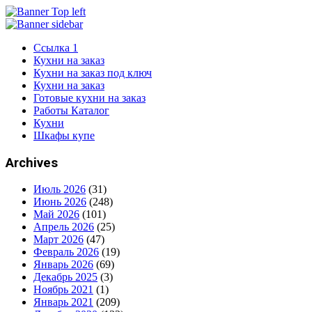
Ссылка 1
Кухни на заказ
Кухни на заказ под ключ
Кухни на заказ
Готовые кухни на заказ
Работы Каталог
Кухни
Шкафы купе
Archives
Июль 2026
(31)
Июнь 2026
(248)
Май 2026
(101)
Апрель 2026
(25)
Март 2026
(47)
Февраль 2026
(19)
Январь 2026
(69)
Декабрь 2025
(3)
Ноябрь 2021
(1)
Январь 2021
(209)