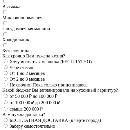
Вытяжка
Микроволновая печь
Посудомоечная машина
Холодильник
Бутылочница
Как срочно Вам нужена кухня?
Хочу вызвать замерщика (БЕСПЛАТНО)
Через месяц
От 1 до 2 месяцев
От 2 до 3 месяцев
Не срочно. Пока только прицениваюсь
Какой бюджет Вы запланировали на кухонный гарнитур?
от 50 000 ₽ до 100 000 ₽
от 100 000 ₽ до 200 000 ₽
свыше 200 000 ₽
Вам нужна доставка?
БЕСПЛАТНАЯ ДОСТАВКА (в черте города)
Заберу самостоятельно