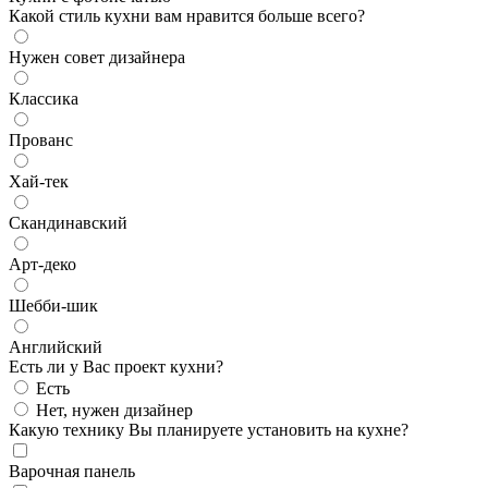
Какой стиль кухни вам нравится больше всего?
Нужен совет дизайнера
Классика
Прованс
Хай-тек
Скандинавский
Арт-деко
Шебби-шик
Английский
Есть ли у Вас проект кухни?
Есть
Нет, нужен дизайнер
Какую технику Вы планируете установить на кухне?
Варочная панель