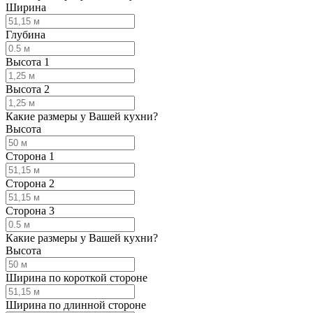
Ширина
Глубина
Высота 1
Высота 2
Какие размеры у Вашей кухни?
Высота
Сторона 1
Сторона 2
Сторона 3
Какие размеры у Вашей кухни?
Высота
Ширина по короткой стороне
Ширина по длинной стороне