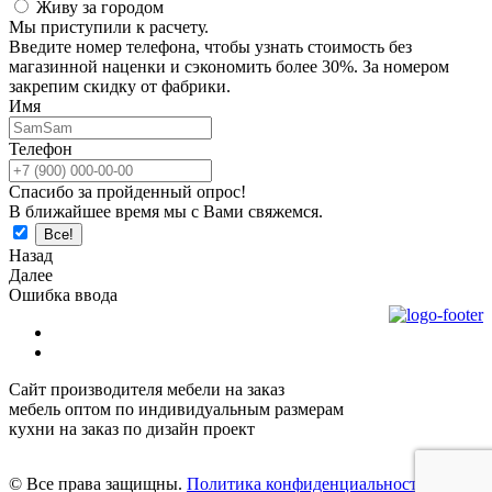
Живу за городом
Мы приступили к расчету.
Введите номер телефона, чтобы узнать стоимость без
магазинной наценки и сэкономить более 30%. За номером
закрепим скидку от фабрики.
Имя
Телефон
Спасибо за пройденный опрос!
В ближайшее время мы с Вами свяжемся.
Назад
Далее
Ошибка ввода
Сайт производителя мебели на заказ
мебель оптом по индивидуальным размерам
кухни на заказ по дизайн проект
© Все права защищны.
Политика конфиденциальности.