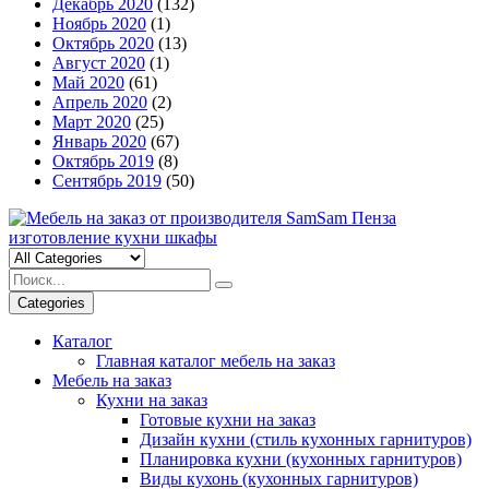
Декабрь 2020
(132)
Ноябрь 2020
(1)
Октябрь 2020
(13)
Август 2020
(1)
Май 2020
(61)
Апрель 2020
(2)
Март 2020
(25)
Январь 2020
(67)
Октябрь 2019
(8)
Сентябрь 2019
(50)
Categories
Каталог
Главная каталог мебель на заказ
Мебель на заказ
Кухни на заказ
Готовые кухни на заказ
Дизайн кухни (стиль кухонных гарнитуров)
Планировка кухни (кухонных гарнитуров)
Виды кухонь (кухонных гарнитуров)