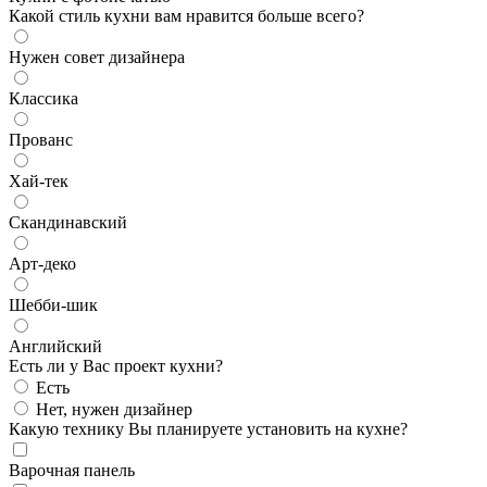
Какой стиль кухни вам нравится больше всего?
Нужен совет дизайнера
Классика
Прованс
Хай-тек
Скандинавский
Арт-деко
Шебби-шик
Английский
Есть ли у Вас проект кухни?
Есть
Нет, нужен дизайнер
Какую технику Вы планируете установить на кухне?
Варочная панель