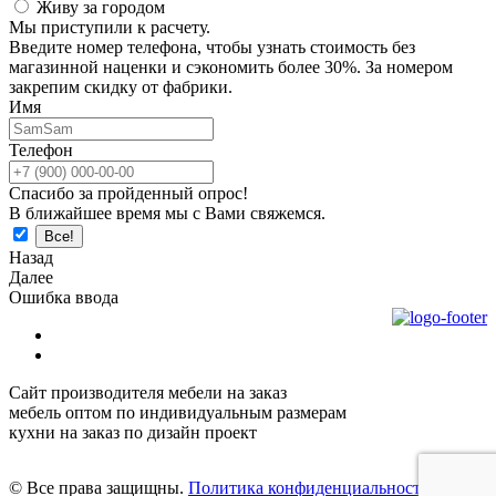
Живу за городом
Мы приступили к расчету.
Введите номер телефона, чтобы узнать стоимость без
магазинной наценки и сэкономить более 30%. За номером
закрепим скидку от фабрики.
Имя
Телефон
Спасибо за пройденный опрос!
В ближайшее время мы с Вами свяжемся.
Назад
Далее
Ошибка ввода
Сайт производителя мебели на заказ
мебель оптом по индивидуальным размерам
кухни на заказ по дизайн проект
© Все права защищны.
Политика конфиденциальности.