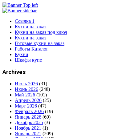
Ссылка 1
Кухни на заказ
Кухни на заказ под ключ
Кухни на заказ
Готовые кухни на заказ
Работы Каталог
Кухни
Шкафы купе
Archives
Июль 2026
(31)
Июнь 2026
(248)
Май 2026
(101)
Апрель 2026
(25)
Март 2026
(47)
Февраль 2026
(19)
Январь 2026
(69)
Декабрь 2025
(3)
Ноябрь 2021
(1)
Январь 2021
(209)