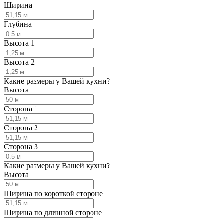
Ширина
Глубина
Высота 1
Высота 2
Какие размеры у Вашей кухни?
Высота
Сторона 1
Сторона 2
Сторона 3
Какие размеры у Вашей кухни?
Высота
Ширина по короткой стороне
Ширина по длинной стороне