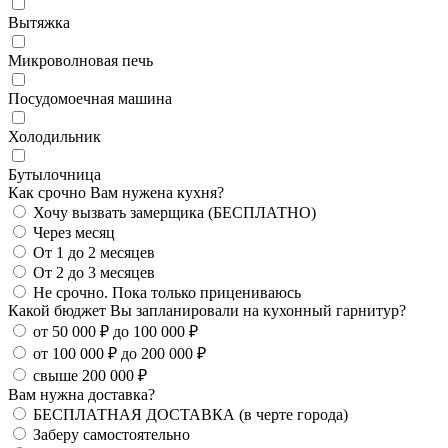
Вытяжка
Микроволновая печь
Посудомоечная машина
Холодильник
Бутылочница
Как срочно Вам нужена кухня?
Хочу вызвать замерщика (БЕСПЛАТНО)
Через месяц
От 1 до 2 месяцев
От 2 до 3 месяцев
Не срочно. Пока только прицениваюсь
Какой бюджет Вы запланировали на кухонный гарнитур?
от 50 000 ₽ до 100 000 ₽
от 100 000 ₽ до 200 000 ₽
свыше 200 000 ₽
Вам нужна доставка?
БЕСПЛАТНАЯ ДОСТАВКА (в черте города)
Заберу самостоятельно