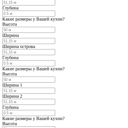
Глубина
Какие размеры у Вашей кухни?
Высота
Ширина
Ширина острова
Глубина
Какие размеры у Вашей кухни?
Высота
Ширина 1
Ширина 2
Глубина
Какие размеры у Вашей кухни?
Высота