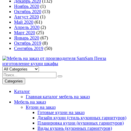
Декабрь 2020
(132)
Ноябрь 2020
(1)
Октябрь 2020
(13)
Август 2020
(1)
Май 2020
(61)
Апрель 2020
(2)
Март 2020
(25)
Январь 2020
(67)
Октябрь 2019
(8)
Сентябрь 2019
(50)
Categories
Каталог
Главная каталог мебель на заказ
Мебель на заказ
Кухни на заказ
Готовые кухни на заказ
Дизайн кухни (стиль кухонных гарнитуров)
Планировка кухни (кухонных гарнитуров)
Виды кухонь (кухонных гарнитуров)