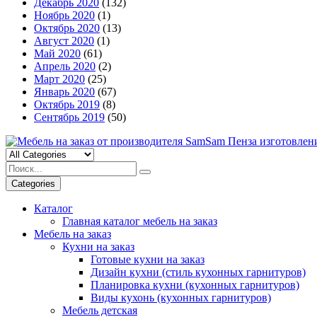
Декабрь 2020
(132)
Ноябрь 2020
(1)
Октябрь 2020
(13)
Август 2020
(1)
Май 2020
(61)
Апрель 2020
(2)
Март 2020
(25)
Январь 2020
(67)
Октябрь 2019
(8)
Сентябрь 2019
(50)
Categories
Каталог
Главная каталог мебель на заказ
Мебель на заказ
Кухни на заказ
Готовые кухни на заказ
Дизайн кухни (стиль кухонных гарнитуров)
Планировка кухни (кухонных гарнитуров)
Виды кухонь (кухонных гарнитуров)
Мебель детская