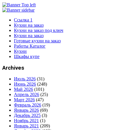
Ссылка 1
Кухни на заказ
Кухни на заказ под ключ
Кухни на заказ
Готовые кухни на заказ
Работы Каталог
Кухни
Шкафы купе
Archives
Июль 2026
(31)
Июнь 2026
(248)
Май 2026
(101)
Апрель 2026
(25)
Март 2026
(47)
Февраль 2026
(19)
Январь 2026
(69)
Декабрь 2025
(3)
Ноябрь 2021
(1)
Январь 2021
(209)