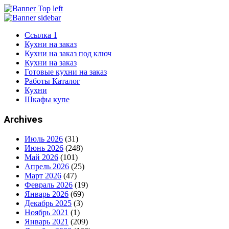
Ссылка 1
Кухни на заказ
Кухни на заказ под ключ
Кухни на заказ
Готовые кухни на заказ
Работы Каталог
Кухни
Шкафы купе
Archives
Июль 2026
(31)
Июнь 2026
(248)
Май 2026
(101)
Апрель 2026
(25)
Март 2026
(47)
Февраль 2026
(19)
Январь 2026
(69)
Декабрь 2025
(3)
Ноябрь 2021
(1)
Январь 2021
(209)