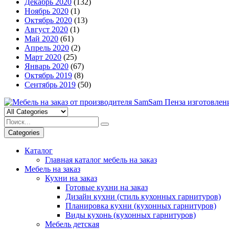
Декабрь 2020
(132)
Ноябрь 2020
(1)
Октябрь 2020
(13)
Август 2020
(1)
Май 2020
(61)
Апрель 2020
(2)
Март 2020
(25)
Январь 2020
(67)
Октябрь 2019
(8)
Сентябрь 2019
(50)
Categories
Каталог
Главная каталог мебель на заказ
Мебель на заказ
Кухни на заказ
Готовые кухни на заказ
Дизайн кухни (стиль кухонных гарнитуров)
Планировка кухни (кухонных гарнитуров)
Виды кухонь (кухонных гарнитуров)
Мебель детская