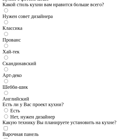
Какой стиль кухни вам нравится больше всего?
Нужен совет дизайнера
Классика
Прованс
Хай-тек
Скандинавский
Арт-деко
Шебби-шик
Английский
Есть ли у Вас проект кухни?
Есть
Нет, нужен дизайнер
Какую технику Вы планируете установить на кухне?
Варочная панель