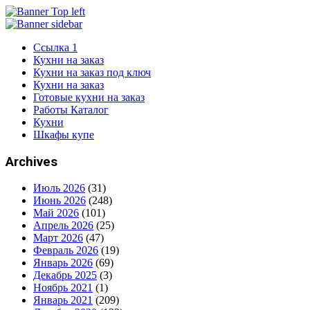
Ссылка 1
Кухни на заказ
Кухни на заказ под ключ
Кухни на заказ
Готовые кухни на заказ
Работы Каталог
Кухни
Шкафы купе
Archives
Июль 2026
(31)
Июнь 2026
(248)
Май 2026
(101)
Апрель 2026
(25)
Март 2026
(47)
Февраль 2026
(19)
Январь 2026
(69)
Декабрь 2025
(3)
Ноябрь 2021
(1)
Январь 2021
(209)