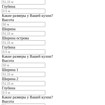
Глубина
Какие размеры у Вашей кухни?
Высота
Ширина
Ширина острова
Глубина
Какие размеры у Вашей кухни?
Высота
Ширина 1
Ширина 2
Глубина
Какие размеры у Вашей кухни?
Высота