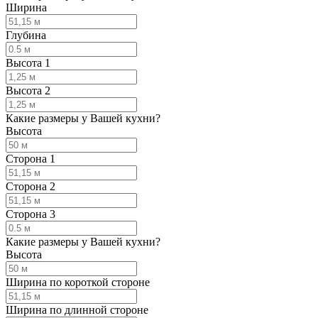
Ширина
Глубина
Высота 1
Высота 2
Какие размеры у Вашей кухни?
Высота
Сторона 1
Сторона 2
Сторона 3
Какие размеры у Вашей кухни?
Высота
Ширина по короткой стороне
Ширина по длинной стороне