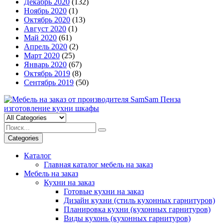
Декабрь 2020
(132)
Ноябрь 2020
(1)
Октябрь 2020
(13)
Август 2020
(1)
Май 2020
(61)
Апрель 2020
(2)
Март 2020
(25)
Январь 2020
(67)
Октябрь 2019
(8)
Сентябрь 2019
(50)
Categories
Каталог
Главная каталог мебель на заказ
Мебель на заказ
Кухни на заказ
Готовые кухни на заказ
Дизайн кухни (стиль кухонных гарнитуров)
Планировка кухни (кухонных гарнитуров)
Виды кухонь (кухонных гарнитуров)