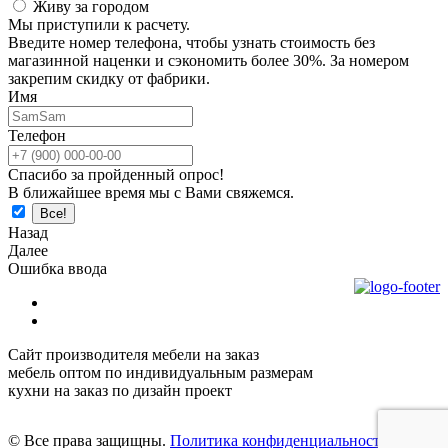
Живу за городом
Мы приступили к расчету.
Введите номер телефона, чтобы узнать стоимость без
магазинной наценки и сэкономить более 30%. За номером
закрепим скидку от фабрики.
Имя
Телефон
Спасибо за пройденный опрос!
В ближайшее время мы с Вами свяжемся.
Назад
Далее
Ошибка ввода
Сайт производителя мебели на заказ
мебель оптом по индивидуальным размерам
кухни на заказ по дизайн проект
© Все права защищны.
Политика конфиденциальности.