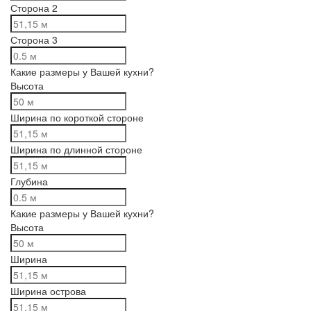
Сторона 2
Сторона 3
Какие размеры у Вашей кухни?
Высота
Ширина по короткой стороне
Ширина по длинной стороне
Глубина
Какие размеры у Вашей кухни?
Высота
Ширина
Ширина острова
Да
Изменить