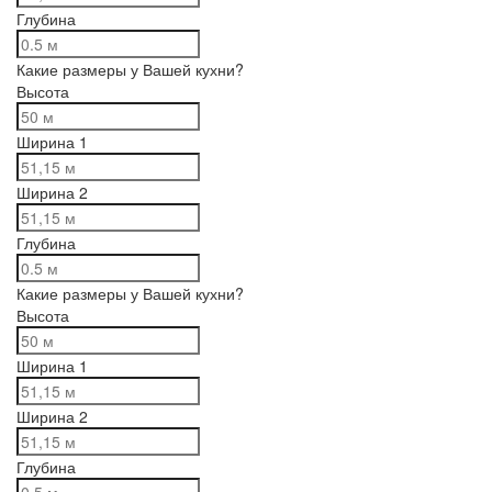
Глубина
Какие размеры у Вашей кухни?
Высота
Ширина 1
Ширина 2
Глубина
Какие размеры у Вашей кухни?
Высота
Ширина 1
Ширина 2
Глубина