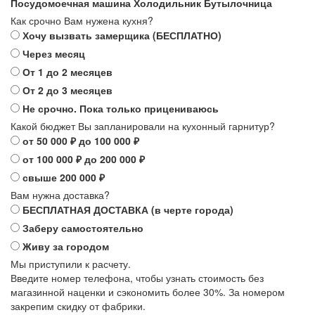
Посудомоечная машина
Холодильник
Бутылочница
Как срочно Вам нужена кухня?
Хочу вызвать замерщика (БЕСПЛАТНО)
Через месяц
От 1 до 2 месяцев
От 2 до 3 месяцев
Не срочно. Пока только прицениваюсь
Какой бюджет Вы запланировали на кухонный гарнитур?
от 50 000 ₽ до 100 000 ₽
от 100 000 ₽ до 200 000 ₽
свыше 200 000 ₽
Вам нужна доставка?
БЕСПЛАТНАЯ ДОСТАВКА (в черте города)
Заберу самостоятельно
Живу за городом
Мы приступили к расчету.
Введите номер телефона, чтобы узнать стоимость без
магазинной наценки и сэкономить более 30%. За номером
закрепим скидку от фабрики.