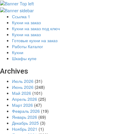
Ссылка 1
Кухни на заказ
Кухни на заказ под ключ
Кухни на заказ
Готовые кухни на заказ
Работы Каталог
Кухни
Шкафы купе
Archives
Июль 2026
(31)
Июнь 2026
(248)
Май 2026
(101)
Апрель 2026
(25)
Март 2026
(47)
Февраль 2026
(19)
Январь 2026
(69)
Декабрь 2025
(3)
Ноябрь 2021
(1)