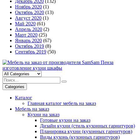
Декабрь 2020
(132)
Ноябрь 2020
(1)
Октябрь 2020
(13)
Август 2020
(1)
Май 2020
(61)
Апрель 2020
(2)
Март 2020
(25)
Январь 2020
(67)
Октябрь 2019
(8)
Сентябрь 2019
(50)
Categories
Каталог
Главная каталог мебель на заказ
Мебель на заказ
Кухни на заказ
Готовые кухни на заказ
Дизайн кухни (стиль кухонных гарнитуров)
Планировка кухни (кухонных гарнитуров)
Виды кухонь (кухонных гарнитуров)