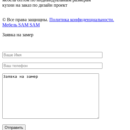
кухни на заказ по дизайн проект
© Все права защищны.
Политика конфиденциальности.
Мебель SAM SAM
Заявка на замер