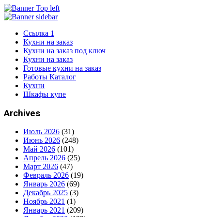
Ссылка 1
Кухни на заказ
Кухни на заказ под ключ
Кухни на заказ
Готовые кухни на заказ
Работы Каталог
Кухни
Шкафы купе
Archives
Июль 2026
(31)
Июнь 2026
(248)
Май 2026
(101)
Апрель 2026
(25)
Март 2026
(47)
Февраль 2026
(19)
Январь 2026
(69)
Декабрь 2025
(3)
Ноябрь 2021
(1)
Январь 2021
(209)