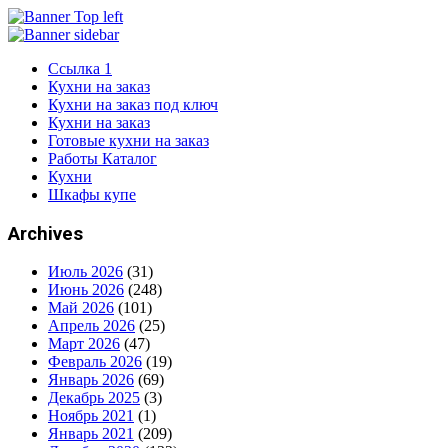
Ссылка 1
Кухни на заказ
Кухни на заказ под ключ
Кухни на заказ
Готовые кухни на заказ
Работы Каталог
Кухни
Шкафы купе
Archives
Июль 2026
(31)
Июнь 2026
(248)
Май 2026
(101)
Апрель 2026
(25)
Март 2026
(47)
Февраль 2026
(19)
Январь 2026
(69)
Декабрь 2025
(3)
Ноябрь 2021
(1)
Январь 2021
(209)