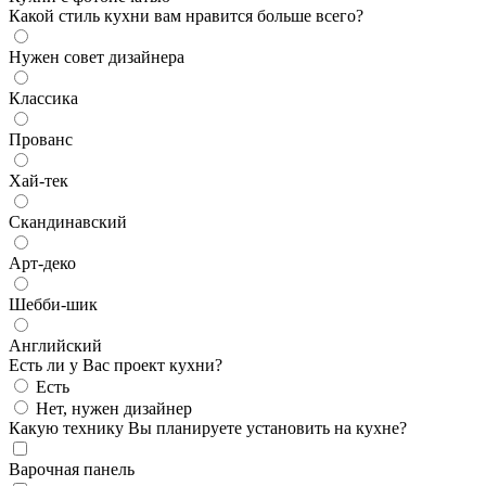
Какой стиль кухни вам нравится больше всего?
Нужен совет дизайнера
Классика
Прованс
Хай-тек
Скандинавский
Арт-деко
Шебби-шик
Английский
Есть ли у Вас проект кухни?
Есть
Нет, нужен дизайнер
Какую технику Вы планируете установить на кухне?
Варочная панель