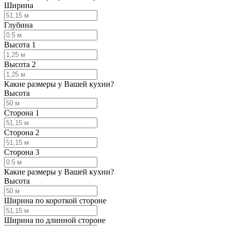
Ширина
Глубина
Высота 1
Высота 2
Какие размеры у Вашей кухни?
Высота
Сторона 1
Сторона 2
Сторона 3
Какие размеры у Вашей кухни?
Высота
Ширина по короткой стороне
Ширина по длинной стороне