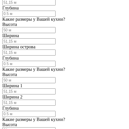
Глубина
Какие размеры у Вашей кухни?
Высота
Ширина
Ширина острова
Глубина
Какие размеры у Вашей кухни?
Высота
Ширина 1
Ширина 2
Глубина
Какие размеры у Вашей кухни?
Высота