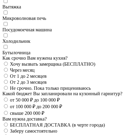
Вытяжка
Микроволновая печь
Посудомоечная машина
Холодильник
Бутылочница
Как срочно Вам нужена кухня?
Хочу вызвать замерщика (БЕСПЛАТНО)
Через месяц
От 1 до 2 месяцев
От 2 до 3 месяцев
Не срочно. Пока только прицениваюсь
Какой бюджет Вы запланировали на кухонный гарнитур?
от 50 000 ₽ до 100 000 ₽
от 100 000 ₽ до 200 000 ₽
свыше 200 000 ₽
Вам нужна доставка?
БЕСПЛАТНАЯ ДОСТАВКА (в черте города)
Заберу самостоятельно