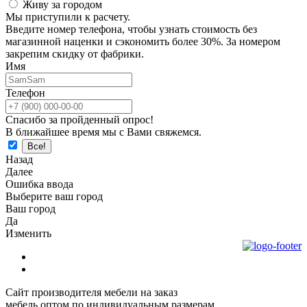
Живу за городом
Мы приступили к расчету.
Введите номер телефона, чтобы узнать стоимость без
магазинной наценки и сэкономить более 30%. За номером
закрепим скидку от фабрики.
Имя
Телефон
Спасибо за пройденный опрос!
В ближайшее время мы с Вами свяжемся.
Назад
Далее
Ошибка ввода
Выберите ваш город
Ваш город
Да
Изменить
Сайт производителя мебели на заказ
мебель оптом по индивидуальным размерам