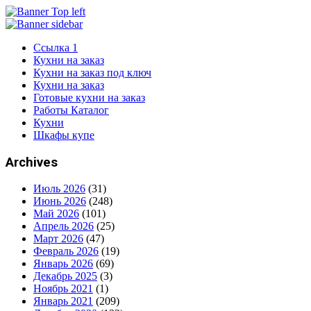
Ссылка 1
Кухни на заказ
Кухни на заказ под ключ
Кухни на заказ
Готовые кухни на заказ
Работы Каталог
Кухни
Шкафы купе
Archives
Июль 2026
(31)
Июнь 2026
(248)
Май 2026
(101)
Апрель 2026
(25)
Март 2026
(47)
Февраль 2026
(19)
Январь 2026
(69)
Декабрь 2025
(3)
Ноябрь 2021
(1)
Январь 2021
(209)