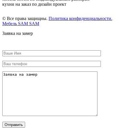
кухни на заказ по дизайн проект
© Все права защищны.
Политика конфиденциальности.
Мебель SAM SAM
Заявка на замер