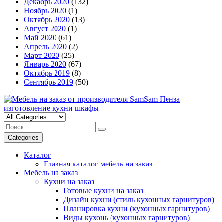
Декабрь 2020
(132)
Ноябрь 2020
(1)
Октябрь 2020
(13)
Август 2020
(1)
Май 2020
(61)
Апрель 2020
(2)
Март 2020
(25)
Январь 2020
(67)
Октябрь 2019
(8)
Сентябрь 2019
(50)
Categories
Каталог
Главная каталог мебель на заказ
Мебель на заказ
Кухни на заказ
Готовые кухни на заказ
Дизайн кухни (стиль кухонных гарнитуров)
Планировка кухни (кухонных гарнитуров)
Виды кухонь (кухонных гарнитуров)