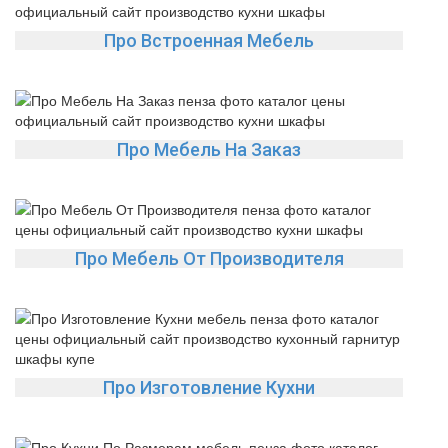
Про Встроенная Мебель
Про Мебель На Заказ
Про Мебель От Производителя
Про Изготовление Кухни