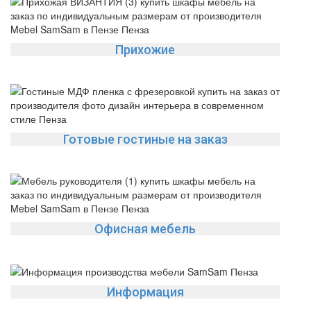
Да
Изменить
Прихожие
Готовые гостиные на заказ
Офисная мебель
Информация