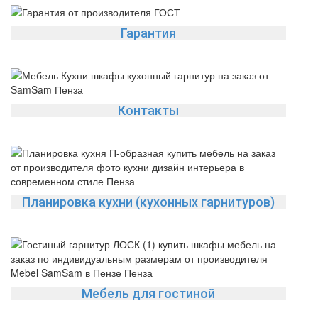
Гарантия
Контакты
Планировка кухни (кухонных гарнитуров)
Мебель для гостиной