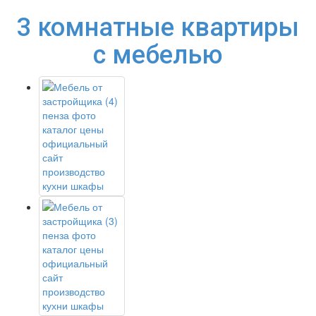
3 комнатные квартиры
с мебелью