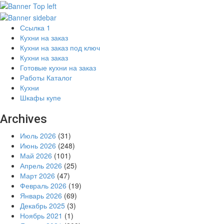
Ссылка 1
Кухни на заказ
Кухни на заказ под ключ
Кухни на заказ
Готовые кухни на заказ
Работы Каталог
Кухни
Шкафы купе
Archives
Июль 2026
(31)
Июнь 2026
(248)
Май 2026
(101)
Апрель 2026
(25)
Март 2026
(47)
Февраль 2026
(19)
Январь 2026
(69)
Декабрь 2025
(3)
Ноябрь 2021
(1)