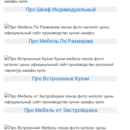
Про Шкаф Индивидуальный
Про Мебель По Размерам
Про Встроенные Кухни
Про Мебель от Застройщика