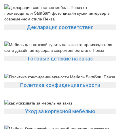
Декларация соответствия
Готовые детские на заказ
Политика конфиденциальности
Уход за корпусной мебелью