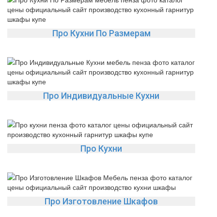
Про Кухни По Размерам
Про Индивидуальные Кухни
Про Кухни
Про Изготовление Шкафов