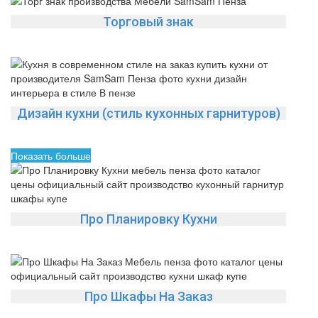
Торговый знак
Дизайн кухни (стиль кухонных гарнитуров)
Показать больше
Про Планировку Кухни
Про Шкафы На Заказ