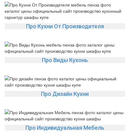
Про Кухни От Производителя
Про Виды Кухонь
Про Дизайн Кухни
Про Индивидуальная Мебель