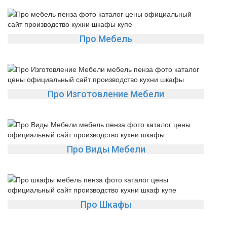
Про Мебель
Про Изготовление Мебели
Про Виды Мебели
Про Шкафы