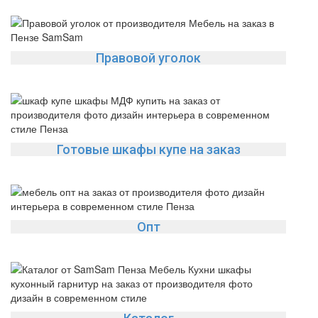
Правовой уголок
Готовые шкафы купе на заказ
Опт