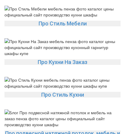
Про Стиль Мебели
Про Кухни На Заказ
Про Стиль Кухни
Про подвесной натяжной потолок, мебель и