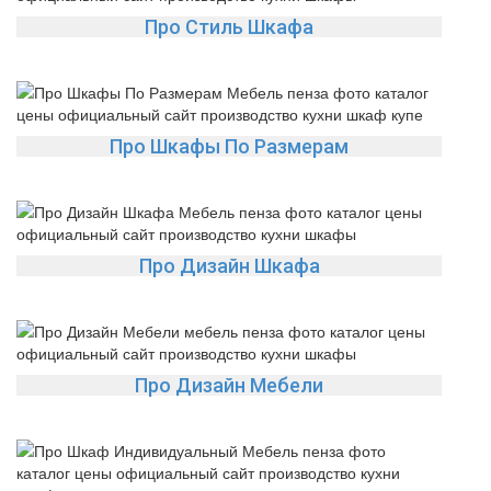
Про Стиль Шкафа
Про Шкафы По Размерам
Про Дизайн Шкафа
Про Дизайн Мебели