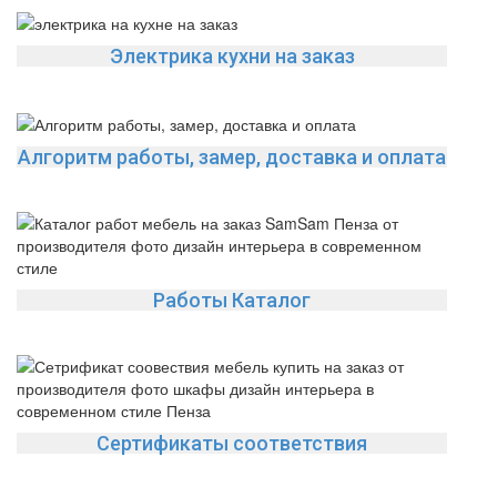
Электрика кухни на заказ
Алгоритм работы, замер, доставка и оплата
Работы Каталог
Сертификаты соответствия