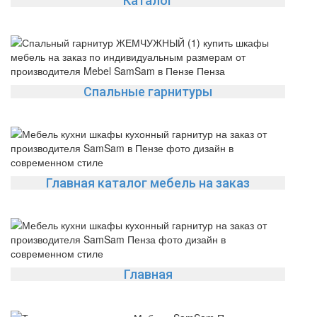
Каталог
Спальные гарнитуры
Главная каталог мебель на заказ
Главная