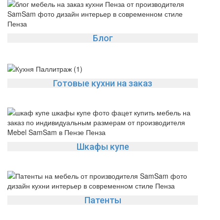
Блог
Готовые кухни на заказ
Шкафы купе
Патенты