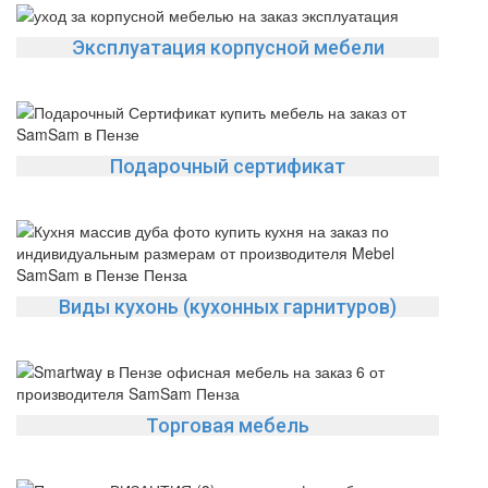
Эксплуатация корпусной мебели
Подарочный сертификат
Виды кухонь (кухонных гарнитуров)
Торговая мебель