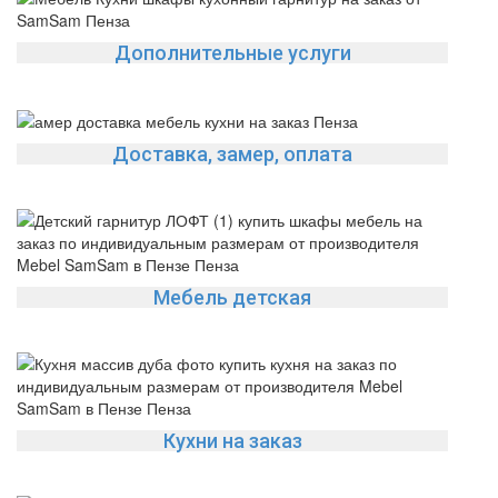
Дополнительные услуги
Доставка, замер, оплата
Мебель детская
Кухни на заказ