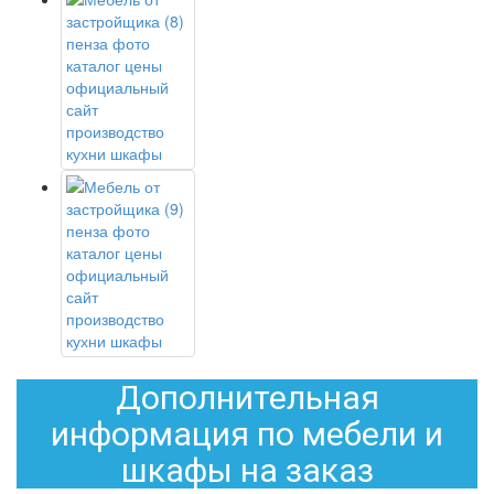
Дополнительная
информация по мебели и
шкафы на заказ