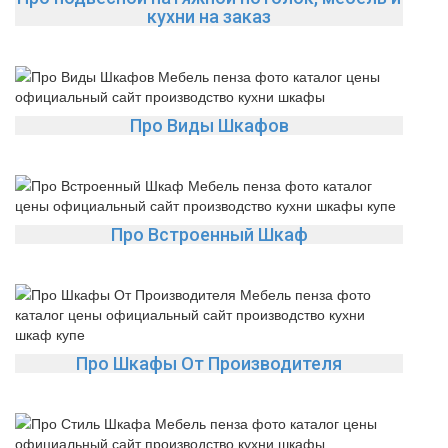
кухни на заказ
Про Виды Шкафов
Про Встроенный Шкаф
Про Шкафы От Производителя