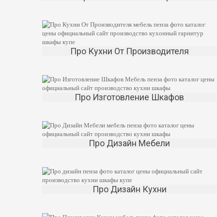
Про Кухни От Производителя
Про Изготовление Шкафов
Про Дизайн Мебели
Про Дизайн Кухни