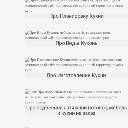
Про Планировку Кухни
Про Виды Кухонь
Про Изготовление Кухни
Про подвесной натяжной потолок, мебель
и кухни на заказ