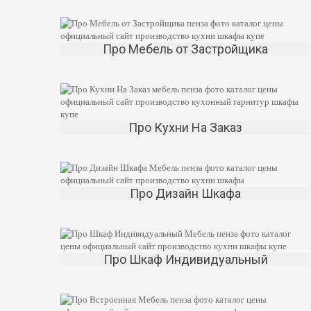
Про Мебель от Застройщика
Про Кухни На Заказ
Про Дизайн Шкафа
Про Шкаф Индивидуальный