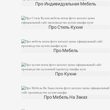
Про Индивидуальная Мебель
Про Стиль Кухни
Про Мебель
Про Кухни
Про Мебель На Заказ