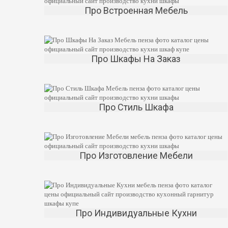
Про Встроенная Мебель
Про Шкафы На Заказ
Про Стиль Шкафа
Про Изготовление Мебели
Про Индивидуальные Кухни