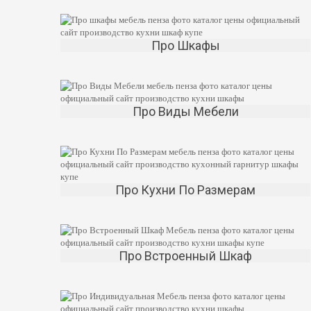
Про Шкафы
Про Виды Мебели
Про Кухни По Размерам
Про Встроенный Шкаф