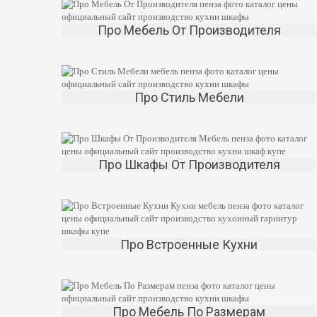
Про Мебель От Производителя
Про Стиль Мебели
Про Шкафы От Производителя
Про Встроенные Кухни
Про Мебель По Размерам