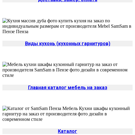
Виды кухонь (кухонных гарнитуров)
Главная каталог мебель на заказ
Каталог