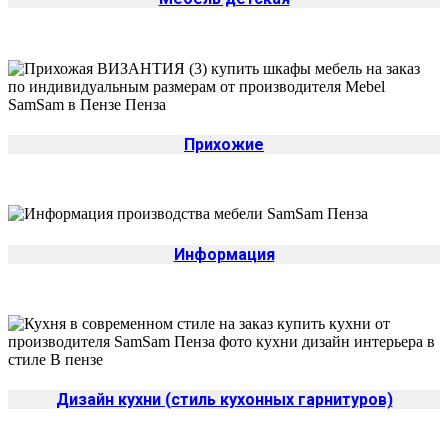
Прихожие
Информация
Дизайн кухни (стиль кухонных гарнитуров)