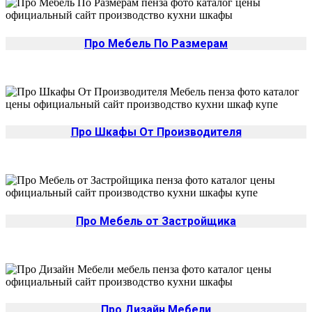
Про Мебель По Размерам
Про Шкафы От Производителя
Про Мебель от Застройщика
Про Дизайн Мебели