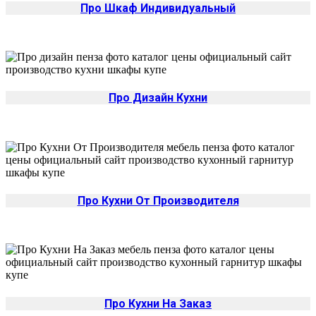
Про Шкаф Индивидуальный
Про Дизайн Кухни
Про Кухни От Производителя
Про Кухни На Заказ