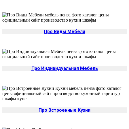
Про Виды Мебели
Про Индивидуальная Мебель
Про Встроенные Кухни