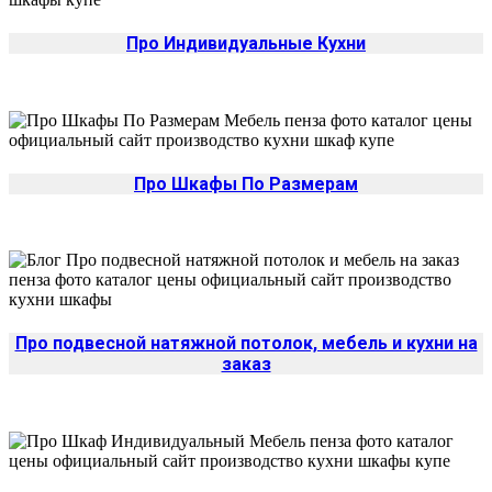
Про Индивидуальные Кухни
Про Шкафы По Размерам
Про подвесной натяжной потолок, мебель и кухни на
заказ