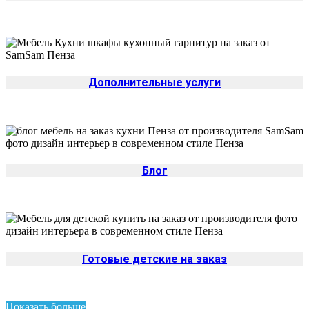
Дополнительные услуги
Блог
Готовые детские на заказ
Показать больше