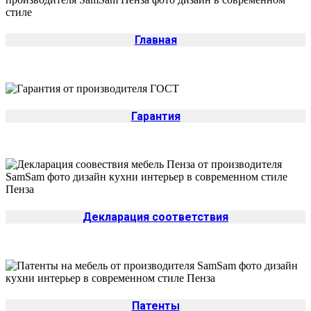
Главная
Гарантия
Декларация соответствия
Патенты