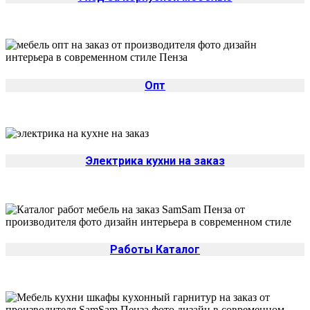
Опт
Электрика кухни на заказ
Работы Каталог