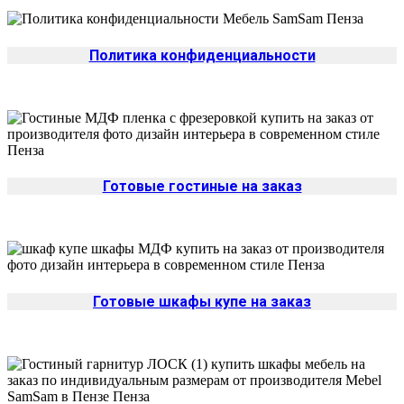
Политика конфиденциальности
Готовые гостиные на заказ
Да
Готовые шкафы купе на заказ
Изменить