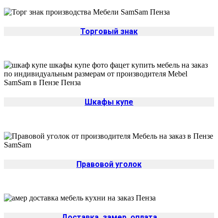
Торговый знак
Шкафы купе
Правовой уголок
Доставка, замер, оплата