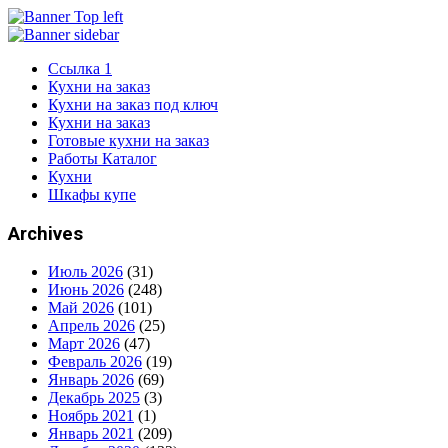
Ссылка 1
Кухни на заказ
Кухни на заказ под ключ
Кухни на заказ
Готовые кухни на заказ
Работы Каталог
Кухни
Шкафы купе
Archives
Июль 2026
(31)
Июнь 2026
(248)
Май 2026
(101)
Апрель 2026
(25)
Март 2026
(47)
Февраль 2026
(19)
Январь 2026
(69)
Декабрь 2025
(3)
Ноябрь 2021
(1)
Январь 2021
(209)