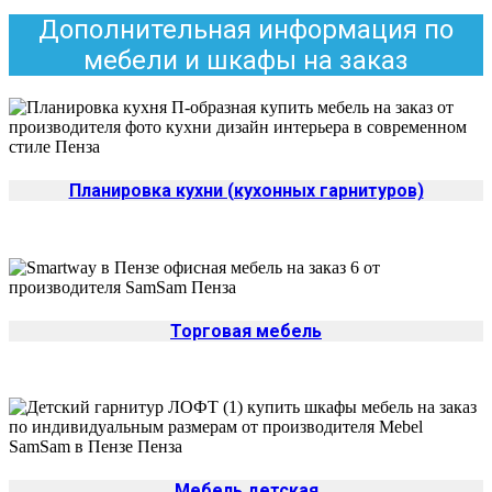
Дополнительная информация по
мебели и шкафы на заказ
Планировка кухни (кухонных гарнитуров)
Торговая мебель
Мебель детская