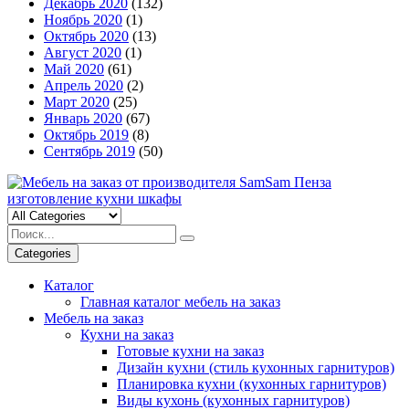
Декабрь 2020
(132)
Ноябрь 2020
(1)
Октябрь 2020
(13)
Август 2020
(1)
Май 2020
(61)
Апрель 2020
(2)
Март 2020
(25)
Январь 2020
(67)
Октябрь 2019
(8)
Сентябрь 2019
(50)
Categories
Каталог
Главная каталог мебель на заказ
Мебель на заказ
Кухни на заказ
Готовые кухни на заказ
Дизайн кухни (стиль кухонных гарнитуров)
Планировка кухни (кухонных гарнитуров)
Виды кухонь (кухонных гарнитуров)