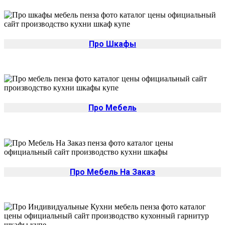
Про Шкафы
Про Мебель
Про Мебель На Заказ