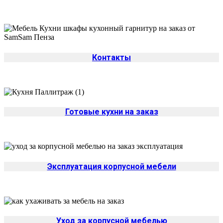
Контакты
Готовые кухни на заказ
Эксплуатация корпусной мебели
Уход за корпусной мебелью