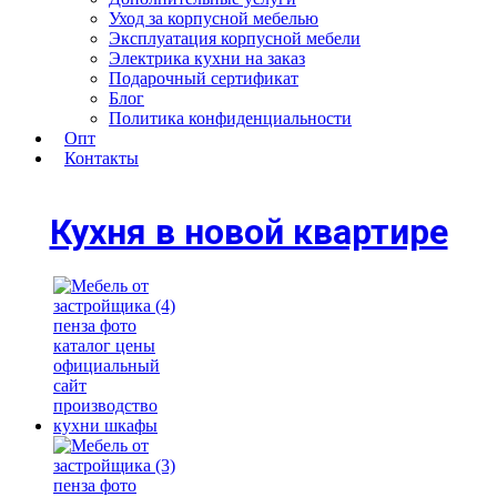
Уход за корпусной мебелью
Эксплуатация корпусной мебели
Электрика кухни на заказ
Подарочный сертификат
Блог
Политика конфиденциальности
Опт
Контакты
Кухня в новой квартире