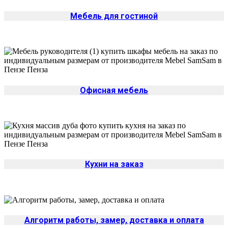
Мебель для гостиной
Офисная мебель
Кухни на заказ
Алгоритм работы, замер, доставка и оплата