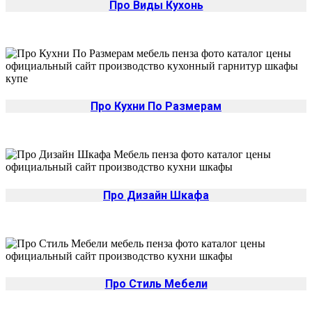
Про Виды Кухонь
Про Кухни По Размерам
Про Дизайн Шкафа
Про Стиль Мебели