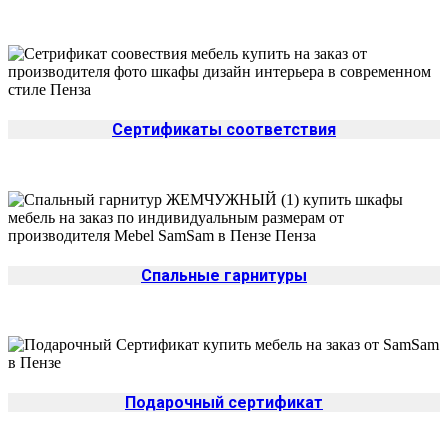
Сертификаты соответствия
Спальные гарнитуры
Подарочный сертификат