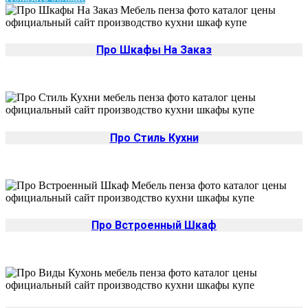
Про Шкафы На Заказ
Про Стиль Кухни
Про Встроенный Шкаф