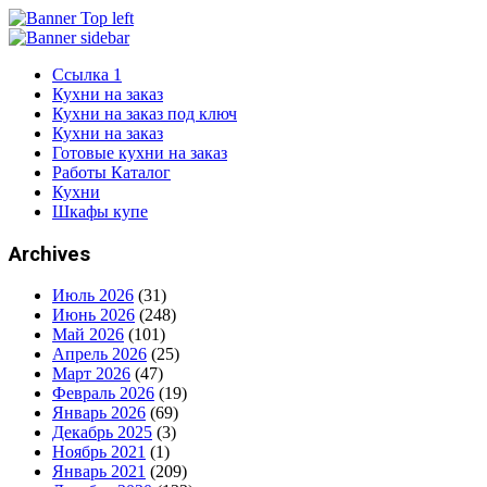
Ссылка 1
Кухни на заказ
Кухни на заказ под ключ
Кухни на заказ
Готовые кухни на заказ
Работы Каталог
Кухни
Шкафы купе
Archives
Июль 2026
(31)
Июнь 2026
(248)
Май 2026
(101)
Апрель 2026
(25)
Март 2026
(47)
Февраль 2026
(19)
Январь 2026
(69)
Декабрь 2025
(3)
Ноябрь 2021
(1)
Январь 2021
(209)