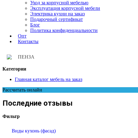
Уход за корпусной мебелью
Эксплуатация корпусной мебели
Электрика кухни на заказ
Подарочный сертификат
Блог
Политика конфиденциальности
Опт
Контакты
ПЕНЗА
Категории
Главная каталог мебель на заказ
Рассчитать онлайн
Последние отзывы
Фильтр
Виды кухонь (фасад)