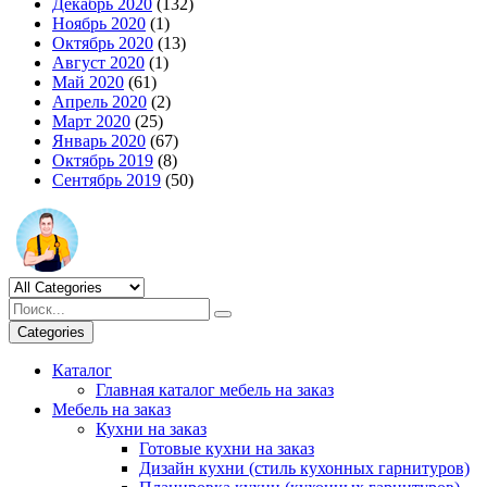
Декабрь 2020
(132)
Ноябрь 2020
(1)
Октябрь 2020
(13)
Август 2020
(1)
Май 2020
(61)
Апрель 2020
(2)
Март 2020
(25)
Январь 2020
(67)
Октябрь 2019
(8)
Сентябрь 2019
(50)
Categories
Каталог
Главная каталог мебель на заказ
Мебель на заказ
Кухни на заказ
Готовые кухни на заказ
Дизайн кухни (стиль кухонных гарнитуров)