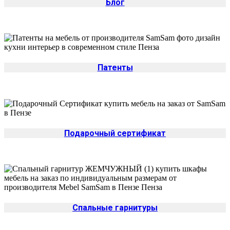
Блог
Патенты
Подарочный сертификат
Спальные гарнитуры