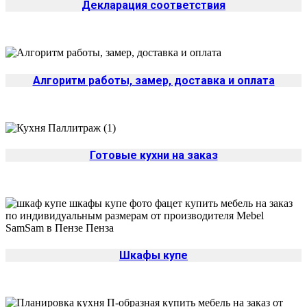
Декларация соответствия
Алгоритм работы, замер, доставка и оплата
Готовые кухни на заказ
Шкафы купе