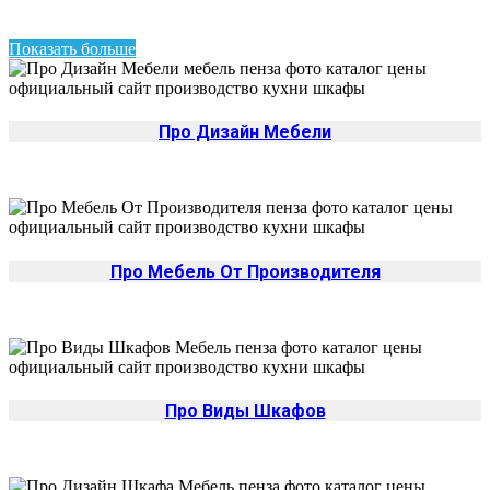
Показать больше
Про Дизайн Мебели
Про Мебель От Производителя
Про Виды Шкафов