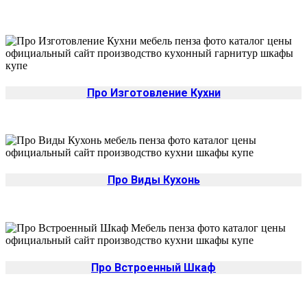
Про Изготовление Кухни
Про Виды Кухонь
Про Встроенный Шкаф