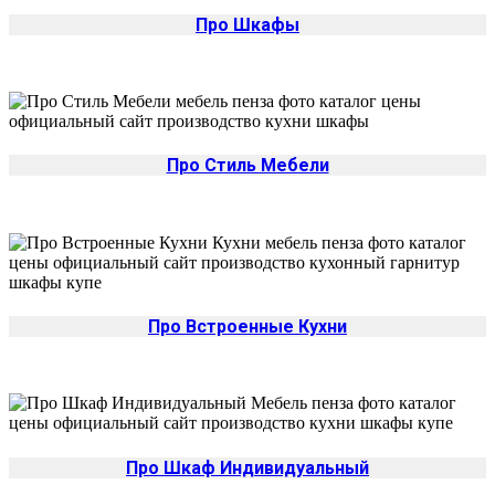
Про Шкафы
Про Стиль Мебели
Про Встроенные Кухни
Про Шкаф Индивидуальный