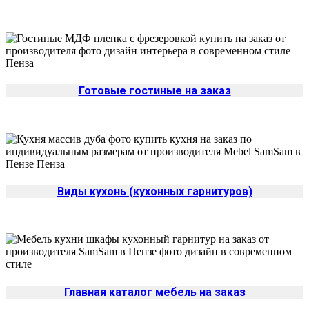
Готовые гостиные на заказ
Виды кухонь (кухонных гарнитуров)
Главная каталог мебель на заказ