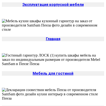
Эксплуатация корпусной мебели
Главная
Мебель для гостиной