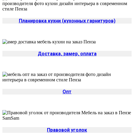
Планировка кухни (кухонных гарнитуров)
Доставка, замер, оплата
Опт
Правовой уголок