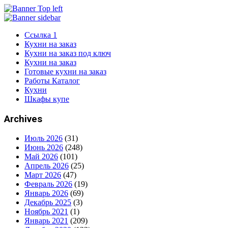
Ссылка 1
Кухни на заказ
Кухни на заказ под ключ
Кухни на заказ
Готовые кухни на заказ
Работы Каталог
Кухни
Шкафы купе
Archives
Июль 2026
(31)
Июнь 2026
(248)
Май 2026
(101)
Апрель 2026
(25)
Март 2026
(47)
Февраль 2026
(19)
Январь 2026
(69)
Декабрь 2025
(3)
Ноябрь 2021
(1)
Январь 2021
(209)