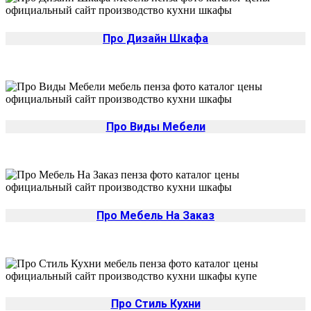
Про Дизайн Шкафа
Про Виды Мебели
Про Мебель На Заказ
Про Стиль Кухни