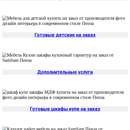
Готовые детские на заказ
Дополнительные услуги
Готовые шкафы купе на заказ