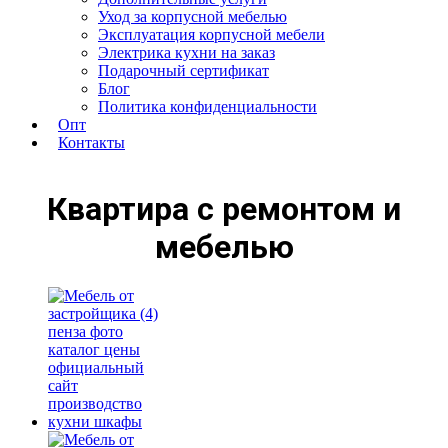
Уход за корпусной мебелью
Эксплуатация корпусной мебели
Электрика кухни на заказ
Подарочный сертификат
Блог
Политика конфиденциальности
Опт
Контакты
Квартира с ремонтом и
мебелью