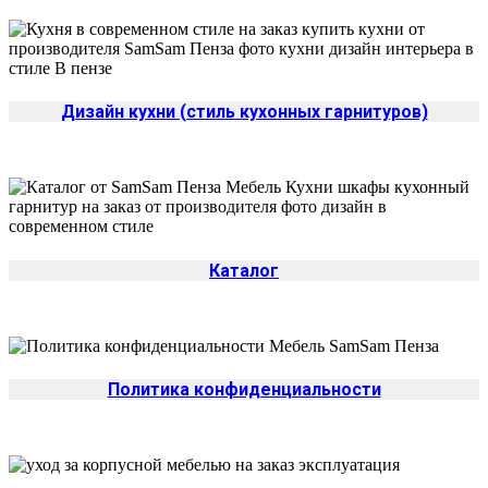
Дизайн кухни (стиль кухонных гарнитуров)
Каталог
Политика конфиденциальности