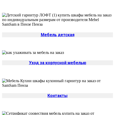
Мебель детская
Уход за корпусной мебелью
Контакты