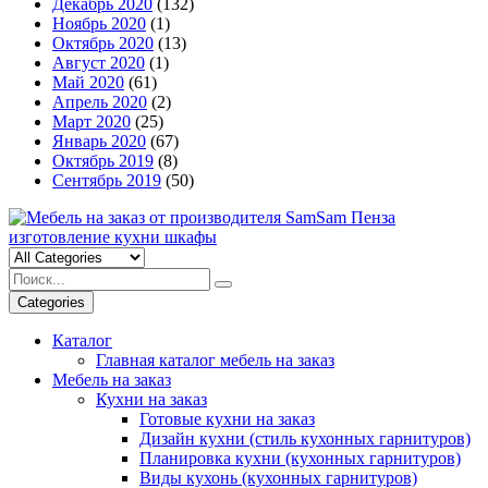
Декабрь 2020
(132)
Ноябрь 2020
(1)
Октябрь 2020
(13)
Август 2020
(1)
Май 2020
(61)
Апрель 2020
(2)
Март 2020
(25)
Январь 2020
(67)
Октябрь 2019
(8)
Сентябрь 2019
(50)
Categories
Каталог
Главная каталог мебель на заказ
Мебель на заказ
Кухни на заказ
Готовые кухни на заказ
Дизайн кухни (стиль кухонных гарнитуров)
Планировка кухни (кухонных гарнитуров)
Виды кухонь (кухонных гарнитуров)