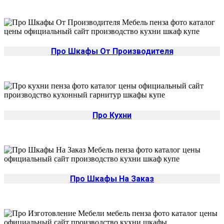
Про Шкафы От Производителя
Про Кухни
Про Шкафы На Заказ