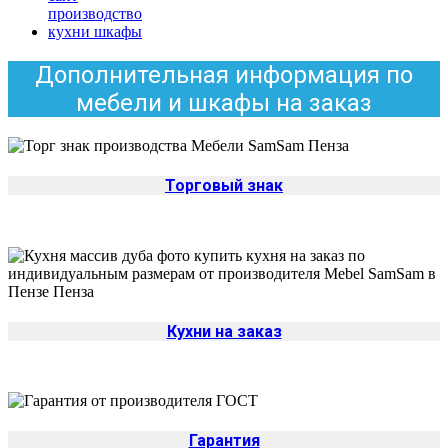
Дополнительная информация по
мебели и шкафы на заказ
Торговый знак
Кухни на заказ
Гарантия