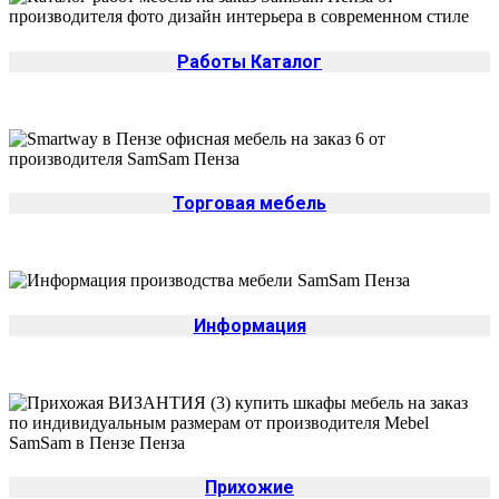
Работы Каталог
Торговая мебель
Информация
Да
Изменить
Прихожие