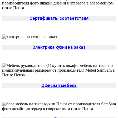
Сертификаты соответствия
Электрика кухни на заказ
Офисная мебель