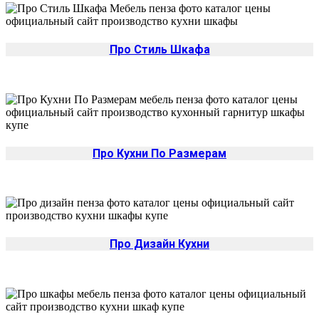
Про Стиль Шкафа
Про Кухни По Размерам
Про Дизайн Кухни