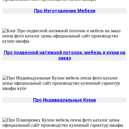
Про Изготовление Мебели
Про подвесной натяжной потолок, мебель и кухни на
заказ
Про Индивидуальные Кухни