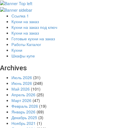
Ссылка 1
Кухни на заказ
Кухни на заказ под ключ
Кухни на заказ
Готовые кухни на заказ
Работы Каталог
Кухни
Шкафы купе
Archives
Июль 2026
(31)
Июнь 2026
(248)
Май 2026
(101)
Апрель 2026
(25)
Март 2026
(47)
Февраль 2026
(19)
Январь 2026
(69)
Декабрь 2025
(3)
Ноябрь 2021
(1)