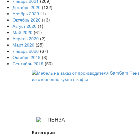
Январь 2021
(209)
Декабрь 2020
(132)
Ноябрь 2020
(1)
Октябрь 2020
(13)
Август 2020
(1)
Май 2020
(61)
Апрель 2020
(2)
Март 2020
(25)
Январь 2020
(67)
Октябрь 2019
(8)
Сентябрь 2019
(50)
ПЕНЗА
Категории