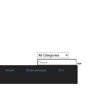
Акции
Информация
Опт