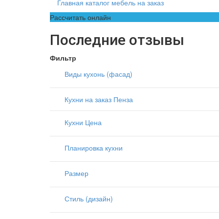
Главная каталог мебель на заказ
Рассчитать онлайн
Последние отзывы
Фильтр
Виды кухонь (фасад)
Кухни на заказ Пенза
Кухни Цена
Планировка кухни
Размер
Стиль (дизайн)