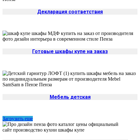
Декларация соответствия
Готовые шкафы купе на заказ
Мебель детская
Загрузить еще