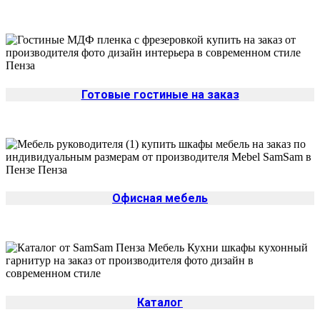
Готовые гостиные на заказ
Офисная мебель
Каталог