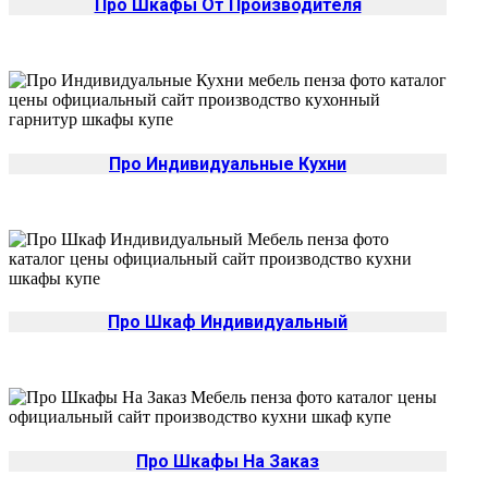
Про Шкафы От Производителя
Про Индивидуальные Кухни
Про Шкаф Индивидуальный
Про Шкафы На Заказ