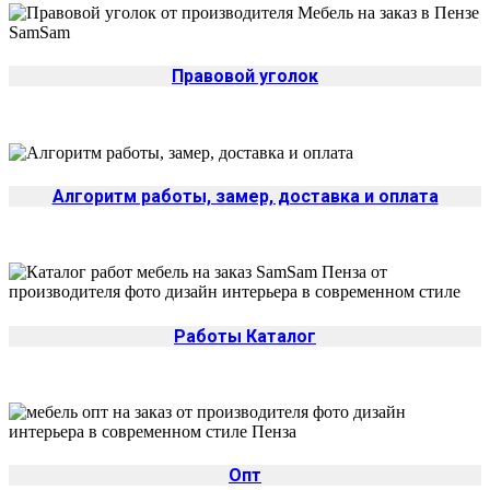
Правовой уголок
Алгоритм работы, замер, доставка и оплата
Работы Каталог
Опт