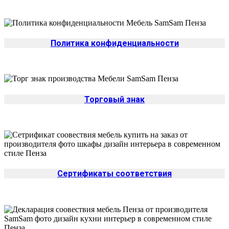
Политика конфиденциальности
Торговый знак
Сертификаты соответствия