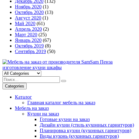
Декабрь 2020
(132)
Ноябрь 2020
(1)
Октябрь 2020
(13)
Август 2020
(1)
Май 2020
(61)
Апрель 2020
(2)
Март 2020
(25)
Январь 2020
(67)
Октябрь 2019
(8)
Сентябрь 2019
(50)
Categories
Каталог
Главная каталог мебель на заказ
Мебель на заказ
Кухни на заказ
Готовые кухни на заказ
Дизайн кухни (стиль кухонных гарнитуров)
Планировка кухни (кухонных гарнитуров)
Виды кухонь (кухонных гарнитуров)