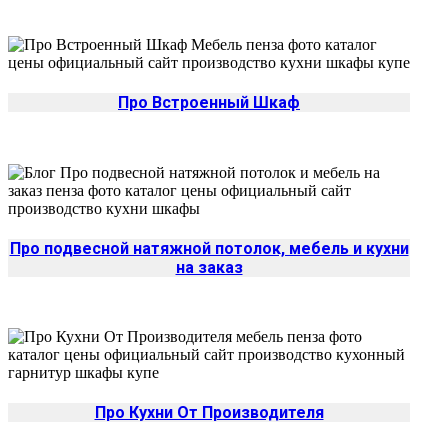
Про Встроенный Шкаф
Про подвесной натяжной потолок, мебель и кухни
на заказ
Про Кухни От Производителя