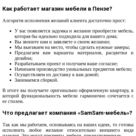
Как работает магазин мебели в Пензе?
Алгоритм исполнения желаний клиента достаточно прост:
У вас появляется задумка и желание приобрести мебель,
которая бы идеально подходила для вашего дома;
Вы звоните нам и заявляете о своем желании;
Мы выезжаем на место, чтобы сделать нужные замеры;
Предлагаем вам варианты материалов, расцветки и
дизайна;
Разрабатываем проект и получаем ваше согласие;
Начинаем производство уникальных предметов мебели;
Осуществляем их доставку к вам домой;
Занимаемся сборкой.
В итоге вы получаете оригинально оформленную квартиру, в
которой функциональность мебели гармонично сочетается с
ее стилем.
Что предлагает компания «SamSam-мебель»?
Так как мы работаем, основываясь на ваших идеях, то готовы
исполнить любое желание относительно внешнего вида
изделия. Это могут предметы мебели, предназначенные: