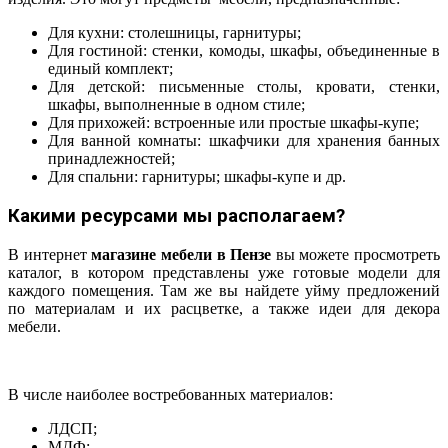
Для кухни: столешницы, гарнитуры;
Для гостиной: стенки, комоды, шкафы, объединенные в
единый комплект;
Для детской: письменные столы, кровати, стенки,
шкафы, выполненные в одном стиле;
Для прихожей: встроенные или простые шкафы-купе;
Для ванной комнаты: шкафчики для хранения банных
принадлежностей;
Для спальни: гарнитуры; шкафы-купе и др.
Какими ресурсами мы располагаем?
В интернет
магазине мебели в Пензе
вы можете просмотреть
каталог, в котором представлены уже готовые модели для
каждого помещения. Там же вы найдете уйму предложений
по материалам и их расцветке, а также идеи для декора
мебели.
В числе наиболее востребованных материалов:
ЛДСП;
МДФ;