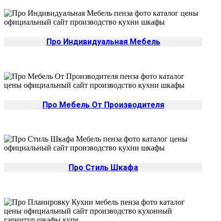
Про Индивидуальная Мебель
Про Мебель От Производителя
Про Стиль Шкафа