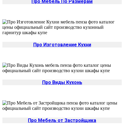
Про Мебель По Размерам
Про Изготовление Кухни
Про Виды Кухонь
Про Мебель от Застройщика