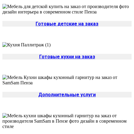
Готовые детские на заказ
Готовые кухни на заказ
Дополнительные услуги