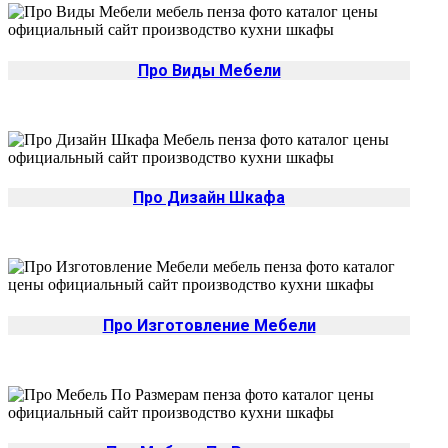
Про Виды Мебели
Про Дизайн Шкафа
Про Изготовление Мебели