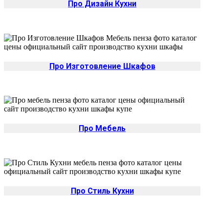
Про Дизайн Кухни
Про Изготовление Шкафов
Про Мебель
Про Стиль Кухни