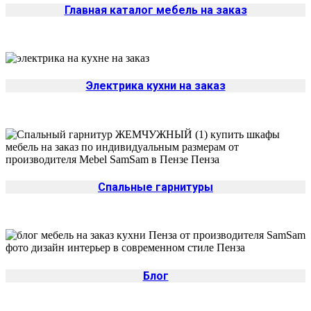
Главная каталог мебель на заказ
Электрика кухни на заказ
Спальные гарнитуры
Блог