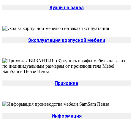
Кухни на заказ
Эксплуатация корпусной мебели
Прихожие
Да
Изменить
Информация