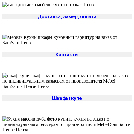
Доставка, замер, оплата
Контакты
Шкафы купе