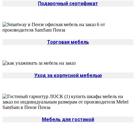
Подарочный сертификат
Торговая мебель
Уход за корпусной мебелью
Мебель для гостиной