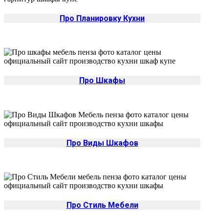
Про Планировку Кухни
Про Шкафы
Про Виды Шкафов
Про Стиль Мебели