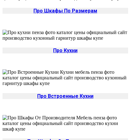
Про Шкафы По Размерам
Про Кухни
Про Встроенные Кухни