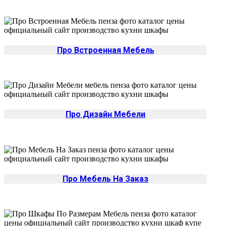
Про Встроенная Мебель
Про Дизайн Мебели
Про Мебель На Заказ