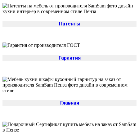
Патенты
Гарантия
Главная