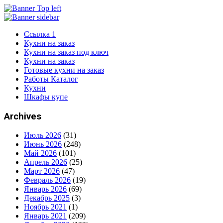
Ссылка 1
Кухни на заказ
Кухни на заказ под ключ
Кухни на заказ
Готовые кухни на заказ
Работы Каталог
Кухни
Шкафы купе
Archives
Июль 2026
(31)
Июнь 2026
(248)
Май 2026
(101)
Апрель 2026
(25)
Март 2026
(47)
Февраль 2026
(19)
Январь 2026
(69)
Декабрь 2025
(3)
Ноябрь 2021
(1)
Январь 2021
(209)