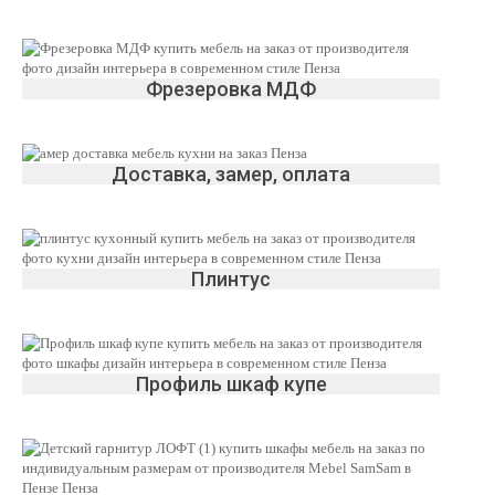
Фрезеровка МДФ
Доставка, замер, оплата
Плинтус
Профиль шкаф купе