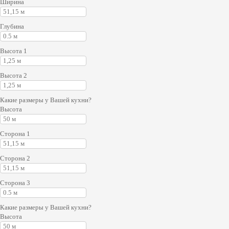
Ширина
Глубина
Высота 1
Высота 2
Какие размеры у Вашей кухни?
Высота
Сторона 1
Сторона 2
Сторона 3
Какие размеры у Вашей кухни?
Высота