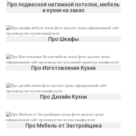
Да
Изменить
Про подвесной натяжной потолок, мебель
и кухни на заказ
Про Шкафы
Про Изготовление Кухни
Про Дизайн Кухни
Про Мебель от Застройщика