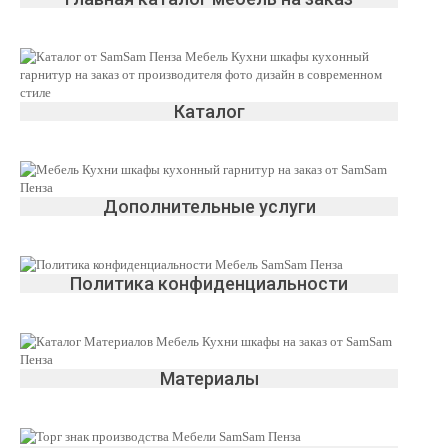
Каталог
Дополнительные услуги
Политика конфиденциальности
Материалы