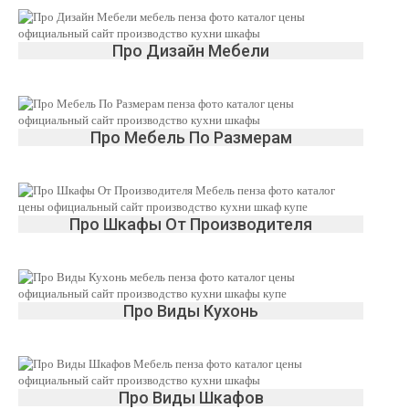
Про Дизайн Мебели
Про Мебель По Размерам
Про Шкафы От Производителя
Про Виды Кухонь
Про Виды Шкафов