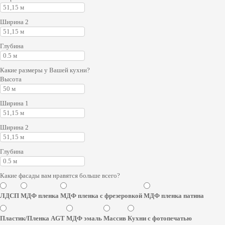
Ширина 2
Глубина
Какие размеры у Вашей кухни?
Высота
Ширина 1
Ширина 2
Глубина
Какие фасады вам нравятся больше всего?
ЛДСП
МДФ пленка
МДФ пленка с фрезеровкой
МДФ пленка патина
Пластик/Пленка AGT
МДФ эмаль
Массив
Кухни с фотопечатью