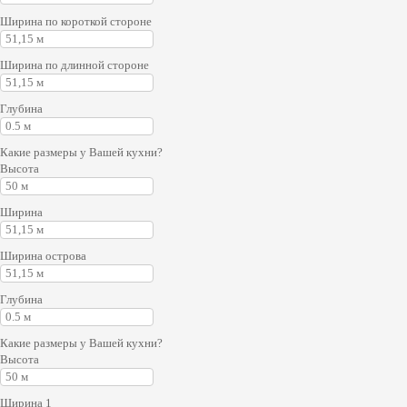
Ширина по короткой стороне
Ширина по длинной стороне
Глубина
Какие размеры у Вашей кухни?
Высота
Ширина
Ширина острова
Глубина
Какие размеры у Вашей кухни?
Высота
Ширина 1