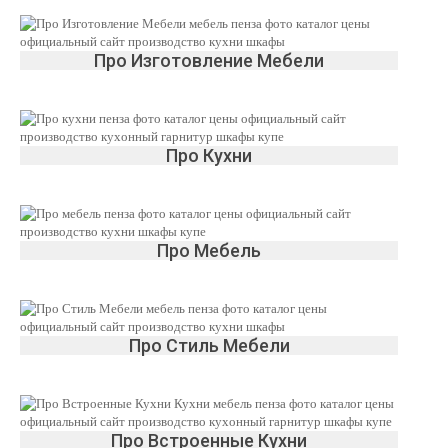
Про Изготовление Мебели
Про Кухни
Про Мебель
Про Стиль Мебели
Про Встроенные Кухни