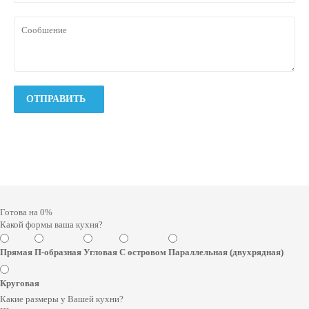
Готова на
0
%
Какой формы ваша кухня?
Прямая
П-образная
Угловая
С островом
Параллельная (двухрядная)
Круговая
Какие размеры у Вашей кухни?