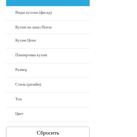
Виды кухонь (фасад)
Кухни на заказ Пенза
Кухни Цена
Планировка кухни
Размер
Стиль (дизайн)
Тон
Цвет
Cбросить