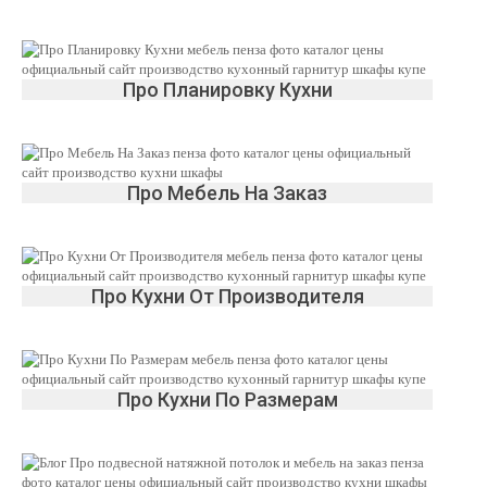
Про Планировку Кухни
Про Мебель На Заказ
Про Кухни От Производителя
Про Кухни По Размерам