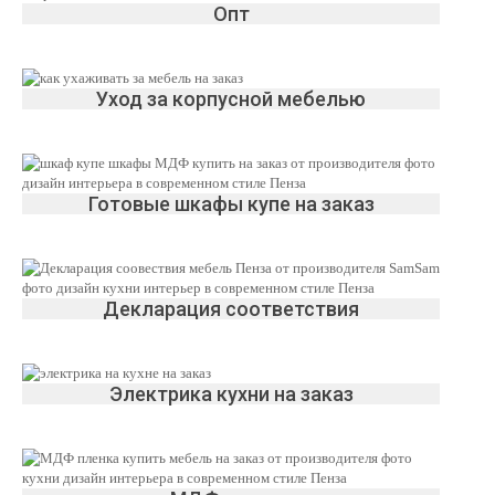
Опт
Уход за корпусной мебелью
Готовые шкафы купе на заказ
Декларация соответствия
Электрика кухни на заказ