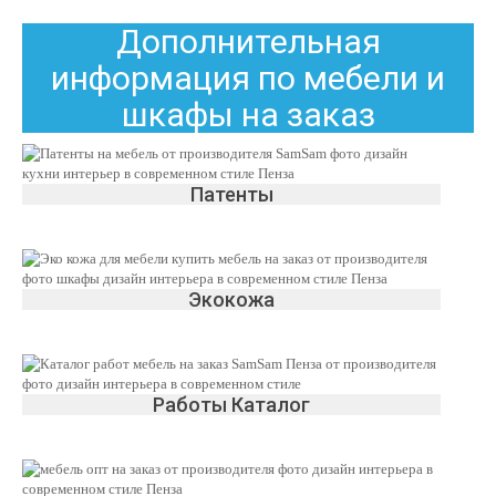
Дополнительная
информация по мебели и
шкафы на заказ
Патенты
Экокожа
Работы Каталог