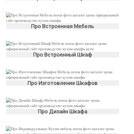
Про Встроенная Мебель
Про Встроенный Шкаф
Про Изготовление Шкафов
Про Дизайн Шкафа