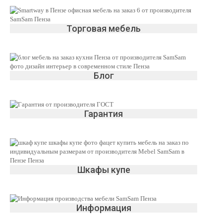
Торговая мебель
Блог
Гарантия
Шкафы купе
Информация