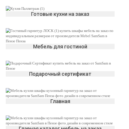
Готовые кухни на заказ
Мебель для гостиной
Подарочный сертификат
Главная
Главная каталог мебель на заказ