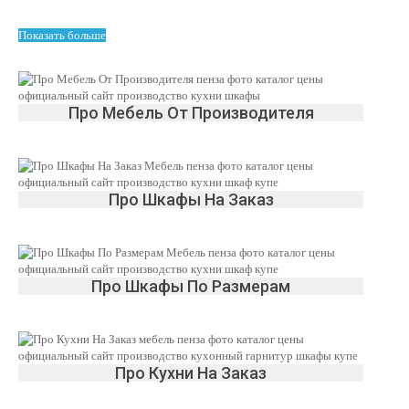
Показать больше
Про Мебель От Производителя
Про Шкафы На Заказ
Про Шкафы По Размерам
Про Кухни На Заказ