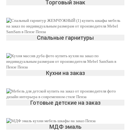
Торговый знак
Спальные гарнитуры
Кухни на заказ
Готовые детские на заказ
МДФ эмаль