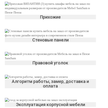
Прихожие
Стеновые панели
Правовой уголок
Алгоритм работы, замер, доставка и
оплата
Эксплуатация корпусной мебели