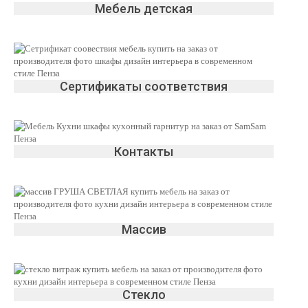
Мебель детская
Сертификаты соответствия
Контакты
Массив
Стекло