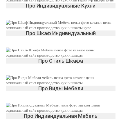
Про Индивидуальные Кухни
Про Шкаф Индивидуальный
Про Стиль Шкафа
Про Виды Мебели
Про Индивидуальная Мебель