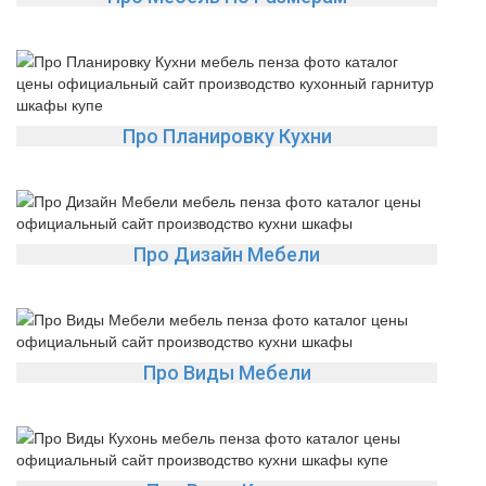
Про Планировку Кухни
Про Дизайн Мебели
Про Виды Мебели