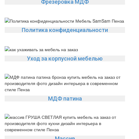
Фрезеровка МДФ
Политика конфиденциальности
Уход за корпусной мебелью
МДФ патина
Массив