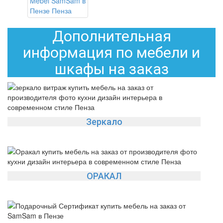
Дополнительная
информация по мебели и
шкафы на заказ
Зеркало
ОРАКАЛ