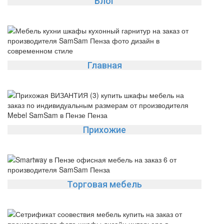
Блог
Главная
Прихожие
Торговая мебель