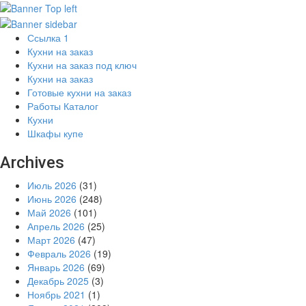
Ссылка 1
Кухни на заказ
Кухни на заказ под ключ
Кухни на заказ
Готовые кухни на заказ
Работы Каталог
Кухни
Шкафы купе
Archives
Июль 2026
(31)
Июнь 2026
(248)
Май 2026
(101)
Апрель 2026
(25)
Март 2026
(47)
Февраль 2026
(19)
Январь 2026
(69)
Декабрь 2025
(3)
Ноябрь 2021
(1)