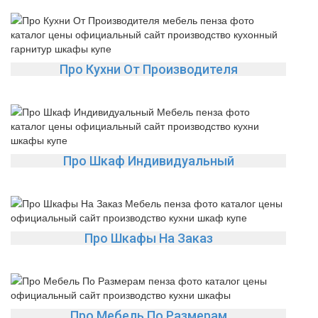
Про Кухни От Производителя
Про Шкаф Индивидуальный
Про Шкафы На Заказ
Про Мебель По Размерам