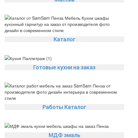
Да
Изменить
Каталог
Готовые кухни на заказ
Работы Каталог
МДФ эмаль