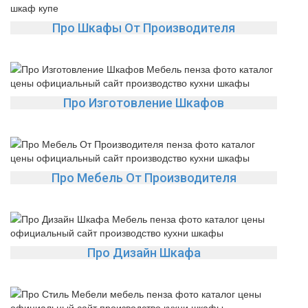
Про Шкафы От Производителя
Про Изготовление Шкафов
Про Мебель От Производителя
Про Дизайн Шкафа