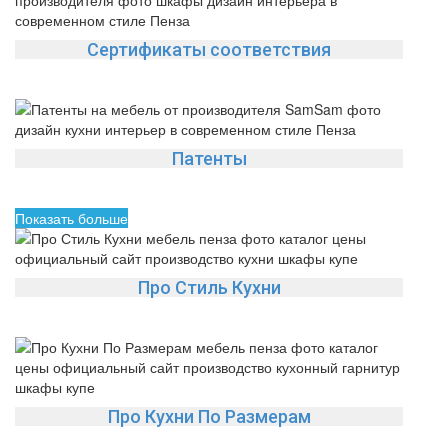
Сертификаты соответствия
Патенты
Показать больше
Про Стиль Кухни
Про Кухни По Размерам