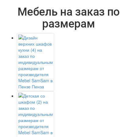
Мебель на заказ по
размерам