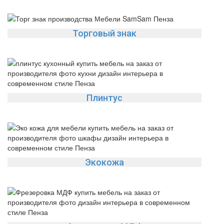
Торговый знак
Плинтус
Экокожа