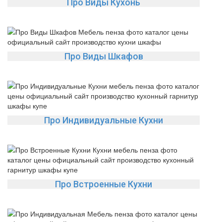
Про Виды Кухонь
Про Виды Шкафов
Про Индивидуальные Кухни
Про Встроенные Кухни