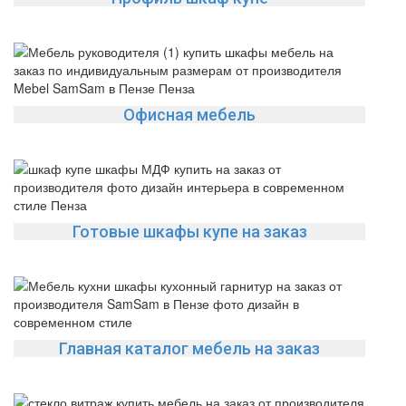
Офисная мебель
Готовые шкафы купе на заказ
Главная каталог мебель на заказ