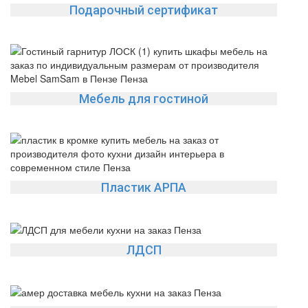
Подарочный сертификат
Мебель для гостиной
Пластик АРПА
ЛДСП