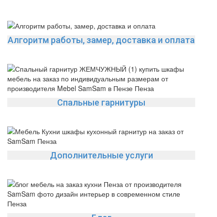
Алгоритм работы, замер, доставка и оплата
Спальные гарнитуры
Дополнительные услуги