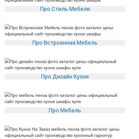
Про Стиль Мебели
Про Встроенная Мебель
Про Дизайн Кухни
Про Мебель