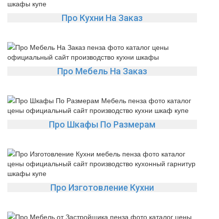
Про Кухни На Заказ
Про Мебель На Заказ
Про Шкафы По Размерам
Про Изготовление Кухни