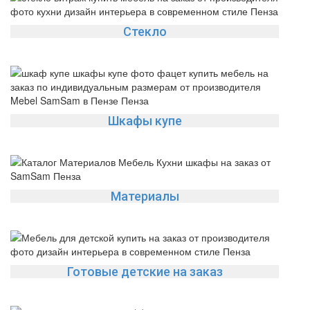
Стекло
Шкафы купе
Материалы
Готовые детские на заказ