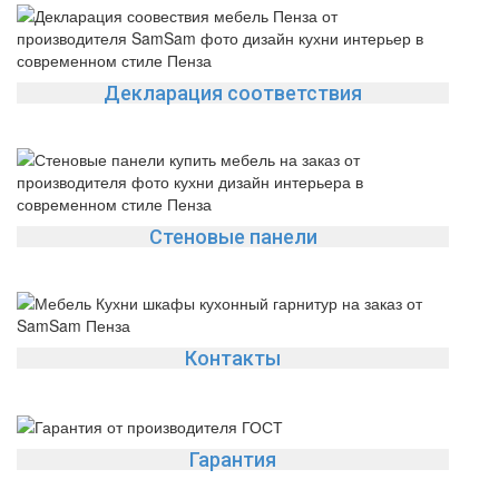
Декларация соответствия
Стеновые панели
Контакты
Гарантия