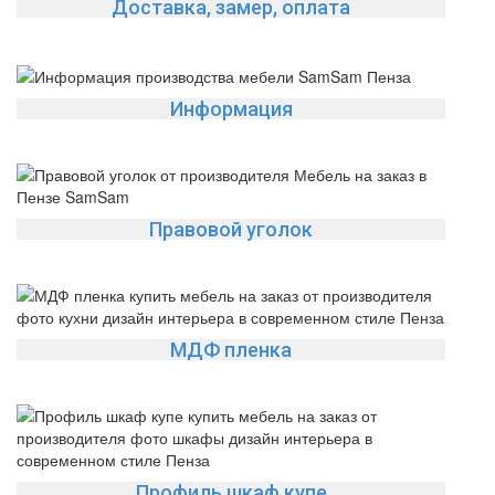
Доставка, замер, оплата
Информация
Правовой уголок
МДФ пленка
Профиль шкаф купе