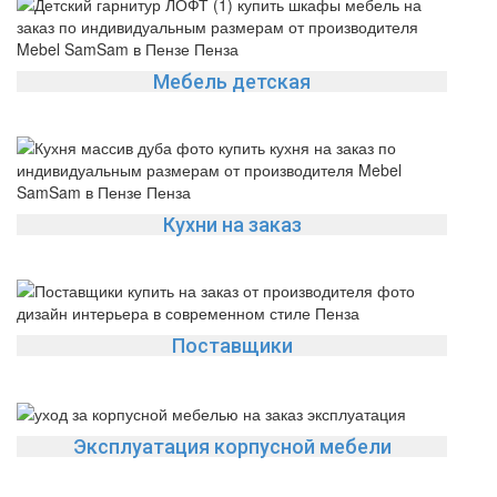
Мебель детская
Кухни на заказ
Поставщики
Эксплуатация корпусной мебели