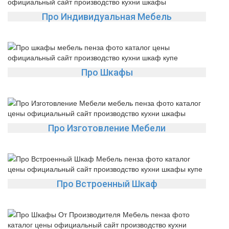
Про Индивидуальная Мебель
Про Шкафы
Про Изготовление Мебели
Про Встроенный Шкаф