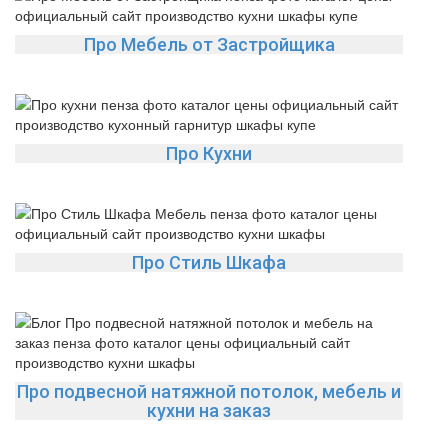
Про Мебель от Застройщика
Про Кухни
Про Стиль Шкафа
Про подвесной натяжной потолок, мебель и
кухни на заказ