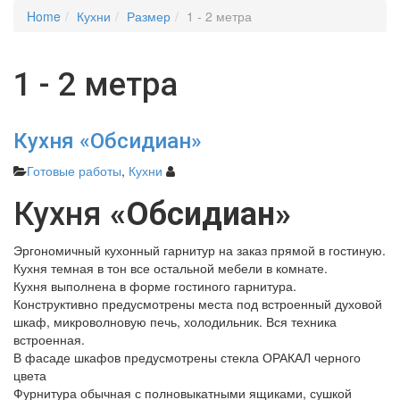
Home
Кухни
Размер
1 - 2 метра
1 - 2 метра
Кухня «Обсидиан»
Готовые работы
,
Кухни
Кухня
«Обсидиан»
Эргономичный кухонный гарнитур на заказ прямой в гостиную.
Кухня темная в тон все остальной мебели в комнате.
Кухня выполнена в форме гостиного гарнитура.
Конструктивно предусмотрены места под встроенный духовой
шкаф, микроволновую печь, холодильник. Вся техника
встроенная.
В фасаде шкафов предусмотрены стекла ОРАКАЛ черного
цвета
Фурнитура обычная с полновыкатными ящиками, сушкой