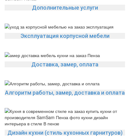
Дополнительные услуги
Эксплуатация корпусной мебели
Доставка, замер, оплата
Алгоритм работы, замер, доставка и оплата
Дизайн кухни (стиль кухонных гарнитуров)