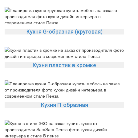
Кухня G-образная (круговая)
Кухни пластик в кромке
Кухня П-образная