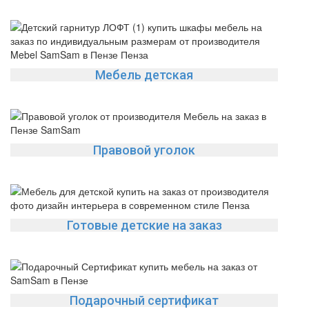
Мебель детская
Правовой уголок
Готовые детские на заказ
Подарочный сертификат