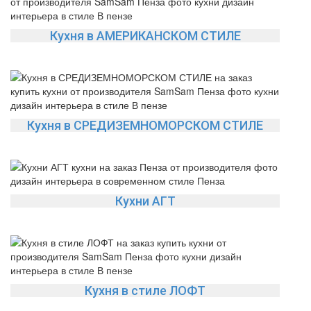
Кухня в АМЕРИКАНСКОМ СТИЛЕ
Кухня в СРЕДИЗЕМНОМОРСКОМ СТИЛЕ
Кухни АГТ
Да
Изменить
Кухня в стиле ЛОФТ