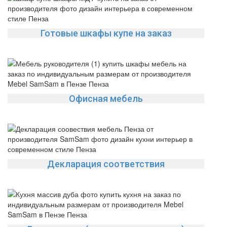
Готовые шкафы купе на заказ
Офисная мебель
Декларация соответствия