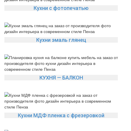
Кухни с фотопечатью
Кухни эмаль глянец
КУХНЯ — БАЛКОН
Кухни МДФ пленка с фрезеровкой