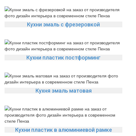
Кухни эмаль с фрезеровкой
Кухни пластик постформинг
Кухня эмаль матовая
Кухни пластик в алюминиевой рамке