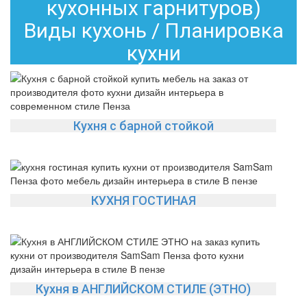
кухонных гарнитуров)
Виды кухонь / Планировка
кухни
Кухня с барной стойкой
КУХНЯ ГОСТИНАЯ
Кухня в АНГЛИЙСКОМ СТИЛЕ (ЭТНО)