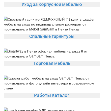
Уход за корпусной мебелью
Спальные гарнитуры
Торговая мебель
Работы Каталог