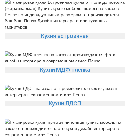
Кухня встроенная
Кухни МДФ пленка
Кухни ЛДСП