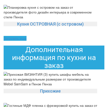
Кухня ОСТРОВНАЯ (с островом)
Загрузить еще
Дополнительная
информация по кухни на
заказ
Прихожие