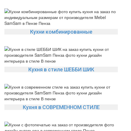
Кухни комбинированные
Кухня в стиле ШЕББИ ШИК
Кухня в СОВРЕМЕННОМ СТИЛЕ