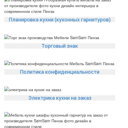
Планировка кухни (кухонных гарнитуров)
Торговый знак
Политика конфиденциальности
Электрика кухни на заказ