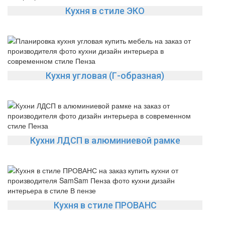
Кухня в стиле ЭКО
Кухня угловая (Г-образная)
Кухни ЛДСП в алюминиевой рамке
Кухня в стиле ПРОВАНС