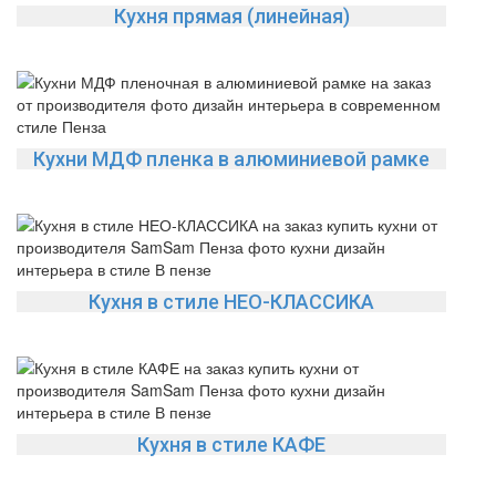
Кухня прямая (линейная)
Кухни МДФ пленка в алюминиевой рамке
Кухня в стиле НЕО-КЛАССИКА
Кухня в стиле КАФЕ