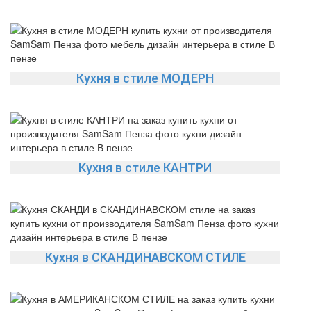
Кухня в стиле МОДЕРН
Кухня в стиле КАНТРИ
Кухня в СКАНДИНАВСКОМ СТИЛЕ