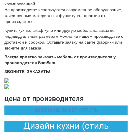
хромированной.
На производстве используются современное оборудование,
качественные материалы и фурнитура. гарантия от
производителя.
Купить кухню, шкаф купе или другую мебель на заказ по
индивидуальным размерам можно на нашем производстве с
доставкой и сборкой. Оставьте заявку на сайте фабрики или
звоните для заказа.
Всегда приятно заказать мебель от производителя у
производителя SamSam.
ЗВОНИТЕ, ЗАКАЗАТЬ!
цена от производителя
ЗАЯВКА НА ЗАМЕР-КУПИТЬ
Дизайн кухни (стиль