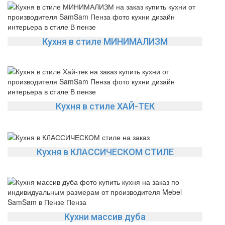
Кухня в стиле МИНИМАЛИЗМ
Кухня в стиле ХАЙ-ТЕК
Кухня в КЛАССИЧЕСКОМ СТИЛЕ
Кухни массив дуба