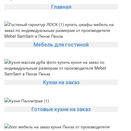
Главная
Мебель для гостиной
Кухни на заказ
Готовые кухни на заказ