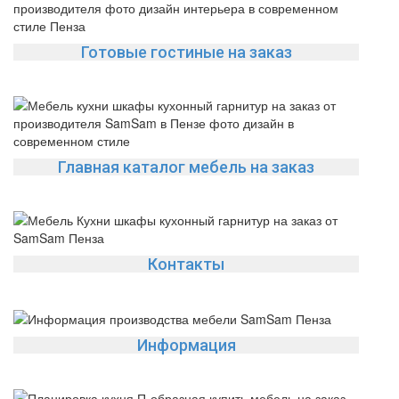
Готовые гостиные на заказ
Главная каталог мебель на заказ
Контакты
Информация