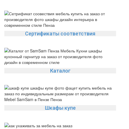
Сертификаты соответствия
Каталог
Шкафы купе