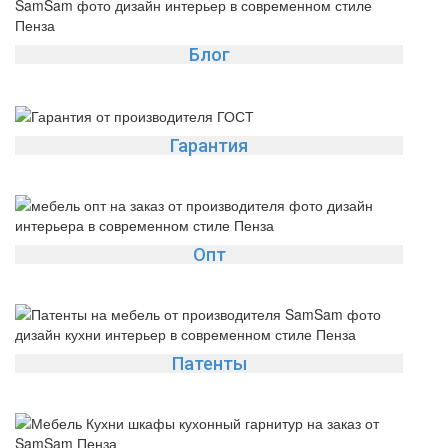
Блог
Гарантия
Опт
Патенты