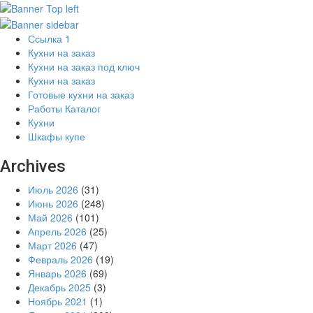
Ссылка 1
Кухни на заказ
Кухни на заказ под ключ
Кухни на заказ
Готовые кухни на заказ
Работы Каталог
Кухни
Шкафы купе
Archives
Июль 2026
(31)
Июнь 2026
(248)
Май 2026
(101)
Апрель 2026
(25)
Март 2026
(47)
Февраль 2026
(19)
Январь 2026
(69)
Декабрь 2025
(3)
Ноябрь 2021
(1)