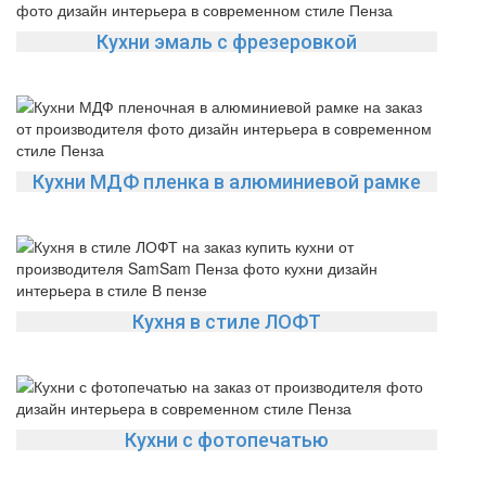
Кухни эмаль с фрезеровкой
Кухни МДФ пленка в алюминиевой рамке
Кухня в стиле ЛОФТ
Кухни с фотопечатью