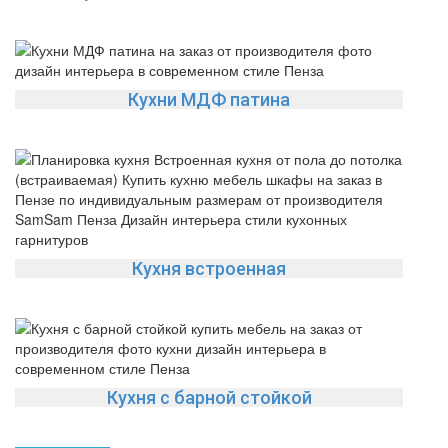
Кухни МДФ патина
Кухня встроенная
Кухня с барной стойкой