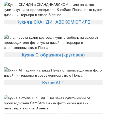
Да
Изменить
Кухня в СКАНДИНАВСКОМ СТИЛЕ
Кухня G-образная (круговая)
Кухни АГТ