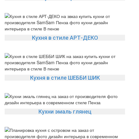
Кухня в стиле АРТ-ДЕКО
Кухня в стиле ШЕББИ ШИК
Кухни эмаль глянец