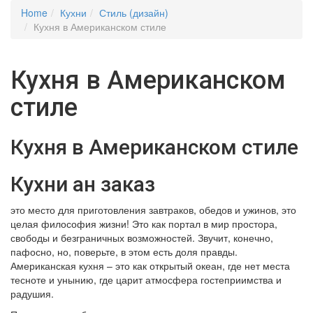
Home
Кухни
Стиль (дизайн)
Кухня в Американском стиле
Кухня в Американском
стиле
Кухня в Американском стиле
Кухни ан заказ
это место для приготовления завтраков, обедов и ужинов, это
целая философия жизни! Это как портал в мир простора,
свободы и безграничных возможностей. Звучит, конечно,
пафосно, но, поверьте, в этом есть доля правды.
Американская кухня – это как открытый океан, где нет места
тесноте и унынию, где царит атмосфера гостеприимства и
радушия.