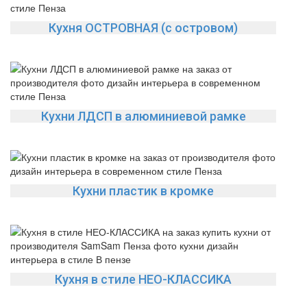
Кухня ОСТРОВНАЯ (с островом)
Кухни ЛДСП в алюминиевой рамке
Кухни пластик в кромке
Кухня в стиле НЕО-КЛАССИКА