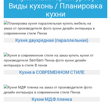
Виды кухонь / Планировка
кухни
Кухня двухрядная (параллельная)
Кухня в СОВРЕМЕННОМ СТИЛЕ
Кухни МДФ пленка