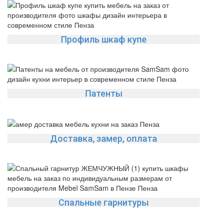
Профиль шкаф купе
Патенты
Доставка, замер, оплата
Спальные гарнитуры