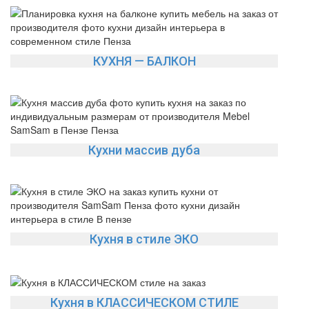
КУХНЯ — БАЛКОН
Кухни массив дуба
Кухня в стиле ЭКО
Кухня в КЛАССИЧЕСКОМ СТИЛЕ