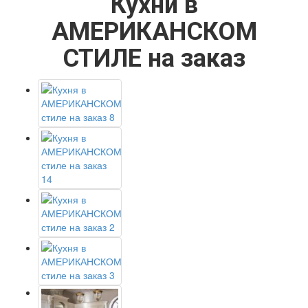
Кухни в
АМЕРИКАНСКОМ
СТИЛЕ на заказ