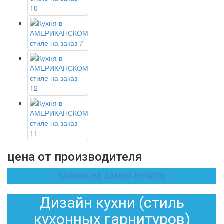
цена от производителя
ЗАЯВКА НА ЗАМЕР-КУПИТЬ
Дизайн кухни (стиль
кухонных гарнитуров)