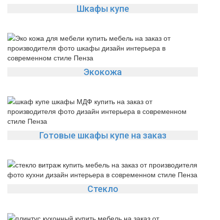
Шкафы купе
Экокожа
Готовые шкафы купе на заказ
Стекло