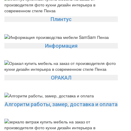
Плинтус
Информация
ОРАКАЛ
Алгоритм работы, замер, доставка и оплата