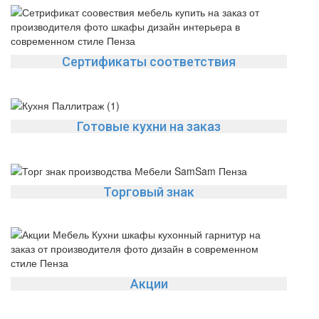
Сертификаты соответствия
Готовые кухни на заказ
Торговый знак
Акции