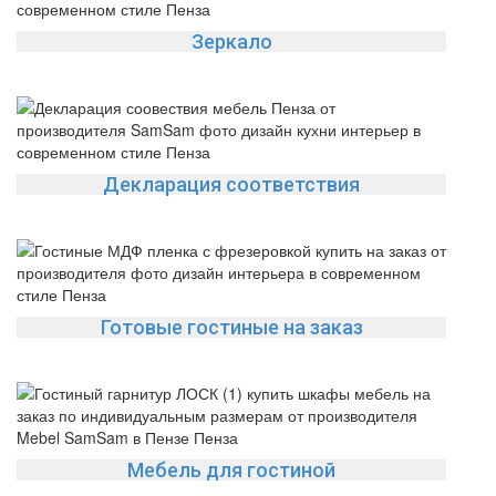
Зеркало
Декларация соответствия
Готовые гостиные на заказ
Мебель для гостиной