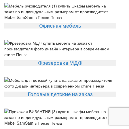
Офисная мебель
Фрезеровка МДФ
Готовые детские на заказ