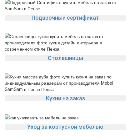
Подарочный сертификат
Столешницы
Кухни на заказ
Уход за корпусной мебелью