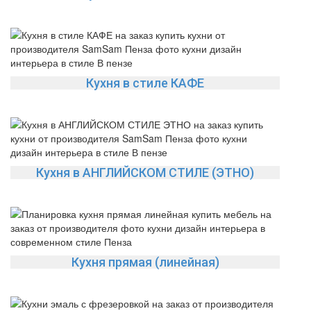
Кухня в стиле КАФЕ
Кухня в АНГЛИЙСКОМ СТИЛЕ (ЭТНО)
Кухня прямая (линейная)