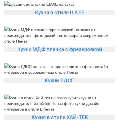
Кухня в стиле ШАЛЕ
Кухни МДФ пленка с фрезеровкой
Кухни ЛДСП
Кухня в стиле ХАЙ-ТЕК