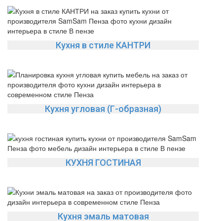
Кухня в стиле КАНТРИ
Кухня угловая (Г-образная)
КУХНЯ ГОСТИНАЯ
Кухня эмаль матовая