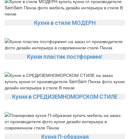
Кухня в стиле МОДЕРН
Кухни пластик постформинг
Кухня в СРЕДИЗЕМНОМОРСКОМ СТИЛЕ
Кухня П-образная