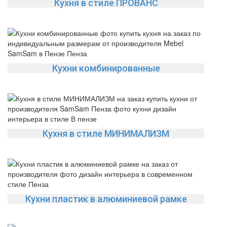
Кухня в стиле ПРОВАНС
Кухни комбинированные
Кухня в стиле МИНИМАЛИЗМ
Кухни пластик в алюминиевой рамке