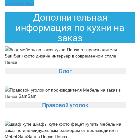
Загрузить еще
Дополнительная
информация по кухни на
заказ
Блог
Правовой уголок