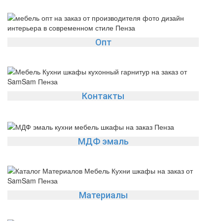
Опт
Контакты
МДФ эмаль
Материалы