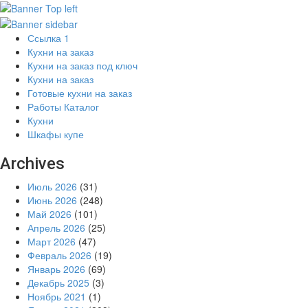
Ссылка 1
Кухни на заказ
Кухни на заказ под ключ
Кухни на заказ
Готовые кухни на заказ
Работы Каталог
Кухни
Шкафы купе
Archives
Июль 2026
(31)
Июнь 2026
(248)
Май 2026
(101)
Апрель 2026
(25)
Март 2026
(47)
Февраль 2026
(19)
Январь 2026
(69)
Декабрь 2025
(3)
Ноябрь 2021
(1)