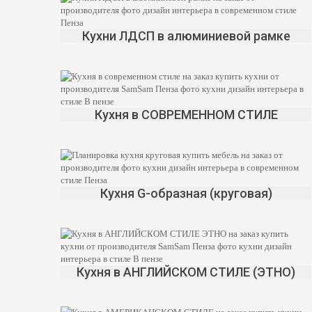
Кухни ЛДСП в алюминиевой рамке
Кухня в СОВРЕМЕННОМ СТИЛЕ
Кухня G-образная (круговая)
Кухня в АНГЛИЙСКОМ СТИЛЕ (ЭТНО)