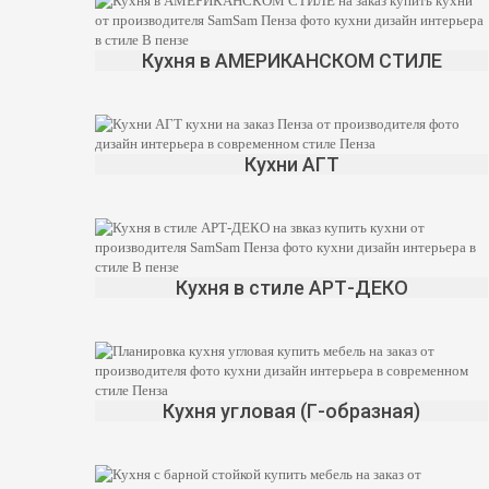
Кухня в АМЕРИКАНСКОМ СТИЛЕ
Кухни АГТ
Кухня в стиле АРТ-ДЕКО
Кухня угловая (Г-образная)