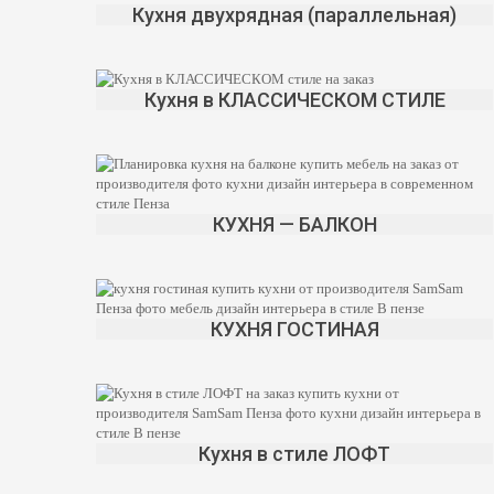
Кухня двухрядная (параллельная)
Кухня в КЛАССИЧЕСКОМ СТИЛЕ
КУХНЯ — БАЛКОН
КУХНЯ ГОСТИНАЯ
Кухня в стиле ЛОФТ