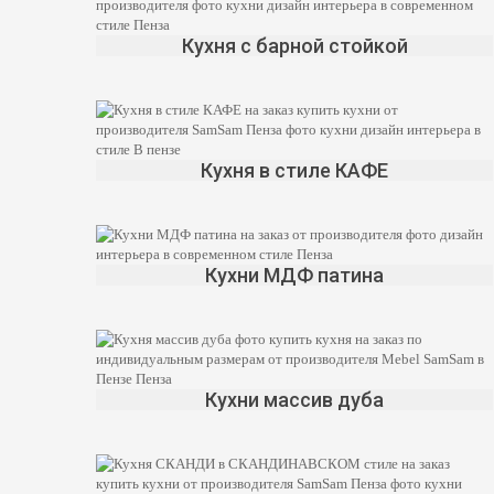
Кухня с барной стойкой
Кухня в стиле КАФЕ
Кухни МДФ патина
Кухни массив дуба