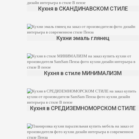
Кухня в СКАНДИНАВСКОМ СТИЛЕ
Кухни эмаль глянец
Кухня в стиле МИНИМАЛИЗМ
Кухня в СРЕДИЗЕМНОМОРСКОМ СТИЛЕ