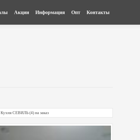
алы
Акции
Информация
Опт
Контакты