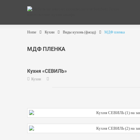
Home
Кухни
Виды кухонь (фасад)
МДФ пленка
МДФ ПЛЕНКА
Кухня «СЕВИЛЬ»
Кухни