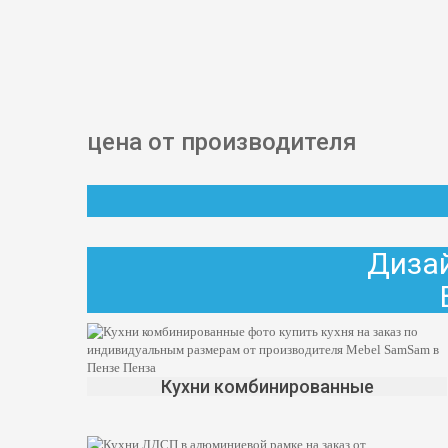
цена от производителя
Дизай
Кухни комбинированные