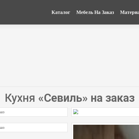
Каталог
Мебель На Заказ
Матери
Кухня
«Севиль» на заказ