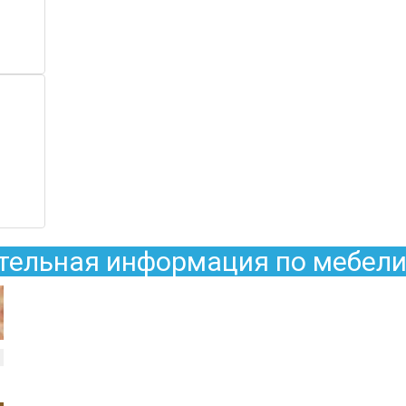
ельная информация по мебели