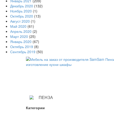
Январь 2021
(209)
Декабрь 2020
(132)
Ноябрь 2020
(1)
Октябрь 2020
(13)
Август 2020
(1)
Май 2020
(61)
Апрель 2020
(2)
Март 2020
(25)
Январь 2020
(67)
Октябрь 2019
(8)
Сентябрь 2019
(50)
ПЕНЗА
Категории