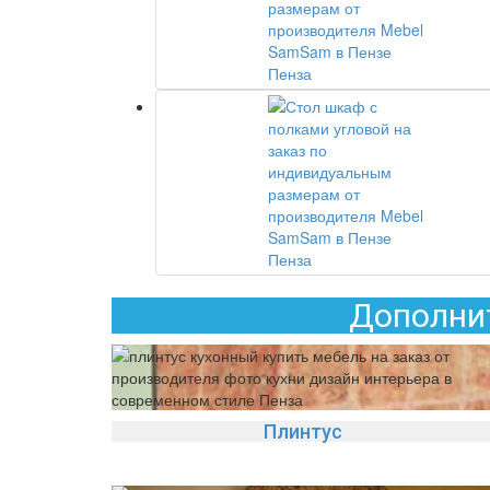
Дополнит
Плинтус