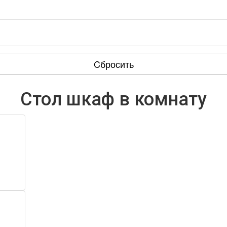
Cбросить
Стол шкаф в комнату