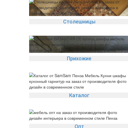
Столешницы
Прихожие
Каталог
Опт