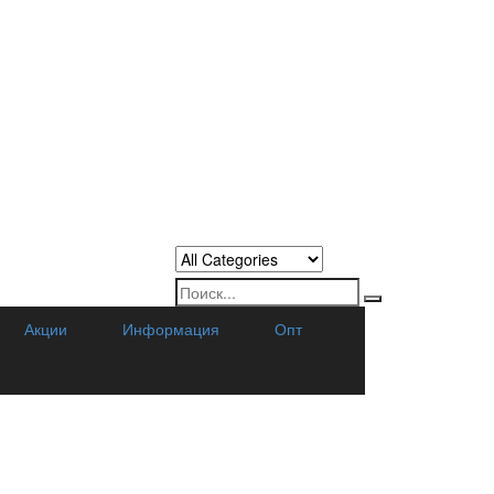
Акции
Информация
Опт