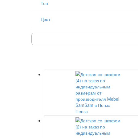
Тон
Цвет