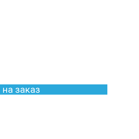
 на заказ