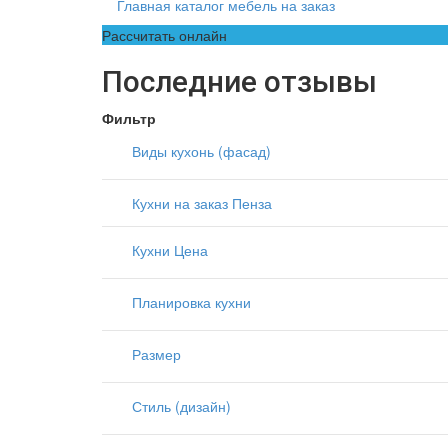
Главная каталог мебель на заказ
Рассчитать онлайн
Последние отзывы
Фильтр
Виды кухонь (фасад)
Кухни на заказ Пенза
Кухни Цена
Планировка кухни
Размер
Стиль (дизайн)