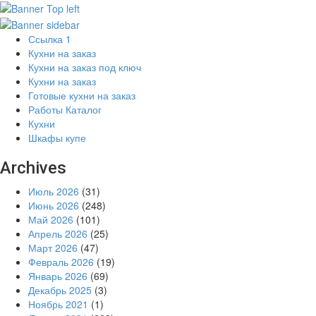
Ссылка 1
Кухни на заказ
Кухни на заказ под ключ
Кухни на заказ
Готовые кухни на заказ
Работы Каталог
Кухни
Шкафы купе
Archives
Июль 2026
(31)
Июнь 2026
(248)
Май 2026
(101)
Апрель 2026
(25)
Март 2026
(47)
Февраль 2026
(19)
Январь 2026
(69)
Декабрь 2025
(3)
Ноябрь 2021
(1)