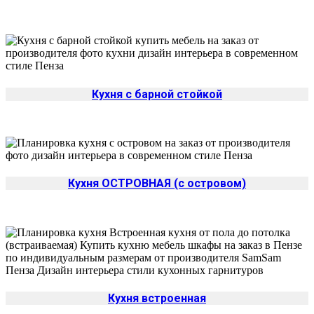
Кухня с барной стойкой
Кухня ОСТРОВНАЯ (с островом)
Кухня встроенная