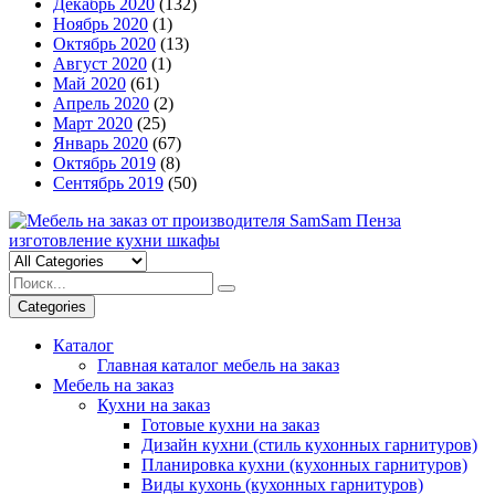
Декабрь 2020
(132)
Ноябрь 2020
(1)
Октябрь 2020
(13)
Август 2020
(1)
Май 2020
(61)
Апрель 2020
(2)
Март 2020
(25)
Январь 2020
(67)
Октябрь 2019
(8)
Сентябрь 2019
(50)
Categories
Каталог
Главная каталог мебель на заказ
Мебель на заказ
Кухни на заказ
Готовые кухни на заказ
Дизайн кухни (стиль кухонных гарнитуров)
Планировка кухни (кухонных гарнитуров)
Виды кухонь (кухонных гарнитуров)