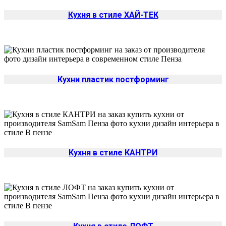
Кухня в стиле ХАЙ-ТЕК
Кухни пластик постформинг
Кухня в стиле КАНТРИ