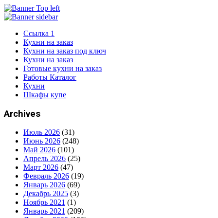
Ссылка 1
Кухни на заказ
Кухни на заказ под ключ
Кухни на заказ
Готовые кухни на заказ
Работы Каталог
Кухни
Шкафы купе
Archives
Июль 2026
(31)
Июнь 2026
(248)
Май 2026
(101)
Апрель 2026
(25)
Март 2026
(47)
Февраль 2026
(19)
Январь 2026
(69)
Декабрь 2025
(3)
Ноябрь 2021
(1)
Январь 2021
(209)