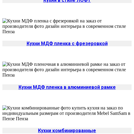
Кухня в стиле ЛОФТ
Кухни МДФ пленка с фрезеровкой
Кухни МДФ пленка в алюминиевой рамке
Кухни комбинированные