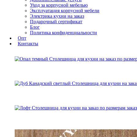
Уход за корпусной мебелью
Эксплуатация корпусной мебели
Электрика кухни на заказ
Подарочный сертификат
Блог
Политика конфиденциальности
Опт
Контакты