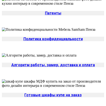
Патенты
Политика конфиденциальности
Алгоритм работы, замер, доставка и оплата
Да
Изменить
Готовые шкафы купе на заказ