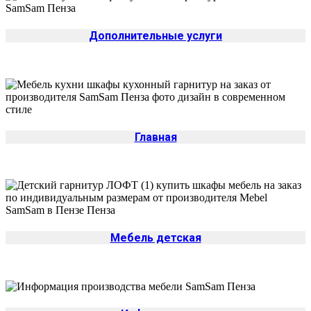
Дополнительные услуги
Главная
Мебель детская