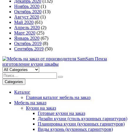
Декабрь 2020
(132)
Ноябрь 2020
(1)
Октябрь 2020
(13)
Август 2020
(1)
Май 2020
(61)
Апрель 2020
(2)
Март 2020
(25)
Январь 2020
(67)
Октябрь 2019
(8)
Сентябрь 2019
(50)
Categories
Каталог
Главная каталог мебель на заказ
Мебель на заказ
Кухни на заказ
Готовые кухни на заказ
Дизайн кухни (стиль кухонных гарнитуров)
Планировка кухни (кухонных гарнитуров)
Виды кухонь (кухонных гарнитуров)