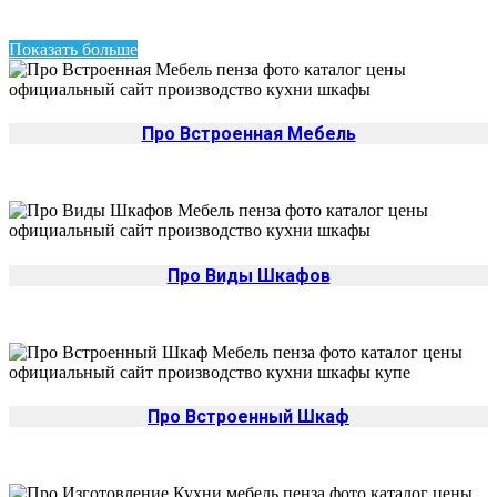
Показать больше
Про Встроенная Мебель
Про Виды Шкафов
Про Встроенный Шкаф