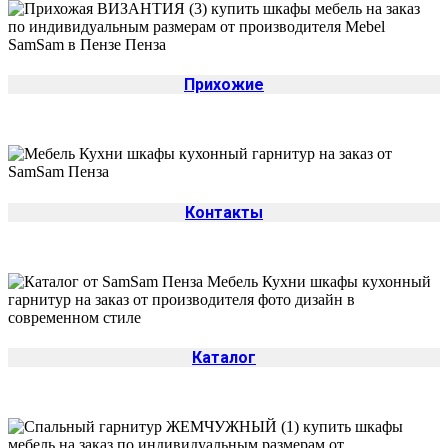
Прихожие
Контакты
Каталог