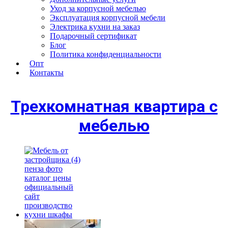
Уход за корпусной мебелью
Эксплуатация корпусной мебели
Электрика кухни на заказ
Подарочный сертификат
Блог
Политика конфиденциальности
Опт
Контакты
Трехкомнатная квартира с
мебелью