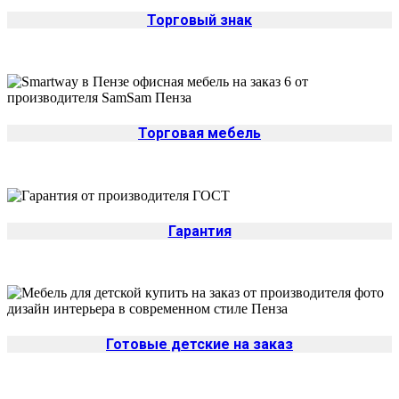
Торговый знак
Торговая мебель
Гарантия
Готовые детские на заказ