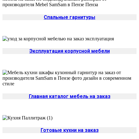
Спальные гарнитуры
Эксплуатация корпусной мебели
Главная каталог мебель на заказ
Готовые кухни на заказ