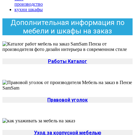
Дополнительная информация по
мебели и шкафы на заказ
Работы Каталог
Правовой уголок
Уход за корпусной мебелью