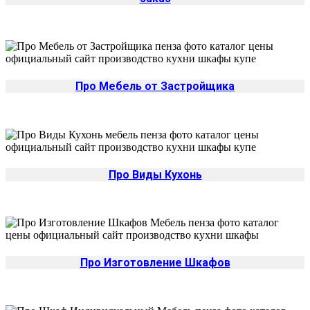
Про Мебель от Застройщика
Про Виды Кухонь
Про Изготовление Шкафов