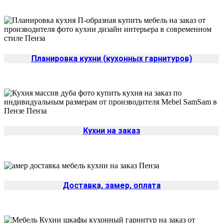
Планировка кухни (кухонных гарнитуров)
Кухни на заказ
Доставка, замер, оплата