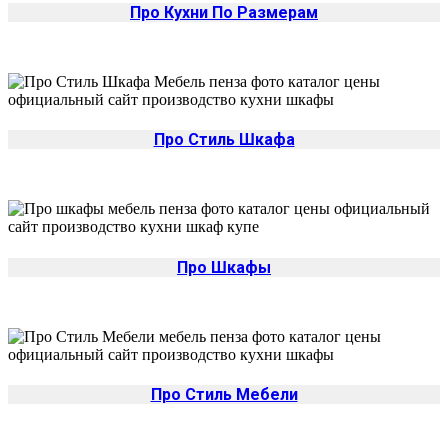
Про Кухни По Размерам
Про Стиль Шкафа
Про Шкафы
Про Стиль Мебели