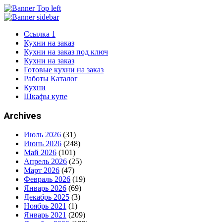
Ссылка 1
Кухни на заказ
Кухни на заказ под ключ
Кухни на заказ
Готовые кухни на заказ
Работы Каталог
Кухни
Шкафы купе
Archives
Июль 2026
(31)
Июнь 2026
(248)
Май 2026
(101)
Апрель 2026
(25)
Март 2026
(47)
Февраль 2026
(19)
Январь 2026
(69)
Декабрь 2025
(3)
Ноябрь 2021
(1)
Январь 2021
(209)