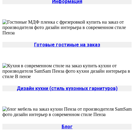
Информация
Готовые гостиные на заказ
Дизайн кухни (стиль кухонных гарнитуров)
Блог