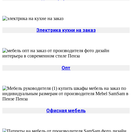
Электрика кухни на заказ
Опт
Офисная мебель