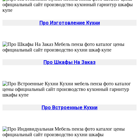
Про Изготовление Кухни
Про Шкафы На Заказ
Про Встроенные Кухни