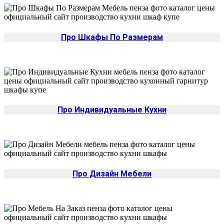
Про Шкафы По Размерам
Про Индивидуальные Кухни
Про Дизайн Мебели