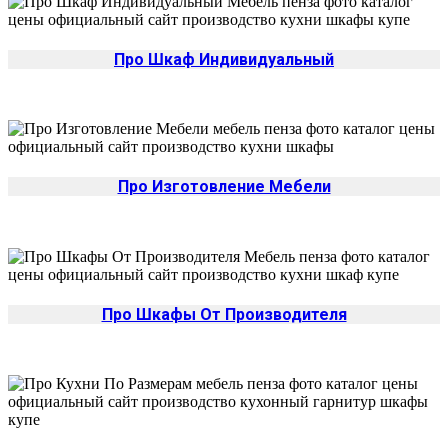
Про Шкаф Индивидуальный
Про Изготовление Мебели
Про Шкафы От Производителя