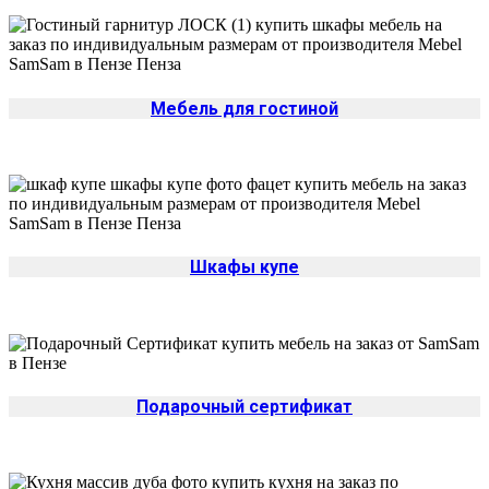
Мебель для гостиной
Шкафы купе
Подарочный сертификат