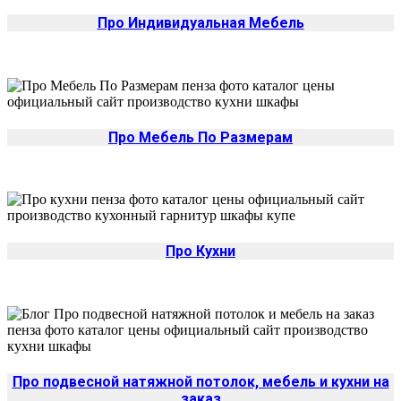
Про Индивидуальная Мебель
Про Мебель По Размерам
Про Кухни
Про подвесной натяжной потолок, мебель и кухни на
заказ