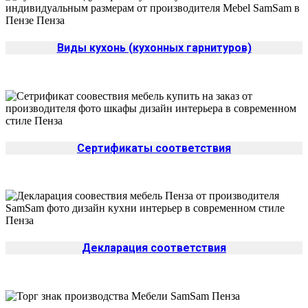
Виды кухонь (кухонных гарнитуров)
Сертификаты соответствия
Декларация соответствия