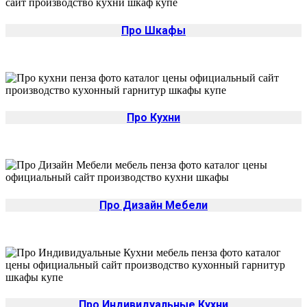
Про Шкафы
Про Кухни
Про Дизайн Мебели
Про Индивидуальные Кухни