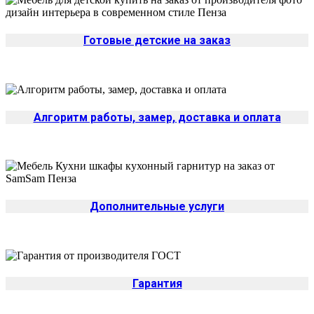
Готовые детские на заказ
Алгоритм работы, замер, доставка и оплата
Дополнительные услуги
Гарантия