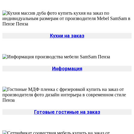
Кухни на заказ
Информация
Готовые гостиные на заказ