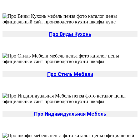
Про Виды Кухонь
Про Стиль Мебели
Про Индивидуальная Мебель