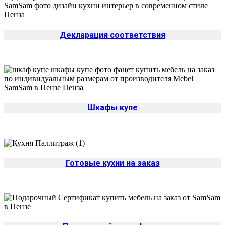
Декларация соответствия
Шкафы купе
Готовые кухни на заказ