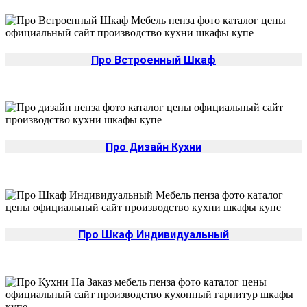
Про Встроенный Шкаф
Про Дизайн Кухни
Про Шкаф Индивидуальный