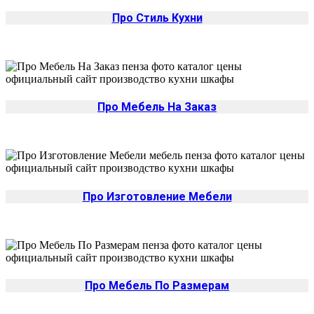
Про Стиль Кухни
Про Мебель На Заказ
Про Изготовление Мебели
Про Мебель По Размерам