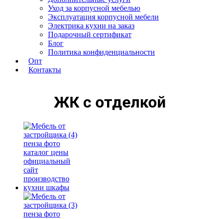
Уход за корпусной мебелью
Эксплуатация корпусной мебели
Электрика кухни на заказ
Подарочный сертификат
Блог
Политика конфиденциальности
Опт
Контакты
ЖК с отделкой