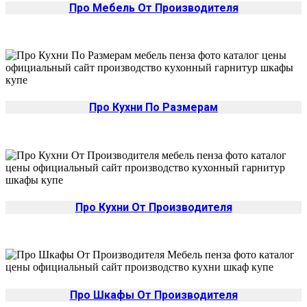
Про Мебель От Производителя
Про Кухни По Размерам
Про Кухни От Производителя
Про Шкафы От Производителя