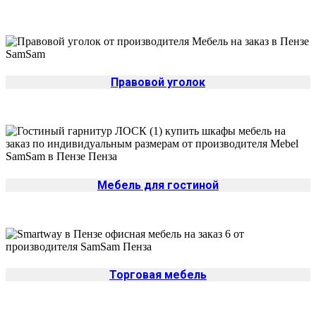
Правовой уголок
Мебель для гостиной
Торговая мебель