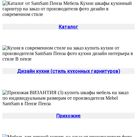
Каталог
Дизайн кухни (стиль кухонных гарнитуров)
Прихожие