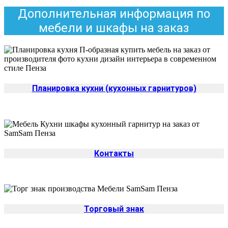
Дополнительная информация по
мебели и шкафы на заказ
Планировка кухни (кухонных гарнитуров)
Контакты
Торговый знак