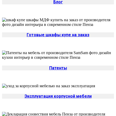
Блог
Готовые шкафы купе на заказ
Патенты
Да
Эксплуатация корпусной мебели
Изменить