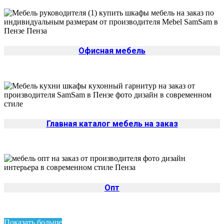
Офисная мебель
Главная каталог мебель на заказ
Опт
Показать больше