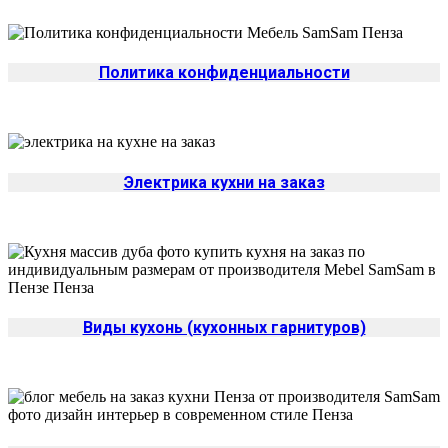
Политика конфиденциальности
Электрика кухни на заказ
Виды кухонь (кухонных гарнитуров)