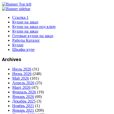
Ссылка 1
Кухни на заказ
Кухни на заказ под ключ
Кухни на заказ
Готовые кухни на заказ
Работы Каталог
Кухни
Шкафы купе
Archives
Июль 2026
(31)
Июнь 2026
(248)
Май 2026
(101)
Апрель 2026
(25)
Март 2026
(47)
Февраль 2026
(19)
Январь 2026
(69)
Декабрь 2025
(3)
Ноябрь 2021
(1)
Январь 2021
(209)