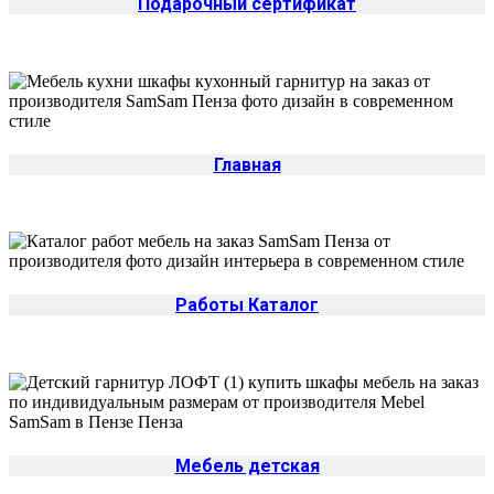
Подарочный сертификат
Главная
Работы Каталог
Мебель детская