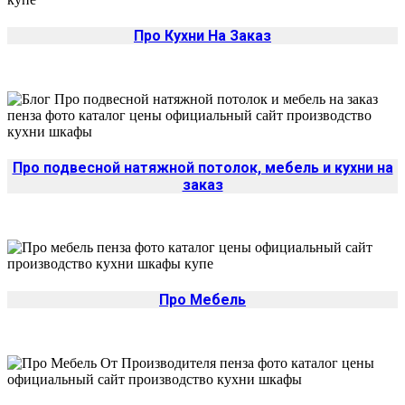
Про Кухни На Заказ
Про подвесной натяжной потолок, мебель и кухни на
заказ
Про Мебель