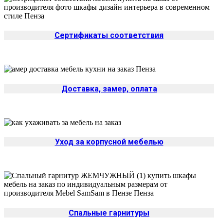
Сертификаты соответствия
Доставка, замер, оплата
Уход за корпусной мебелью
Спальные гарнитуры