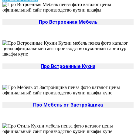
Про Встроенная Мебель
Про Встроенные Кухни
Про Мебель от Застройщика