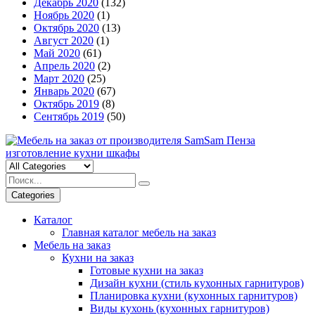
Декабрь 2020
(132)
Ноябрь 2020
(1)
Октябрь 2020
(13)
Август 2020
(1)
Май 2020
(61)
Апрель 2020
(2)
Март 2020
(25)
Январь 2020
(67)
Октябрь 2019
(8)
Сентябрь 2019
(50)
Categories
Каталог
Главная каталог мебель на заказ
Мебель на заказ
Кухни на заказ
Готовые кухни на заказ
Дизайн кухни (стиль кухонных гарнитуров)
Планировка кухни (кухонных гарнитуров)
Виды кухонь (кухонных гарнитуров)