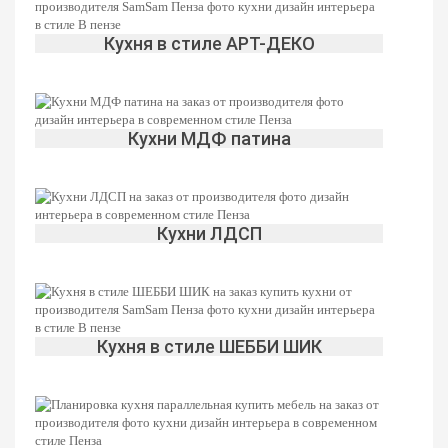
Кухня в стиле АРТ-ДЕКО
Кухни МДФ патина
Кухни ЛДСП
Кухня в стиле ШЕББИ ШИК