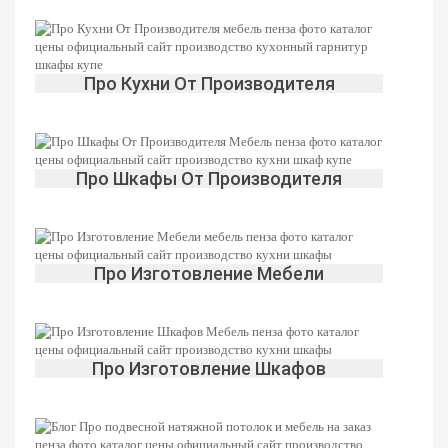
Про Кухни От Производителя
Про Шкафы От Производителя
Про Изготовление Мебели
Про Изготовление Шкафов