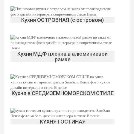
Шебби-шик
Кухня ОСТРОВНАЯ (с островом)
Кухни МДФ пленка в алюминиевой
рамке
Кухни с фотопечатью
Английский
Кухня в СРЕДИЗЕМНОМОРСКОМ СТИЛЕ
КУХНЯ ГОСТИНАЯ