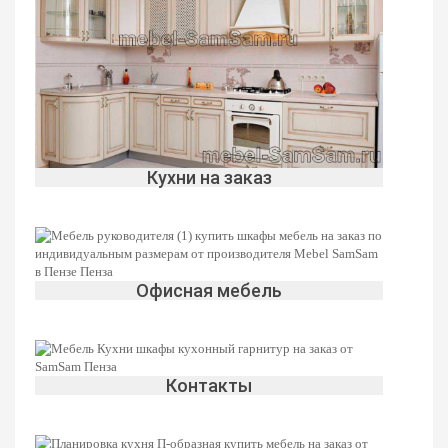
Кухни на заказ
Офисная мебель
Контакты