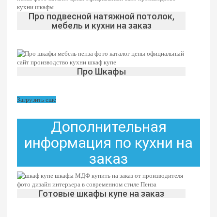
Про подвесной натяжной потолок,
мебель и кухни на заказ
Про Шкафы
Загрузить еще
Дополнительная
информация по кухни на
заказ
Готовые шкафы купе на заказ