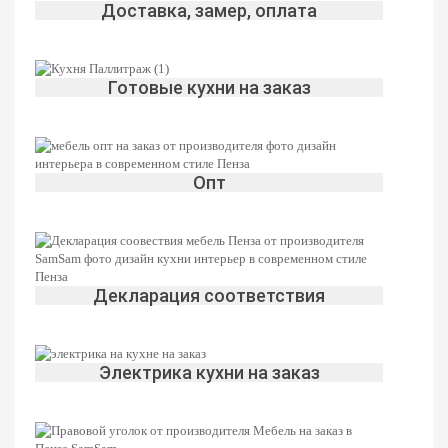
Доставка, замер, оплата
Готовые кухни на заказ
Опт
Декларация соответствия
Электрика кухни на заказ