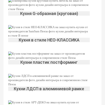
Кухня G-образная (круговая)
Кухня в стиле НЕО-КЛАССИКА
Кухни пластик постформинг
Кухни ЛДСП в алюминиевой рамке