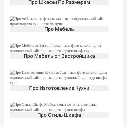
Про Шкафы По Размерам
Про Мебель
Про Мебель от Застройщика
Про Изготовление Кухни
Про Стиль Шкафа