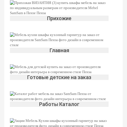
Прихожие
Главная
Готовые детские на заказ
Работы Каталог