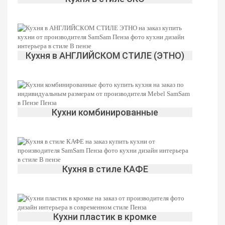
Кухня в АНГЛИЙСКОМ СТИЛЕ (ЭТНО)
Кухни комбинированные
Кухня в стиле КАФЕ
Кухни пластик в кромке