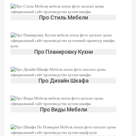
Про Стиль Мебели
Про Планировку Кухни
Про Дизайн Шкафа
Про Виды Мебели