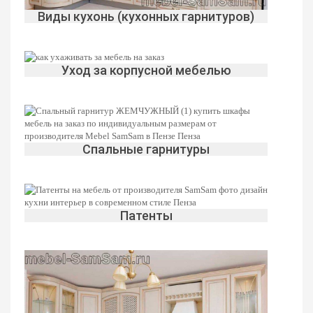
Виды кухонь (кухонных гарнитуров)
Уход за корпусной мебелью
Спальные гарнитуры
Патенты