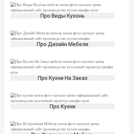
Да
Изменить
Про Виды Кухонь
Про Дизайн Мебели
Про Кухни На Заказ
Про Кухни