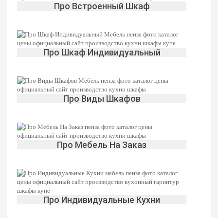
Про Встроенный Шкаф
Про Шкаф Индивидуальный
Про Виды Шкафов
Про Мебель На Заказ
Про Индивидуальные Кухни