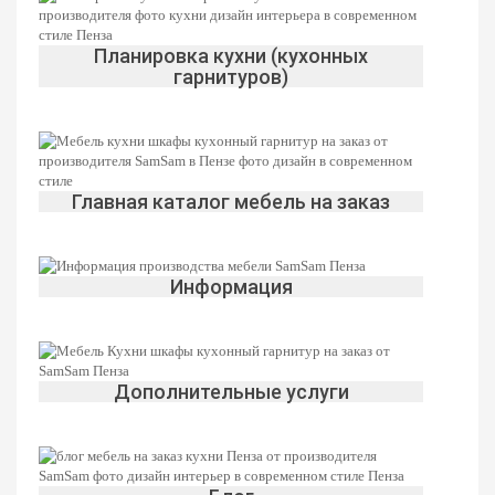
Планировка кухни (кухонных
гарнитуров)
Главная каталог мебель на заказ
Информация
Дополнительные услуги