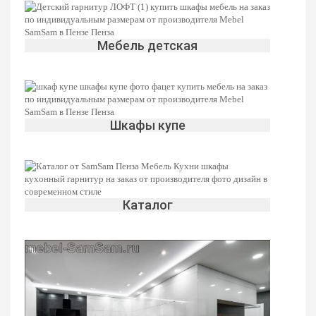
Мебель детская
Шкафы купе
Каталог