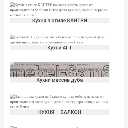
Кухня в стиле КАНТРИ
Кухни АГТ
Кухни массив дуба
КУХНЯ — БАЛКОН