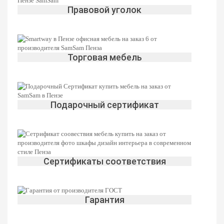
Правовой уголок
Торговая мебель
Подарочный сертификат
Сертификаты соответствия
Гарантия