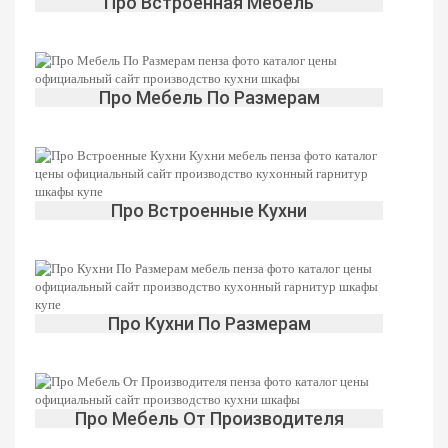
Про Встроенная Мебель
Про Мебель По Размерам
Про Встроенные Кухни
Про Кухни По Размерам
Про Мебель От Производителя