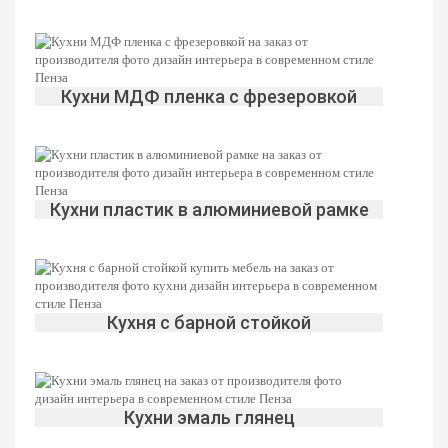
Кухни МДФ пленка с фрезеровкой
Кухни пластик в алюминиевой рамке
Кухня с барной стойкой
Кухни эмаль глянец