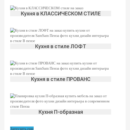
Кухня в КЛАССИЧЕСКОМ СТИЛЕ
Кухня в стиле ЛОФТ
Кухня в стиле ПРОВАНС
Кухня П-образная
Загрузить еще