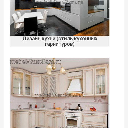
Дизайн кухни (стиль кухонных
гарнитуров)