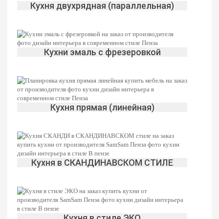
Кухня двухрядная (параллельная)
Кухни эмаль с фрезеровкой
Кухня прямая (линейная)
Кухня в СКАНДИНАВСКОМ СТИЛЕ
Кухня в стиле ЭКО