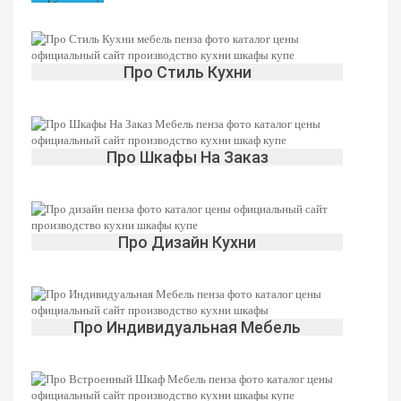
Про Стиль Кухни
Про Шкафы На Заказ
Про Дизайн Кухни
Про Индивидуальная Мебель