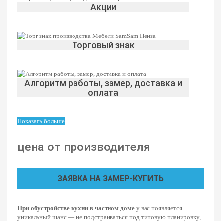
Акции
Торговый знак
Алгоритм работы, замер, доставка и
оплата
Показать больше
цена от производителя
ЗАЯВКА НА ЗАМЕР-КУПИТЬ
При обустройстве кухни в частном доме
у вас появляется
уникальный шанс — не подстраиваться под типовую планировку,