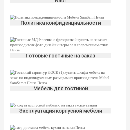
Блог
Политика конфиденциальности
Готовые гостиные на заказ
Мебель для гостиной
Эксплуатация корпусной мебели