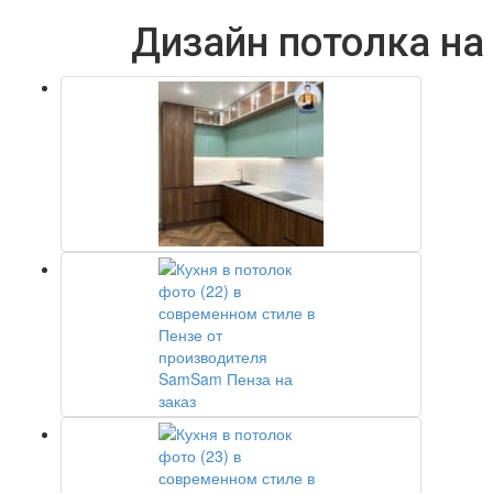
Дизайн потолка на