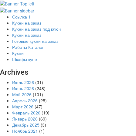
Ссылка 1
Кухни на заказ
Кухни на заказ под ключ
Кухни на заказ
Готовые кухни на заказ
Работы Каталог
Кухни
Шкафы купе
Archives
Июль 2026
(31)
Июнь 2026
(248)
Май 2026
(101)
Апрель 2026
(25)
Март 2026
(47)
Февраль 2026
(19)
Январь 2026
(69)
Декабрь 2025
(3)
Ноябрь 2021
(1)