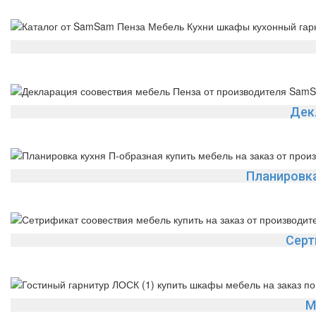
Дек
Планировка
Серт
М