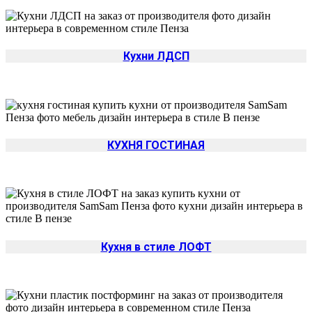
Кухни ЛДСП
КУХНЯ ГОСТИНАЯ
Кухня в стиле ЛОФТ