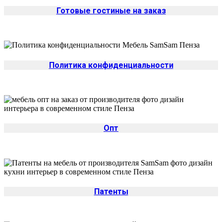
Готовые гостиные на заказ
Политика конфиденциальности
Опт
Патенты