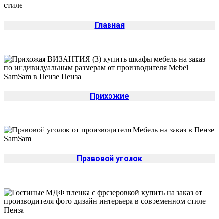
Главная
Прихожие
Правовой уголок