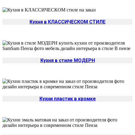
Кухня в КЛАССИЧЕСКОМ СТИЛЕ
Кухня в стиле МОДЕРН
Кухни пластик в кромке