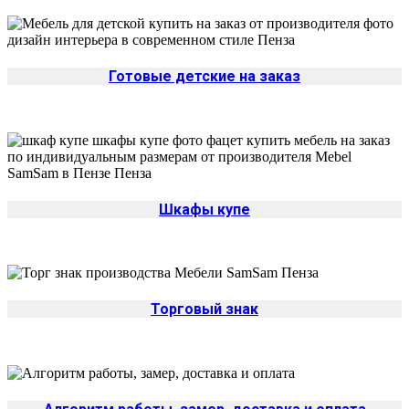
Готовые детские на заказ
Шкафы купе
Торговый знак