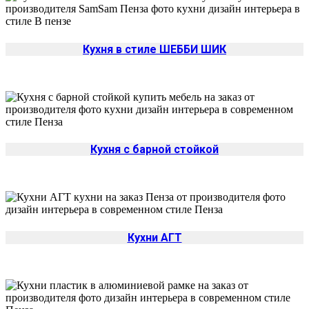
Кухня в стиле ШЕББИ ШИК
Кухня с барной стойкой
Кухни АГТ