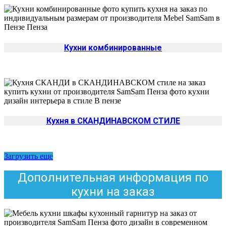
Кухни комбинированные
Кухня в СКАНДИНАВСКОМ СТИЛЕ
Загрузить еще
Дополнительная информация по
кухни на заказ