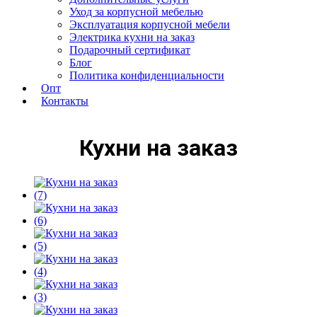
Уход за корпусной мебелью
Эксплуатация корпусной мебели
Электрика кухни на заказ
Подарочный сертификат
Блог
Политика конфиденциальности
Опт
Контакты
Кухни на заказ