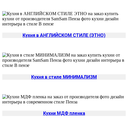
Кухня в АНГЛИЙСКОМ СТИЛЕ (ЭТНО)
Кухня в стиле МИНИМАЛИЗМ
Кухни МДФ пленка