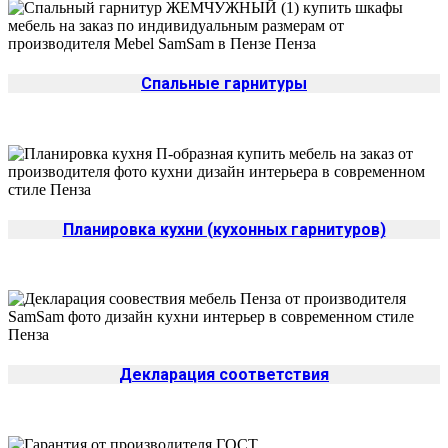
Спальные гарнитуры
Планировка кухни (кухонных гарнитуров)
Декларация соответствия