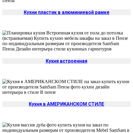
Кухни пластик в алюминиевой рамке
Кухня встроенная
Кухня в АМЕРИКАНСКОМ СТИЛЕ