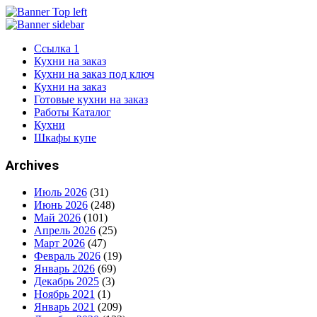
Ссылка 1
Кухни на заказ
Кухни на заказ под ключ
Кухни на заказ
Готовые кухни на заказ
Работы Каталог
Кухни
Шкафы купе
Archives
Июль 2026
(31)
Июнь 2026
(248)
Май 2026
(101)
Апрель 2026
(25)
Март 2026
(47)
Февраль 2026
(19)
Январь 2026
(69)
Декабрь 2025
(3)
Ноябрь 2021
(1)
Январь 2021
(209)