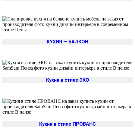
КУХНЯ — БАЛКОН
Кухня в стиле ЭКО
Кухня в стиле ПРОВАНС