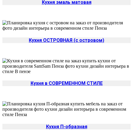
Кухня эмаль матовая
Кухня ОСТРОВНАЯ (с островом)
Кухня в СОВРЕМЕННОМ СТИЛЕ
Кухня П-образная