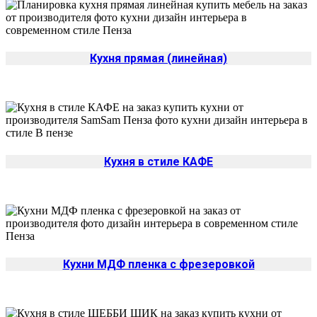
Кухня прямая (линейная)
Кухня в стиле КАФЕ
Кухни МДФ пленка с фрезеровкой