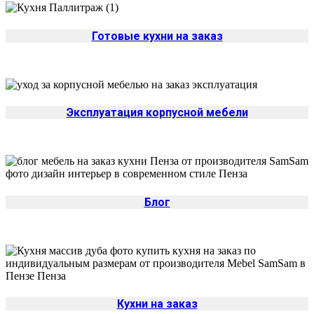
Готовые кухни на заказ
Эксплуатация корпусной мебели
Блог
Кухни на заказ