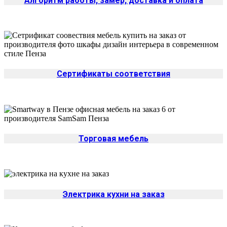
Алгоритм работы, замер, доставка и оплата
Сертификаты соответствия
Торговая мебель
Электрика кухни на заказ