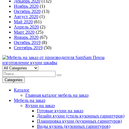
Декабрь 2020
(132)
Ноябрь 2020
(1)
Октябрь 2020
(13)
Август 2020
(1)
Май 2020
(61)
Апрель 2020
(2)
Март 2020
(25)
Январь 2020
(67)
Октябрь 2019
(8)
Сентябрь 2019
(50)
Categories
Каталог
Главная каталог мебель на заказ
Мебель на заказ
Кухни на заказ
Готовые кухни на заказ
Дизайн кухни (стиль кухонных гарнитуров)
Планировка кухни (кухонных гарнитуров)
Виды кухонь (кухонных гарнитуров)