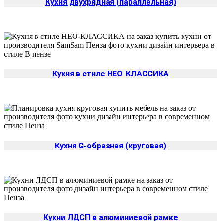
Кухня двухрядная (параллельная)
Кухня в стиле НЕО-КЛАССИКА
Кухня G-образная (круговая)
Кухни ЛДСП в алюминиевой рамке