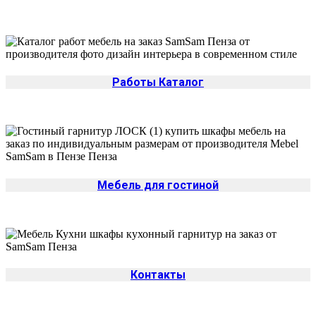
Работы Каталог
Мебель для гостиной
Контакты