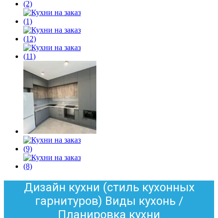
Дизайн кухни (стиль кухонных
гарнитуров) Виды кухонь /
Планировка кухни