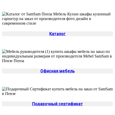
Каталог
Офисная мебель
Подарочный сертификат