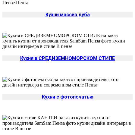
Кухни массив дуба
Кухня в СРЕДИЗЕМНОМОРСКОМ СТИЛЕ
Кухни с фотопечатью