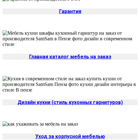
Гарантия
Главная каталог мебель на заказ
Дизайн кухни (стиль кухонных гарнитуров)
Уход за корпусной мебелью