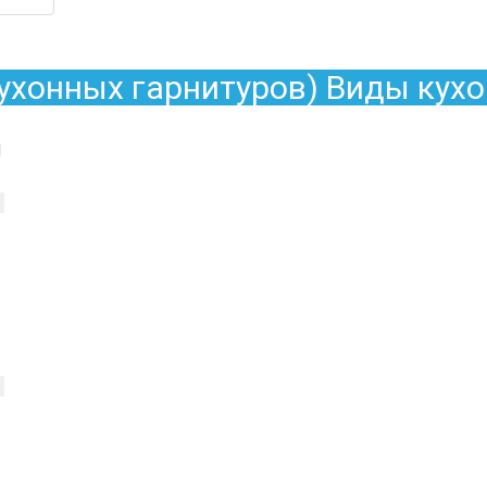
кухонных гарнитуров) Виды кухо