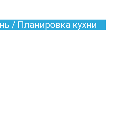
нь / Планировка кухни