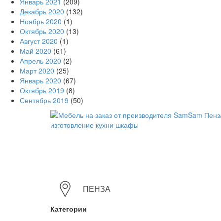
Январь 2021
(209)
Декабрь 2020
(132)
Ноябрь 2020
(1)
Октябрь 2020
(13)
Август 2020
(1)
Май 2020
(61)
Апрель 2020
(2)
Март 2020
(25)
Январь 2020
(67)
Октябрь 2019
(8)
Сентябрь 2019
(50)
ПЕНЗА
Категории