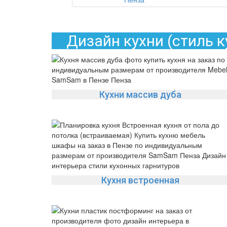
Дизайн кухни (стиль 
Кухни массив дуба
Кухня встроенная