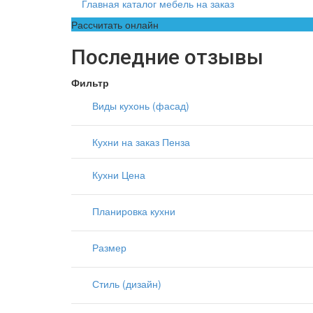
Главная каталог мебель на заказ
Рассчитать онлайн
Последние отзывы
Фильтр
Виды кухонь (фасад)
Кухни на заказ Пенза
Кухни Цена
Планировка кухни
Размер
Стиль (дизайн)