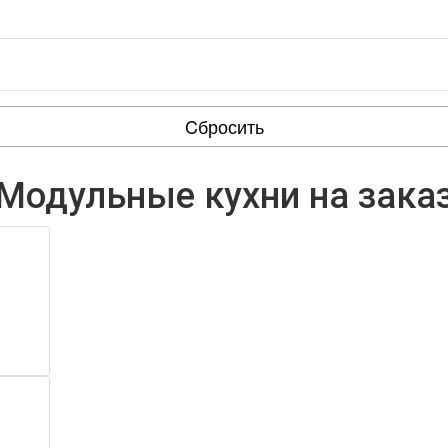
Cбросить
Модульные кухни на зака