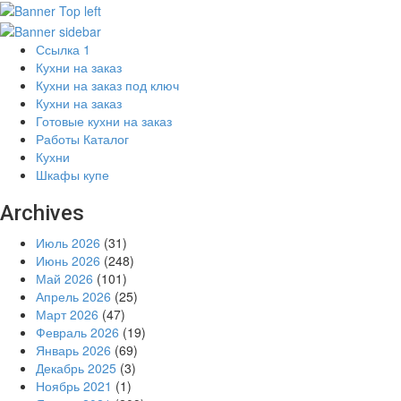
Ссылка 1
Кухни на заказ
Кухни на заказ под ключ
Кухни на заказ
Готовые кухни на заказ
Работы Каталог
Кухни
Шкафы купе
Archives
Июль 2026
(31)
Июнь 2026
(248)
Май 2026
(101)
Апрель 2026
(25)
Март 2026
(47)
Февраль 2026
(19)
Январь 2026
(69)
Декабрь 2025
(3)
Ноябрь 2021
(1)