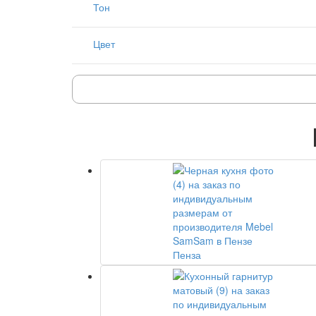
Тон
Цвет