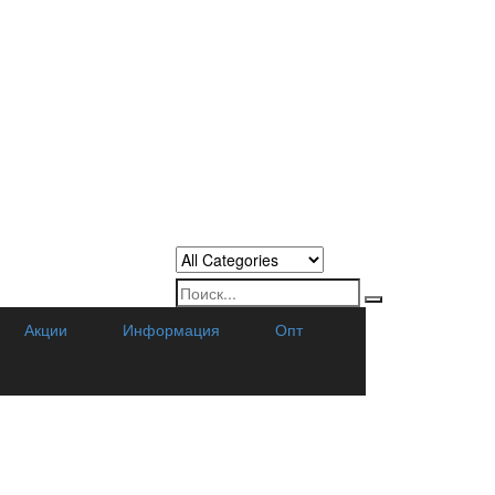
Акции
Информация
Опт