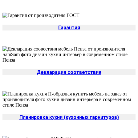
Гарантия
Декларация соответствия
Планировка кухни (кухонных гарнитуров)