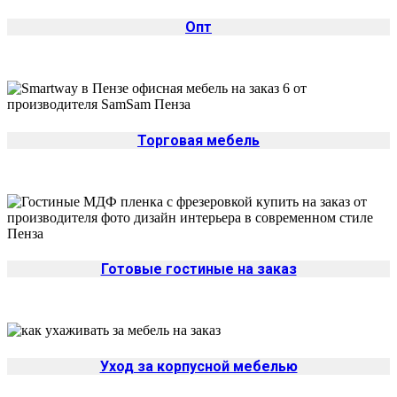
Опт
Торговая мебель
Готовые гостиные на заказ
Уход за корпусной мебелью