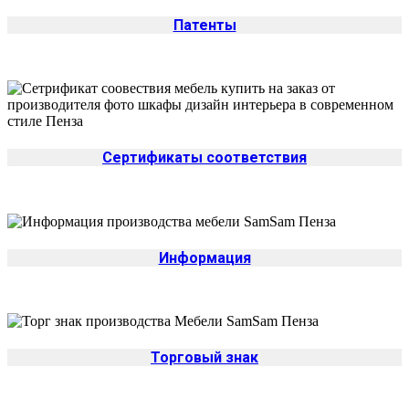
Патенты
Сертификаты соответствия
Информация
Торговый знак