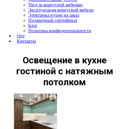
Уход за корпусной мебелью
Эксплуатация корпусной мебели
Электрика кухни на заказ
Подарочный сертификат
Блог
Политика конфиденциальности
Опт
Контакты
Освещение в кухне
гостиной с натяжным
потолком