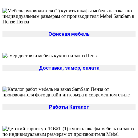
Офисная мебель
Доставка, замер, оплата
Работы Каталог