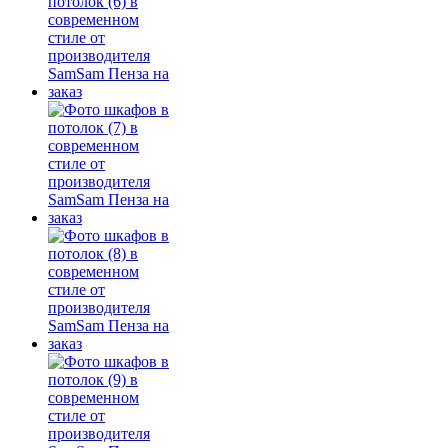
Да
Изменить