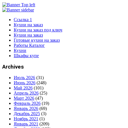
Ссылка 1
Кухни на заказ
Кухни на заказ под ключ
Кухни на заказ
Готовые кухни на заказ
Работы Каталог
Кухни
Шкафы купе
Archives
Июль 2026
(31)
Июнь 2026
(248)
Май 2026
(101)
Апрель 2026
(25)
Март 2026
(47)
Февраль 2026
(19)
Январь 2026
(69)
Декабрь 2025
(3)
Ноябрь 2021
(1)
Январь 2021
(209)