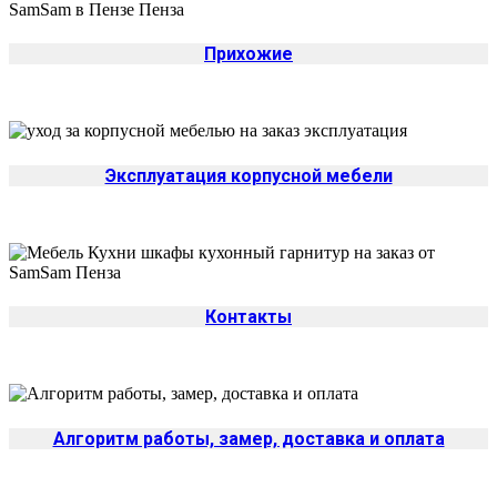
Прихожие
Эксплуатация корпусной мебели
Контакты
Алгоритм работы, замер, доставка и оплата