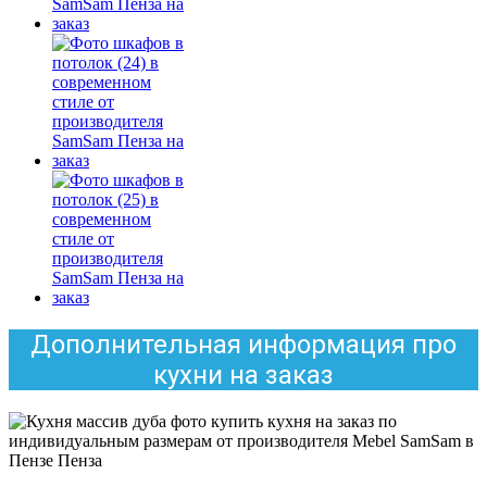
Дополнительная информация про
кухни на заказ