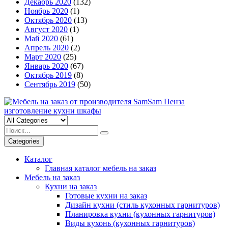
Декабрь 2020
(132)
Ноябрь 2020
(1)
Октябрь 2020
(13)
Август 2020
(1)
Май 2020
(61)
Апрель 2020
(2)
Март 2020
(25)
Январь 2020
(67)
Октябрь 2019
(8)
Сентябрь 2019
(50)
Categories
Каталог
Главная каталог мебель на заказ
Мебель на заказ
Кухни на заказ
Готовые кухни на заказ
Дизайн кухни (стиль кухонных гарнитуров)
Планировка кухни (кухонных гарнитуров)
Виды кухонь (кухонных гарнитуров)