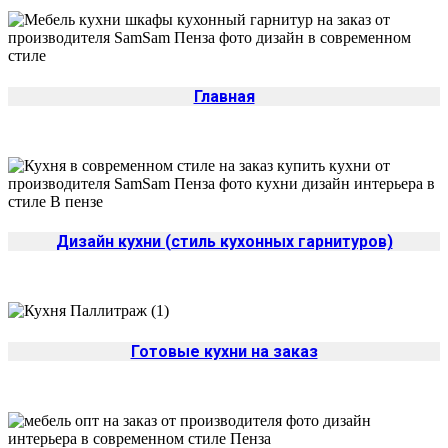
Главная
Дизайн кухни (стиль кухонных гарнитуров)
Готовые кухни на заказ