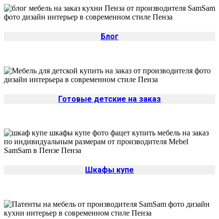
Блог
Готовые детские на заказ
Шкафы купе