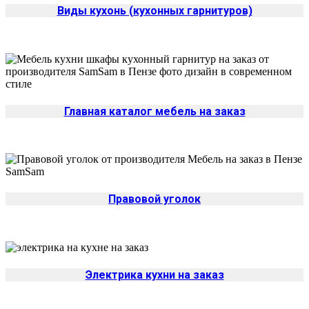
Виды кухонь (кухонных гарнитуров)
Главная каталог мебель на заказ
Правовой уголок
Электрика кухни на заказ