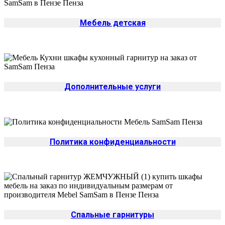
Мебель детская
Дополнительные услуги
Политика конфиденциальности
Спальные гарнитуры