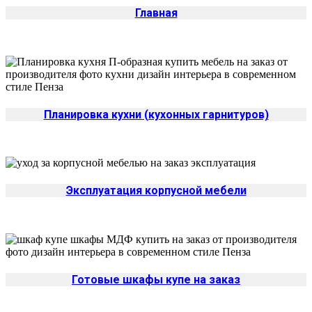
Главная
Планировка кухни (кухонных гарнитуров)
Эксплуатация корпусной мебели
Готовые шкафы купе на заказ