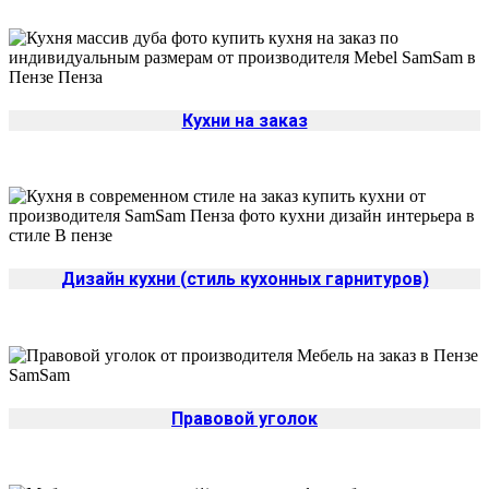
Кухни на заказ
Дизайн кухни (стиль кухонных гарнитуров)
Правовой уголок