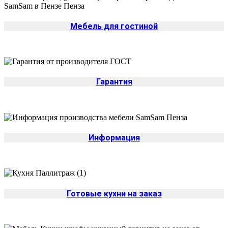
Мебель для гостиной
Гарантия
Информация
Готовые кухни на заказ