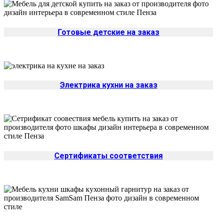
Готовые детские на заказ
Электрика кухни на заказ
Сертификаты соответствия