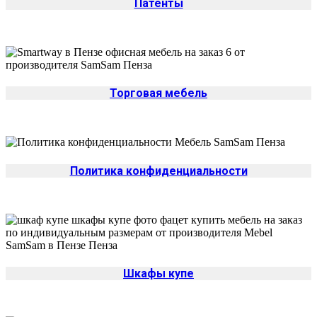
Патенты
Торговая мебель
Политика конфиденциальности
Шкафы купе