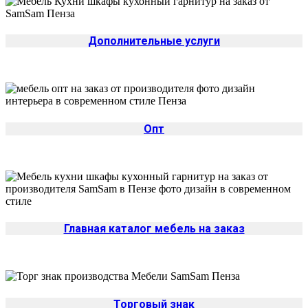
Дополнительные услуги
Опт
Главная каталог мебель на заказ
Торговый знак