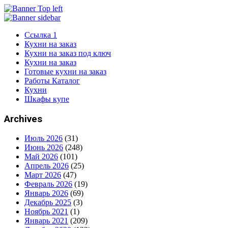
Ссылка 1
Кухни на заказ
Кухни на заказ под ключ
Кухни на заказ
Готовые кухни на заказ
Работы Каталог
Кухни
Шкафы купе
Archives
Июль 2026
(31)
Июнь 2026
(248)
Май 2026
(101)
Апрель 2026
(25)
Март 2026
(47)
Февраль 2026
(19)
Январь 2026
(69)
Декабрь 2025
(3)
Ноябрь 2021
(1)
Январь 2021
(209)