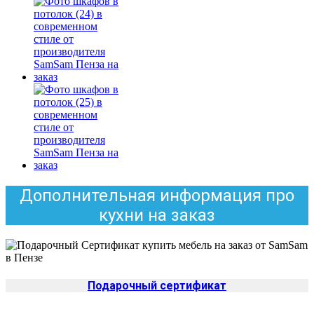
Дополнительная информация про
кухни на заказ
Подарочный сертификат