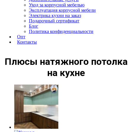
Уход за корпусной мебелью
Эксплуатация корпусной мебели
Электрика кухни на заказ
Подарочный сертификат
Блог
Политика конфиденциальности
Опт
Контакты
Плюсы натяжного потолка
на кухне