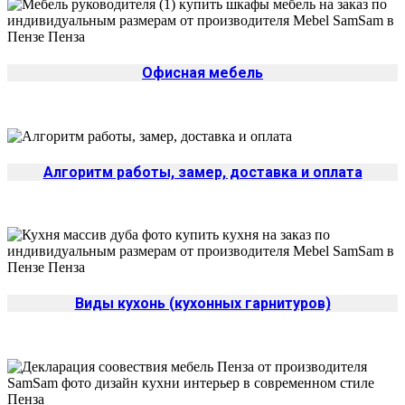
Офисная мебель
Алгоритм работы, замер, доставка и оплата
Виды кухонь (кухонных гарнитуров)