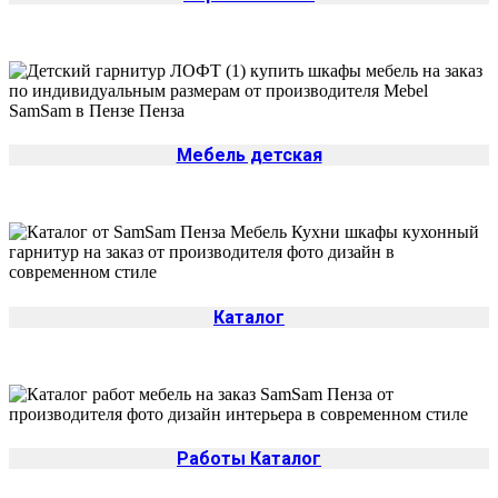
Мебель детская
Каталог
Работы Каталог