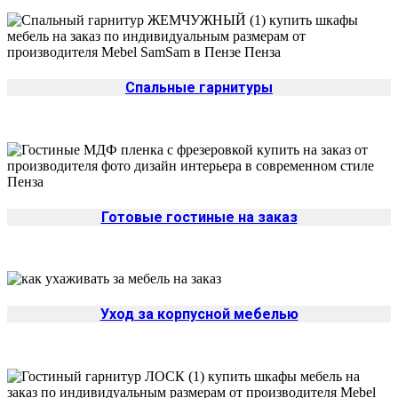
Спальные гарнитуры
Готовые гостиные на заказ
Уход за корпусной мебелью