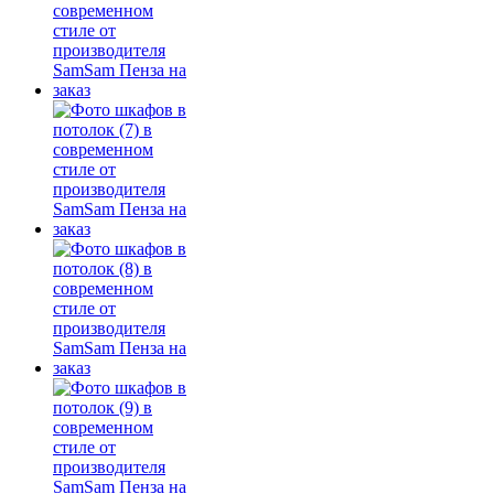
Да
Изменить