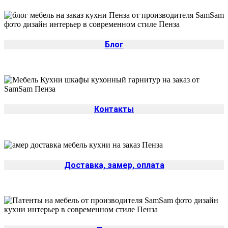
Блог
Контакты
Доставка, замер, оплата