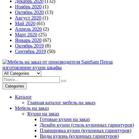
Декабрь 2020
(132)
Ноябрь 2020
(1)
Октябрь 2020
(13)
Август 2020
(1)
Май 2020
(61)
Апрель 2020
(2)
Март 2020
(25)
Январь 2020
(67)
Октябрь 2019
(8)
Сентябрь 2019
(50)
Categories
Каталог
Главная каталог мебель на заказ
Мебель на заказ
Кухни на заказ
Готовые кухни на заказ
Дизайн кухни (стиль кухонных гарнитуров)
Планировка кухни (кухонных гарнитуров)
Виды кухонь (кухонных гарнитуров)