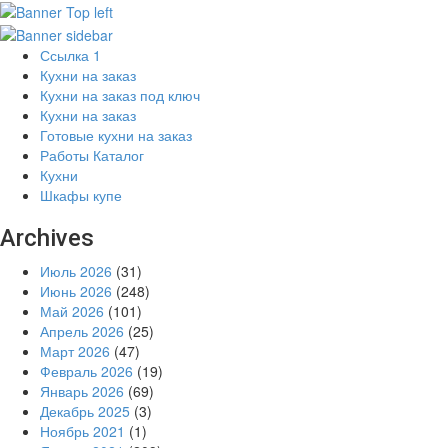
Ссылка 1
Кухни на заказ
Кухни на заказ под ключ
Кухни на заказ
Готовые кухни на заказ
Работы Каталог
Кухни
Шкафы купе
Archives
Июль 2026
(31)
Июнь 2026
(248)
Май 2026
(101)
Апрель 2026
(25)
Март 2026
(47)
Февраль 2026
(19)
Январь 2026
(69)
Декабрь 2025
(3)
Ноябрь 2021
(1)