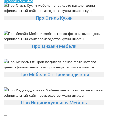
Показать больше
Про Стиль Кухни
Про Дизайн Мебели
Про Мебель От Производителя
Про Индивидуальная Мебель