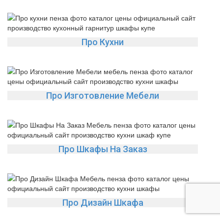
Про Кухни
Про Изготовление Мебели
Про Шкафы На Заказ
Про Дизайн Шкафа