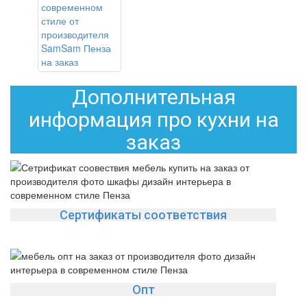
Дополнительная
информация про кухни на
заказ
Сертификаты соответствия
Опт