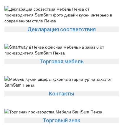
Декларация соответствия
Торговая мебель
Контакты
Торговый знак