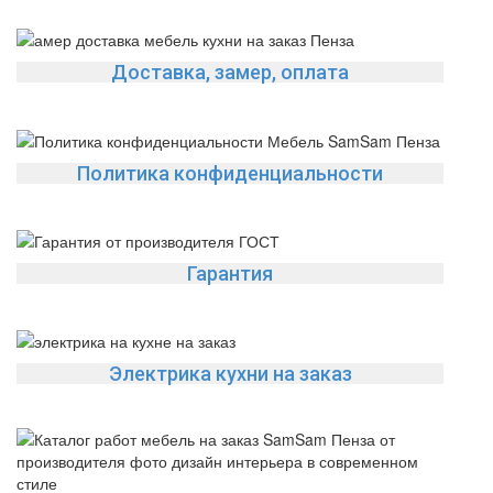
Доставка, замер, оплата
Политика конфиденциальности
Гарантия
Электрика кухни на заказ