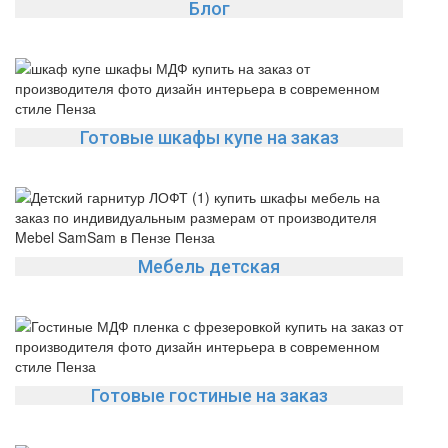
Блог
Готовые шкафы купе на заказ
Мебель детская
Готовые гостиные на заказ