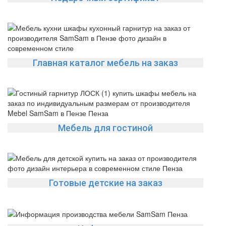
Главная каталог мебель на заказ
Мебель для гостиной
Готовые детские на заказ