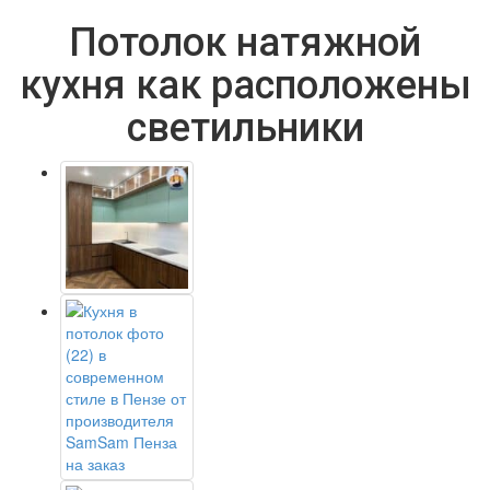
Потолок натяжной
кухня как расположены
светильники