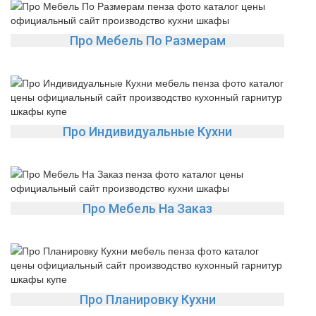
Про Мебель По Размерам
Про Индивидуальные Кухни
Про Мебель На Заказ
Про Планировку Кухни