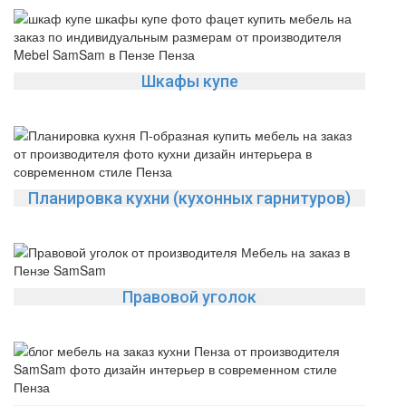
Шкафы купе
Планировка кухни (кухонных гарнитуров)
Правовой уголок