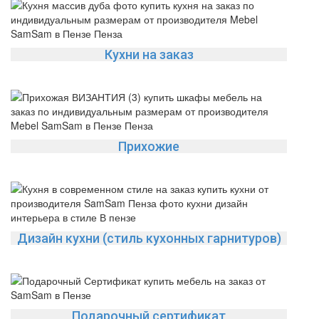
Кухни на заказ
Прихожие
Дизайн кухни (стиль кухонных гарнитуров)
Подарочный сертификат