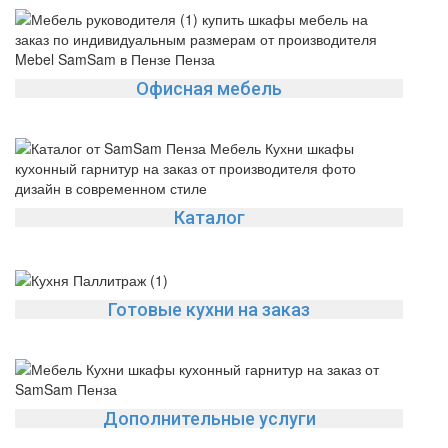
Офисная мебель
Каталог
Готовые кухни на заказ
Дополнительные услуги