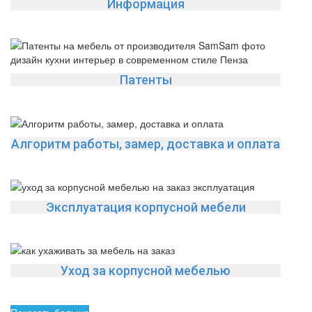
Информация
Патенты
Алгоритм работы, замер, доставка и оплата
Эксплуатация корпусной мебели
Уход за корпусной мебелью