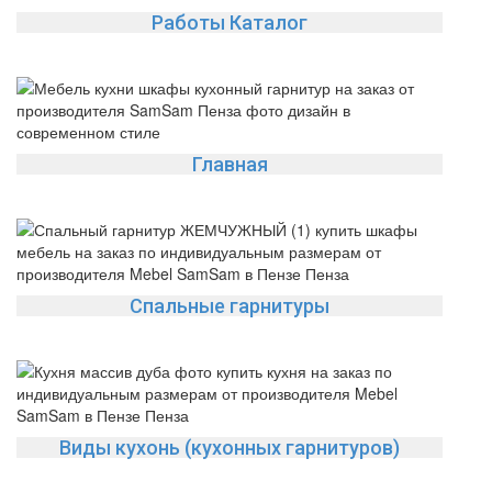
Работы Каталог
Главная
Спальные гарнитуры
Виды кухонь (кухонных гарнитуров)